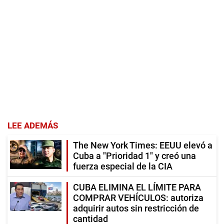
LEE ADEMÁS
The New York Times: EEUU elevó a
Cuba a "Prioridad 1" y creó una
fuerza especial de la CIA
CUBA ELIMINA EL LÍMITE PARA
COMPRAR VEHÍCULOS: autoriza
adquirir autos sin restricción de
cantidad