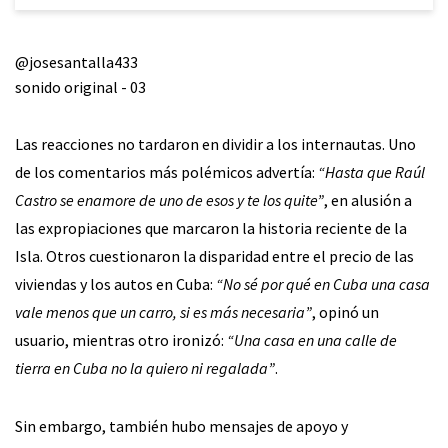
@josesantalla433
sonido original - 03
Las reacciones no tardaron en dividir a los internautas. Uno
de los comentarios más polémicos advertía:
“Hasta que Raúl
Castro se enamore de uno de esos y te los quite”
, en alusión a
las expropiaciones que marcaron la historia reciente de la
Isla. Otros cuestionaron la disparidad entre el precio de las
viviendas y los autos en Cuba:
“No sé por qué en Cuba una casa
vale menos que un carro, si es más necesaria”
, opinó un
usuario, mientras otro ironizó:
“Una casa en una calle de
tierra en Cuba no la quiero ni regalada”
.
Sin embargo, también hubo mensajes de apoyo y