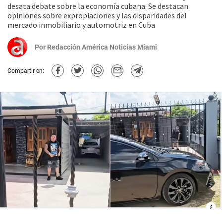
desata debate sobre la economía cubana. Se destacan
opiniones sobre expropiaciones y las disparidades del
mercado inmobiliario y automotriz en Cuba
Por
Redacción América Noticias Miami
Compartir en: