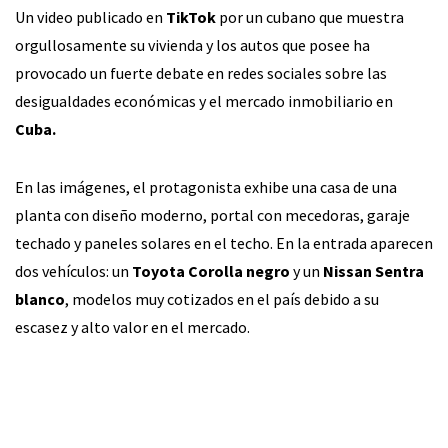
Un video publicado en
TikTok
por un cubano que muestra
orgullosamente su vivienda y los autos que posee ha
provocado un fuerte debate en redes sociales sobre las
desigualdades económicas y el mercado inmobiliario en
Cuba.
En las imágenes, el protagonista exhibe una casa de una
planta con diseño moderno, portal con mecedoras, garaje
techado y paneles solares en el techo. En la entrada aparecen
dos vehículos: un
Toyota Corolla negro
y un
Nissan Sentra
blanco
, modelos muy cotizados en el país debido a su
escasez y alto valor en el mercado.