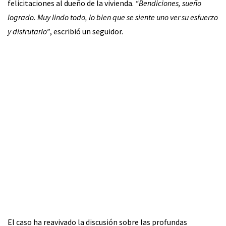
felicitaciones al dueño de la vivienda.
“Bendiciones, sueño
logrado. Muy lindo todo, lo bien que se siente uno ver su esfuerzo
y disfrutarlo”
, escribió un seguidor.
El caso ha reavivado la discusión sobre las profundas