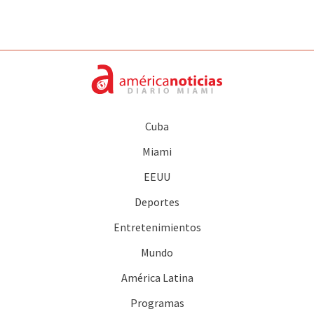
Cuba
Miami
EEUU
Deportes
Entretenimientos
Mundo
América Latina
Programas