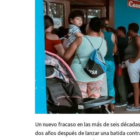
Un nuevo fracaso en las más de seis década
dos años después de lanzar una batida contr