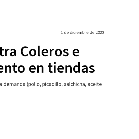
1 de diciembre de 2022
tra Coleros e
ento en tiendas
demanda (pollo, picadillo, salchicha, aceite