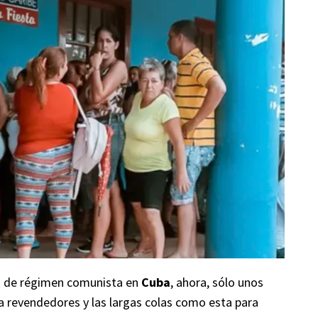
s de régimen comunista en
Cuba
, ahora, sólo unos
a revendedores y las largas colas como esta para