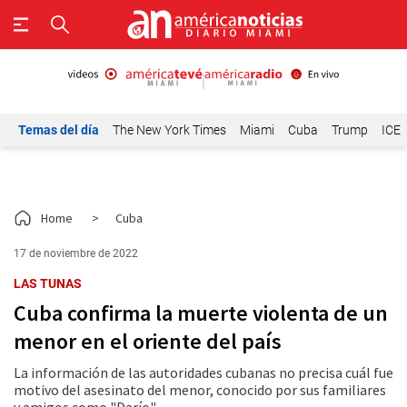
Temas del día
The New York Times
Miami
Cuba
Trump
ICE
Home
>
Cuba
17 de noviembre de 2022
LAS TUNAS
Cuba confirma la muerte violenta de un
menor en el oriente del país
La información de las autoridades cubanas no precisa cuál fue
motivo del asesinato del menor, conocido por sus familiares