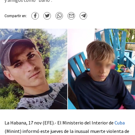
y amigos como "Darío".
Compartir en:
La Habana, 17 nov (EFE).- El Ministerio del Interior de
Cuba
(Minint) informó este jueves de la inusual muerte violenta de