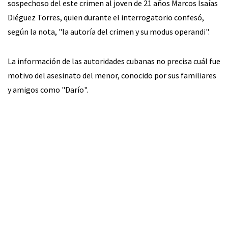
sospechoso del este crimen al joven de 21 años Marcos Isaías
Diéguez Torres, quien durante el interrogatorio confesó,
según la nota, "la autoría del crimen y su modus operandi".
La información de las autoridades cubanas no precisa cuál fue
motivo del asesinato del menor, conocido por sus familiares
y amigos como "Darío".