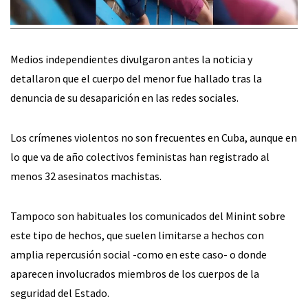
Medios independientes divulgaron antes la noticia y
detallaron que el cuerpo del menor fue hallado tras la
denuncia de su desaparición en las redes sociales.
Los crímenes violentos no son frecuentes en Cuba, aunque en
lo que va de año colectivos feministas han registrado al
menos 32 asesinatos machistas.
Tampoco son habituales los comunicados del Minint sobre
este tipo de hechos, que suelen limitarse a hechos con
amplia repercusión social -como en este caso- o donde
aparecen involucrados miembros de los cuerpos de la
seguridad del Estado.