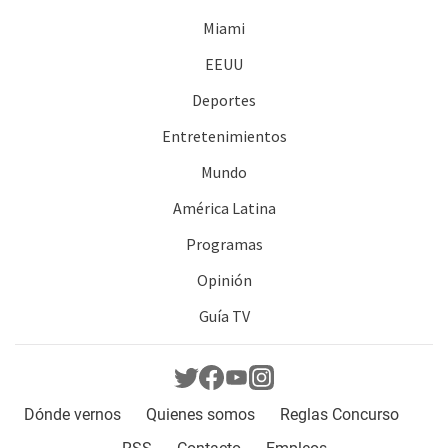
Miami
EEUU
Deportes
Entretenimientos
Mundo
América Latina
Programas
Opinión
Guía TV
Dónde vernos
Quienes somos
Reglas Concurso