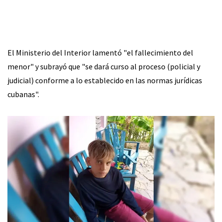
El Ministerio del Interior lamentó "el fallecimiento del
menor" y subrayó que "se dará curso al proceso (policial y
judicial) conforme a lo establecido en las normas jurídicas
cubanas".