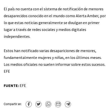
El país no cuenta con el sistema de notificación de menores
desaparecidos conocido en el mundo como Alerta Amber, por
lo que estas noticias generalmente se divulgan en primer
lugar a través de redes sociales y medios digitales
independientes.
Estos han notificado varias desapariciones de menores,
fundamentalmente mujeres y niñas, en los últimos meses.
Los medios oficiales no suelen informar sobre estos sucesos.
EFE
FUENTE:
EFE
Compartir en: