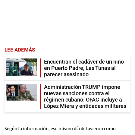
LEE ADEMÁS
Encuentran el cadáver de un niño
en Puerto Padre, Las Tunas al
parecer asesinado
Administración TRUMP impone
nuevas sanciones contra el
régimen cubano: OFAC incluye a
López Miera y entidades militares
Según la información, ese mismo día detuvieron como