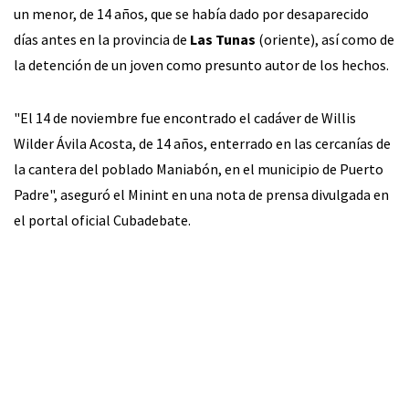
un menor, de 14 años, que se había dado por desaparecido
días antes en la provincia de
Las Tunas
(oriente), así como de
la detención de un joven como presunto autor de los hechos.
"El 14 de noviembre fue encontrado el cadáver de Willis
Wilder Ávila Acosta, de 14 años, enterrado en las cercanías de
la cantera del poblado Maniabón, en el municipio de Puerto
Padre", aseguró el Minint en una nota de prensa divulgada en
el portal oficial Cubadebate.