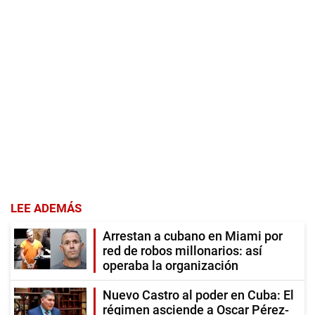
LEE ADEMÁS
Arrestan a cubano en Miami por
red de robos millonarios: así
operaba la organización
Nuevo Castro al poder en Cuba: El
régimen asciende a Oscar Pérez-