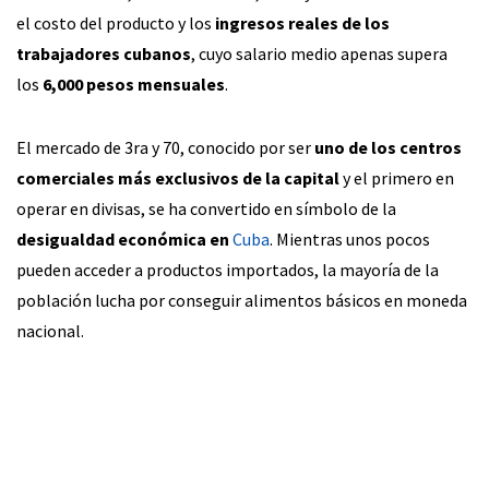
el costo del producto y los
ingresos reales de los
trabajadores cubanos
, cuyo salario medio apenas supera
los
6,000 pesos mensuales
.
El mercado de 3ra y 70, conocido por ser
uno de los centros
comerciales más exclusivos de la capital
y el primero en
operar en divisas, se ha convertido en símbolo de la
desigualdad económica en
Cuba
. Mientras unos pocos
pueden acceder a productos importados, la mayoría de la
población lucha por conseguir alimentos básicos en moneda
nacional.