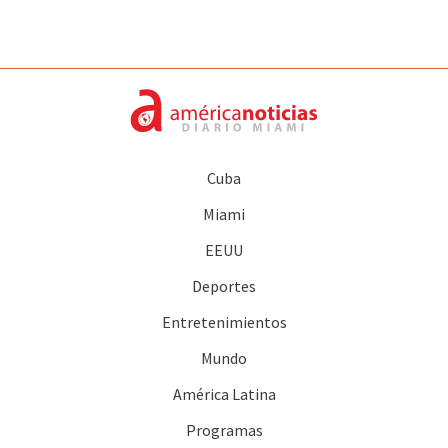
Cuba
Miami
EEUU
Deportes
Entretenimientos
Mundo
América Latina
Programas