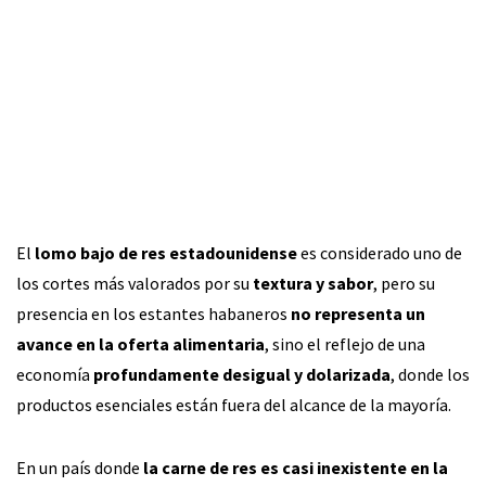
El
lomo bajo de res estadounidense
es considerado uno de
los cortes más valorados por su
textura y sabor
, pero su
presencia en los estantes habaneros
no representa un
avance en la oferta alimentaria
, sino el reflejo de una
economía
profundamente desigual y dolarizada
, donde los
productos esenciales están fuera del alcance de la mayoría.
En un país donde
la carne de res es casi inexistente en la