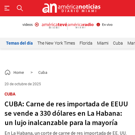
Temas del día
The New York Times
Florida
Miami
Cuba
Mar
Home
>
Cuba
20 de octubre de 2025
CUBA
CUBA: Carne de res importada de EEUU
se vende a 330 dólares en La Habana:
un lujo inalcanzable para la mayoría
En La Habana, un corte de carne de res importada de EE. UU.