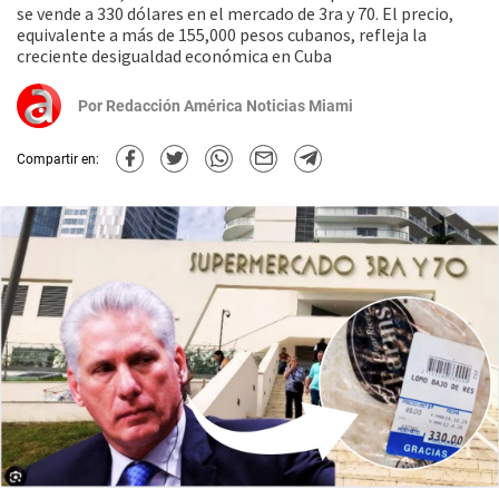
se vende a 330 dólares en el mercado de 3ra y 70. El precio,
equivalente a más de 155,000 pesos cubanos, refleja la
creciente desigualdad económica en Cuba
Por
Redacción América Noticias Miami
Compartir en: