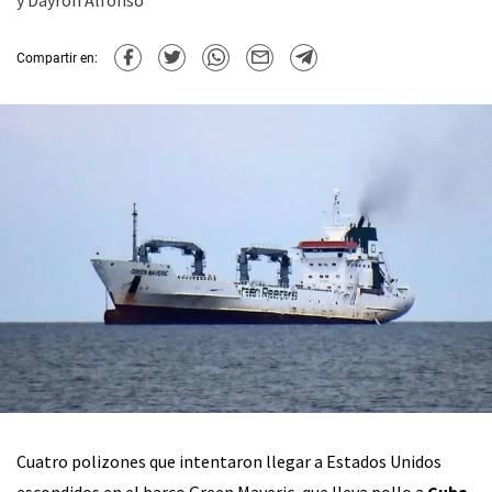
y Dayroh Alfonso
Compartir en:
Cuatro polizones que intentaron llegar a Estados Unidos