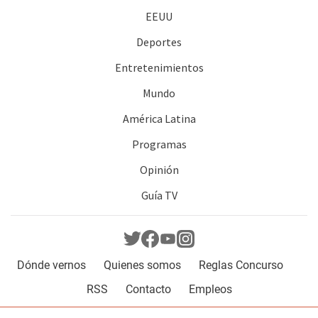
EEUU
Deportes
Entretenimientos
Mundo
América Latina
Programas
Opinión
Guía TV
Dónde vernos
Quienes somos
Reglas Concurso
RSS
Contacto
Empleos