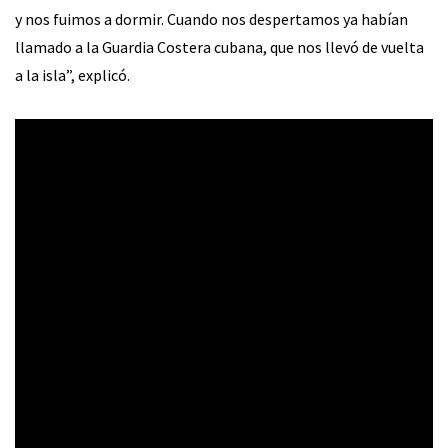
y nos fuimos a dormir. Cuando nos despertamos ya habían
llamado a la Guardia Costera cubana, que nos llevó de vuelta
a la isla”, explicó.