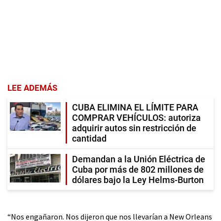
LEE ADEMÁS
CUBA ELIMINA EL LÍMITE PARA
COMPRAR VEHÍCULOS: autoriza
adquirir autos sin restricción de
cantidad
Demandan a la Unión Eléctrica de
Cuba por más de 802 millones de
dólares bajo la Ley Helms-Burton
“Nos engañaron. Nos dijeron que nos llevarían a New Orleans