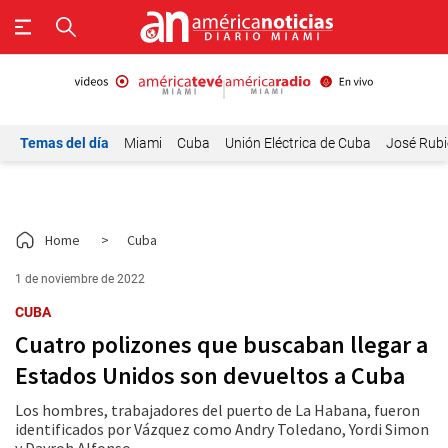
Temas del día
Miami
Cuba
Unión Eléctrica de Cuba
José Rubi
Home
>
Cuba
1 de noviembre de 2022
CUBA
Cuatro polizones que buscaban llegar a
Estados Unidos son devueltos a Cuba
Los hombres, trabajadores del puerto de La Habana, fueron
identificados por Vázquez como Andry Toledano, Yordi Simon