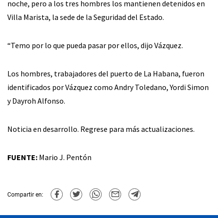
noche, pero a los tres hombres los mantienen detenidos en
Villa Marista, la sede de la Seguridad del Estado.
“Temo por lo que pueda pasar por ellos, dijo Vázquez.
Los hombres, trabajadores del puerto de La Habana, fueron
identificados por Vázquez como Andry Toledano, Yordi Simon
y Dayroh Alfonso.
Noticia en desarrollo. Regrese para más actualizaciones.
FUENTE:
Mario J. Pentón
Compartir en: