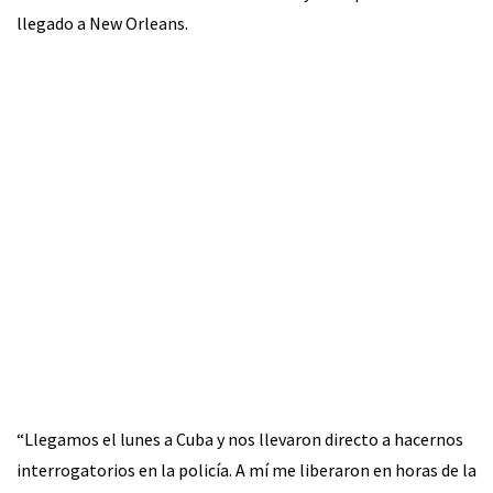
llegado a New Orleans.
“Llegamos el lunes a Cuba y nos llevaron directo a hacernos
interrogatorios en la policía. A mí me liberaron en horas de la