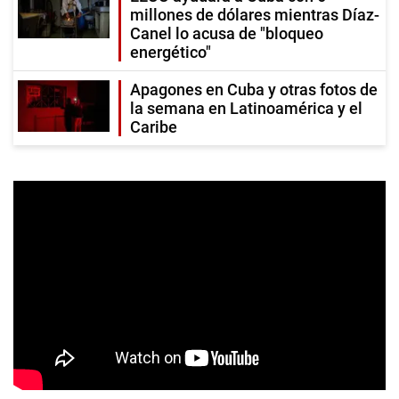
millones de dólares mientras Díaz-
Canel lo acusa de "bloqueo
energético"
Apagones en Cuba y otras fotos de
la semana en Latinoamérica y el
Caribe