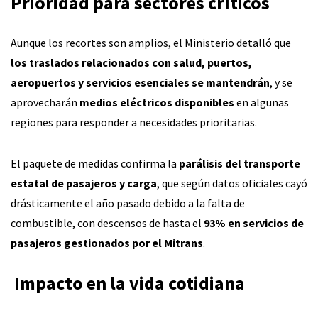
Prioridad para sectores críticos
Aunque los recortes son amplios, el Ministerio detalló que
los traslados relacionados con salud, puertos,
aeropuertos y servicios esenciales se mantendrán
, y se
aprovecharán
medios eléctricos disponibles
en algunas
regiones para responder a necesidades prioritarias.
El paquete de medidas confirma la
parálisis del transporte
estatal de pasajeros y carga
, que según datos oficiales cayó
drásticamente el año pasado debido a la falta de
combustible, con descensos de hasta el
93% en servicios de
pasajeros gestionados por el Mitrans
.
‍ Impacto en la vida cotidiana