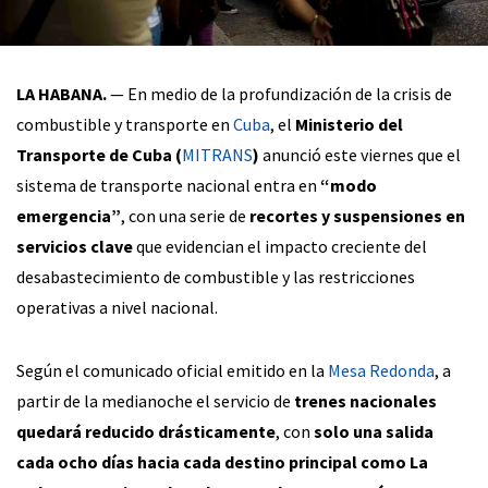
LA HABANA.
— En medio de la profundización de la crisis de
combustible y transporte en
Cuba
, el
Ministerio del
Transporte de Cuba (
MITRANS
)
anunció este viernes que el
sistema de transporte nacional entra en
“modo
emergencia”
, con una serie de
recortes y suspensiones en
servicios clave
que evidencian el impacto creciente del
desabastecimiento de combustible y las restricciones
operativas a nivel nacional.
Según el comunicado oficial emitido en la
Mesa Redonda
, a
partir de la medianoche el servicio de
trenes nacionales
quedará reducido drásticamente
, con
solo una salida
cada ocho días hacia cada destino principal como La