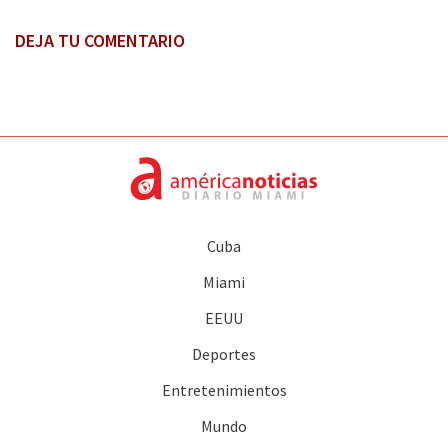
DEJA TU COMENTARIO
Cuba
Miami
EEUU
Deportes
Entretenimientos
Mundo