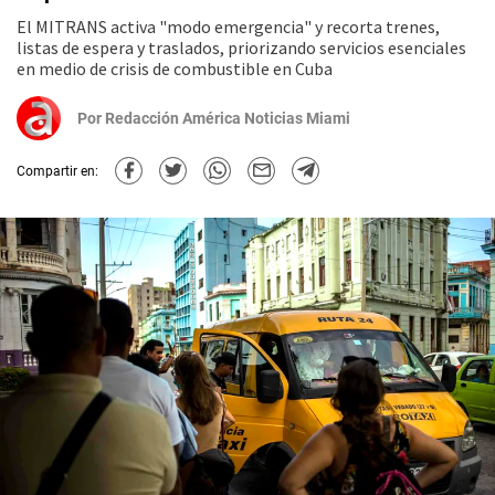
El MITRANS activa "modo emergencia" y recorta trenes,
listas de espera y traslados, priorizando servicios esenciales
en medio de crisis de combustible en Cuba
Por
Redacción América Noticias Miami
Compartir en: