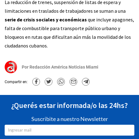
La reducción de trenes, suspensión de listas de espera y
limitaciones en traslados de trabajadores se suman a una
serie de crisis sociales y económicas
que incluye apagones,
falta de combustible para transporte público urbano y
bloqueos en rutas que dificultan aún más la movilidad de los
ciudadanos cubanos.
Por
Redacción América Noticias Miami
Compartir en:
¿Querés estar informada/o las 24hs?
Suscribite a nuestro Newsletter