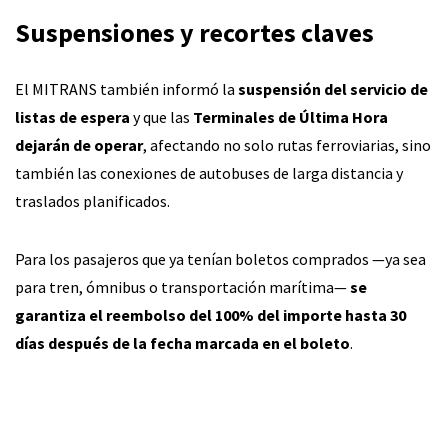
Suspensiones y recortes claves
El MITRANS también informó la
suspensión del servicio de
listas de espera
y que las
Terminales de Última Hora
dejarán de operar
, afectando no solo rutas ferroviarias, sino
también las conexiones de autobuses de larga distancia y
traslados planificados.
Para los pasajeros que ya tenían boletos comprados —ya sea
para tren, ómnibus o transportación marítima—
se
garantiza el reembolso del 100% del importe hasta 30
días después de la fecha marcada en el boleto
.