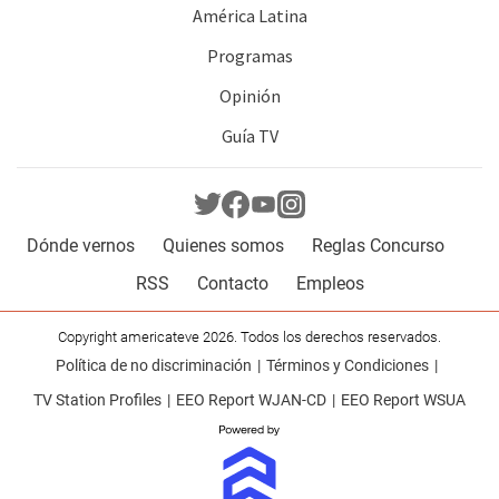
América Latina
Programas
Opinión
Guía TV
Dónde vernos
Quienes somos
Reglas Concurso
RSS
Contacto
Empleos
Copyright americateve 2026. Todos los derechos reservados.
Política de no discriminación
Términos y Condiciones
TV Station Profiles
EEO Report WJAN-CD
EEO Report WSUA