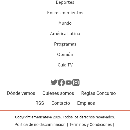
Deportes
Entretenimientos
Mundo
América Latina
Programas
Opinión
Guía TV
Dónde vernos
Quienes somos
Reglas Concurso
RSS
Contacto
Empleos
Copyright americateve 2026. Todos los derechos reservados.
Política de no discriminación
Términos y Condiciones