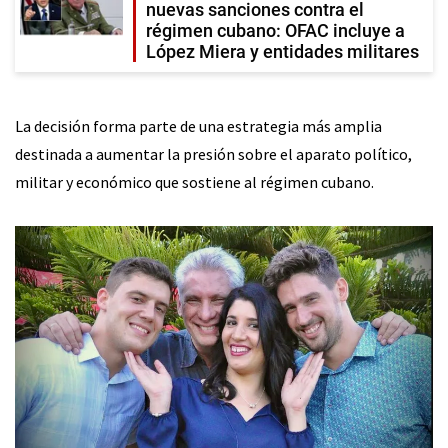
nuevas sanciones contra el
régimen cubano: OFAC incluye a
López Miera y entidades militares
La decisión forma parte de una estrategia más amplia
destinada a aumentar la presión sobre el aparato político,
militar y económico que sostiene al régimen cubano.