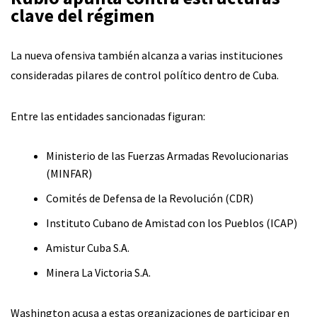
clave del régimen
La nueva ofensiva también alcanza a varias instituciones
consideradas pilares de control político dentro de Cuba.
Entre las entidades sancionadas figuran:
Ministerio de las Fuerzas Armadas Revolucionarias
(MINFAR)
Comités de Defensa de la Revolución (CDR)
Instituto Cubano de Amistad con los Pueblos (ICAP)
Amistur Cuba S.A.
Minera La Victoria S.A.
Washington acusa a estas organizaciones de participar en