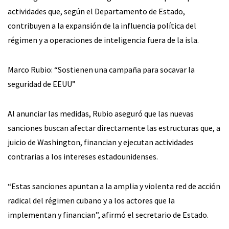
actividades que, según el Departamento de Estado,
contribuyen a la expansión de la influencia política del
régimen y a operaciones de inteligencia fuera de la isla.
Marco Rubio: “Sostienen una campaña para socavar la
seguridad de EEUU”
Al anunciar las medidas, Rubio aseguró que las nuevas
sanciones buscan afectar directamente las estructuras que, a
juicio de Washington, financian y ejecutan actividades
contrarias a los intereses estadounidenses.
“Estas sanciones apuntan a la amplia y violenta red de acción
radical del régimen cubano y a los actores que la
implementan y financian”, afirmó el secretario de Estado.