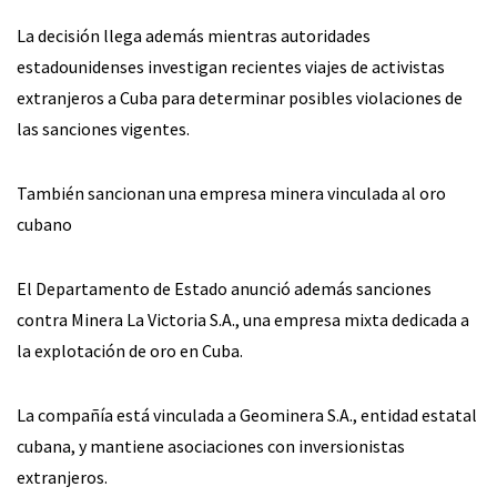
La decisión llega además mientras autoridades
estadounidenses investigan recientes viajes de activistas
extranjeros a Cuba para determinar posibles violaciones de
las sanciones vigentes.
También sancionan una empresa minera vinculada al oro
cubano
El Departamento de Estado anunció además sanciones
contra Minera La Victoria S.A., una empresa mixta dedicada a
la explotación de oro en Cuba.
La compañía está vinculada a Geominera S.A., entidad estatal
cubana, y mantiene asociaciones con inversionistas
extranjeros.