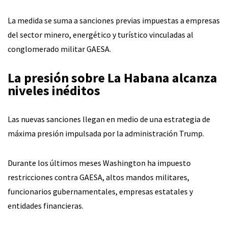
La medida se suma a sanciones previas impuestas a empresas
del sector minero, energético y turístico vinculadas al
conglomerado militar GAESA.
La presión sobre La Habana alcanza
niveles inéditos
Las nuevas sanciones llegan en medio de una estrategia de
máxima presión impulsada por la administración Trump.
Durante los últimos meses Washington ha impuesto
restricciones contra GAESA, altos mandos militares,
funcionarios gubernamentales, empresas estatales y
entidades financieras.