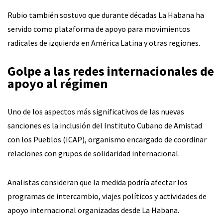
Rubio también sostuvo que durante décadas La Habana ha
servido como plataforma de apoyo para movimientos
radicales de izquierda en América Latina y otras regiones.
Golpe a las redes internacionales de
apoyo al régimen
Uno de los aspectos más significativos de las nuevas
sanciones es la inclusión del Instituto Cubano de Amistad
con los Pueblos (ICAP), organismo encargado de coordinar
relaciones con grupos de solidaridad internacional.
Analistas consideran que la medida podría afectar los
programas de intercambio, viajes políticos y actividades de
apoyo internacional organizadas desde La Habana.