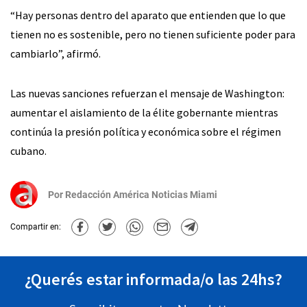
“Hay personas dentro del aparato que entienden que lo que
tienen no es sostenible, pero no tienen suficiente poder para
cambiarlo”, afirmó.
Las nuevas sanciones refuerzan el mensaje de Washington:
aumentar el aislamiento de la élite gobernante mientras
continúa la presión política y económica sobre el régimen
cubano.
Por
Redacción América Noticias Miami
Compartir en:
¿Querés estar informada/o las 24hs?