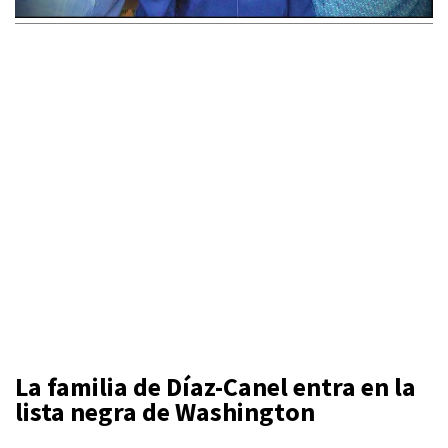
La familia de Díaz-Canel entra en la
lista negra de Washington