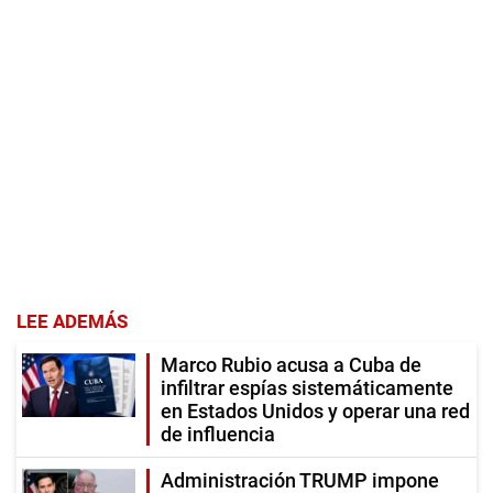
LEE ADEMÁS
Marco Rubio acusa a Cuba de
infiltrar espías sistemáticamente
en Estados Unidos y operar una red
de influencia
Administración TRUMP impone