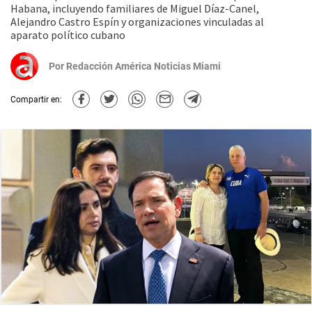
Habana, incluyendo familiares de Miguel Díaz-Canel,
Alejandro Castro Espín y organizaciones vinculadas al
aparato político cubano
Por
Redacción América Noticias Miami
Compartir en: