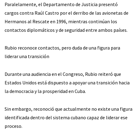
Paralelamente, el Departamento de Justicia presentó
cargos contra Raúl Castro por el derribo de las avionetas de
Hermanos al Rescate en 1996, mientras continúan los
contactos diplomáticos y de seguridad entre ambos países.
Rubio reconoce contactos, pero duda de una figura para
liderar una transición
Durante una audiencia en el Congreso, Rubio reiteró que
Estados Unidos está dispuesto a apoyar una transición hacia
la democracia y la prosperidad en Cuba.
Sin embargo, reconoció que actualmente no existe una figura
identificada dentro del sistema cubano capaz de liderar ese
proceso.