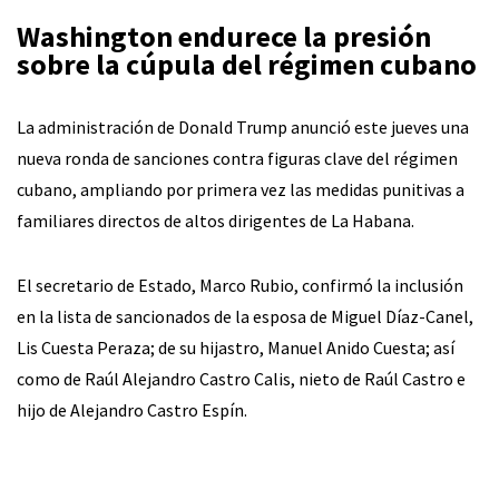
Washington endurece la presión
sobre la cúpula del régimen cubano
La administración de Donald Trump anunció este jueves una
nueva ronda de sanciones contra figuras clave del régimen
cubano, ampliando por primera vez las medidas punitivas a
familiares directos de altos dirigentes de La Habana.
El secretario de Estado, Marco Rubio, confirmó la inclusión
en la lista de sancionados de la esposa de Miguel Díaz-Canel,
Lis Cuesta Peraza; de su hijastro, Manuel Anido Cuesta; así
como de Raúl Alejandro Castro Calis, nieto de Raúl Castro e
hijo de Alejandro Castro Espín.