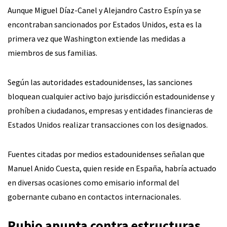
Aunque Miguel Díaz-Canel y Alejandro Castro Espín ya se
encontraban sancionados por Estados Unidos, esta es la
primera vez que Washington extiende las medidas a
miembros de sus familias.
Según las autoridades estadounidenses, las sanciones
bloquean cualquier activo bajo jurisdicción estadounidense y
prohíben a ciudadanos, empresas y entidades financieras de
Estados Unidos realizar transacciones con los designados.
Fuentes citadas por medios estadounidenses señalan que
Manuel Anido Cuesta, quien reside en España, habría actuado
en diversas ocasiones como emisario informal del
gobernante cubano en contactos internacionales.
Rubio apunta contra estructuras