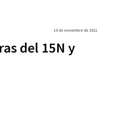
10 de noviembre de 2021
ras del 15N y