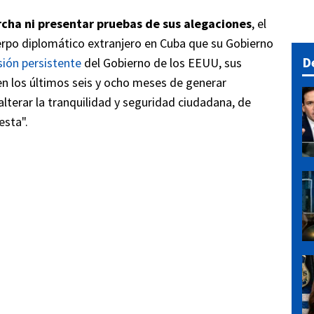
cha ni presentar pruebas de sus alegaciones
, el
uerpo diplomático extranjero en Cuba que su Gobierno
D
sión persistente
del Gobierno de los EEUU, sus
en los últimos seis y ocho meses de generar
alterar la tranquilidad y seguridad ciudadana, de
esta".