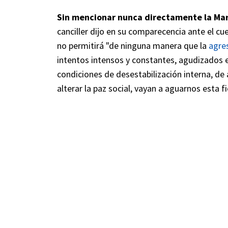
Sin mencionar nunca directamente la Mar
canciller dijo en su comparecencia ante el c
no permitirá "de ninguna manera que la
agre
intentos intensos y constantes, agudizados 
condiciones de desestabilización interna, de 
alterar la paz social, vayan a aguarnos esta fi