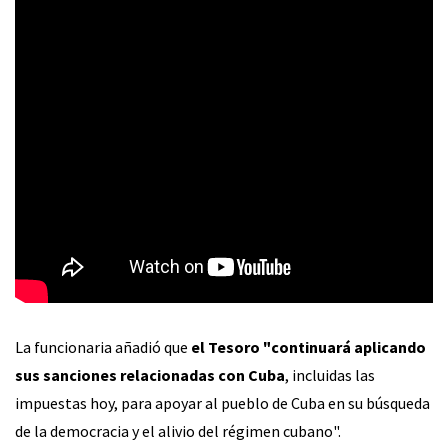
La funcionaria añadió que
el Tesoro "continuará aplicando
sus sanciones relacionadas con Cuba
, incluidas las
impuestas hoy, para apoyar al pueblo de Cuba en su búsqueda
de la democracia y el alivio del régimen cubano".