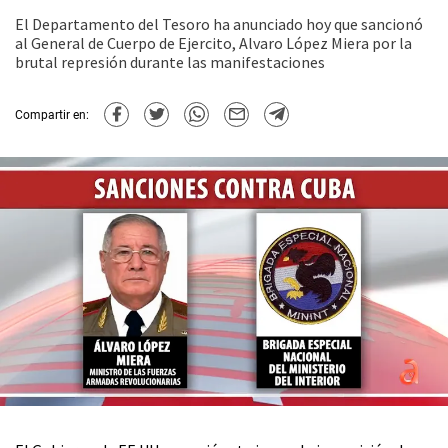
El Departamento del Tesoro ha anunciado hoy que sancionó
al General de Cuerpo de Ejercito, Alvaro López Miera por la
brutal represión durante las manifestaciones
Compartir en: