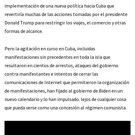
implementación de una nueva política hacia Cuba que
revertiría muchas de las acciones tomadas por el presidente
Donald Trump para restringir los viajes, el comercio y otras
formas de alcance.
Pero la agitación en curso en Cuba, incluidas
manifestaciones sin precedentes en toda la isla que
resultaron en cientos de arrestos, ataques del gobierno
contra manifestantes e intentos de cerrar las
comunicaciones de Internet que permitieron la organización
de manifestaciones, han fijado al gobierno de Biden en un
nuevo calendario y lo han impulsado. lejos de cualquier cosa
que pueda verse como una concesión al régimen comunista.