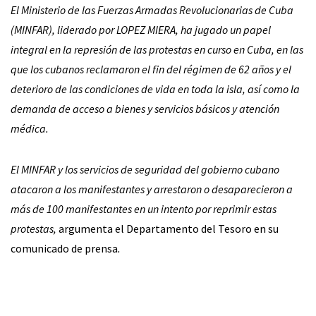
El Ministerio de las Fuerzas Armadas Revolucionarias de Cuba
(MINFAR), liderado por LOPEZ MIERA, ha jugado un papel
integral en la represión de las protestas en curso en Cuba, en las
que los cubanos reclamaron el fin del régimen de 62 años y el
deterioro de las condiciones de vida en toda la isla, así como la
demanda de acceso a bienes y servicios básicos y atención
médica.
El MINFAR y los servicios de seguridad del gobierno cubano
atacaron a los manifestantes y arrestaron o desaparecieron a
más de 100 manifestantes en un intento por reprimir estas
protestas,
argumenta el Departamento del Tesoro en su
comunicado de prensa
.