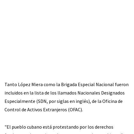
Tanto López Miera como la Brigada Especial Nacional fueron
incluidos en la lista de los llamados Nacionales Designados
Especialmente (SDN, por siglas en inglés), de la Oficina de
Control de Activos Extranjeros (OFAC).
"El pueblo cubano está protestando por los derechos