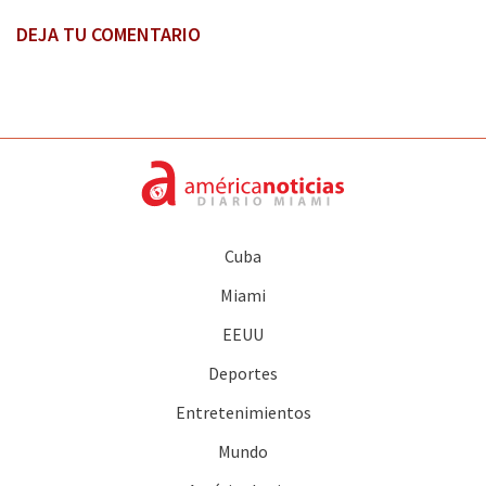
DEJA TU COMENTARIO
Cuba
Miami
EEUU
Deportes
Entretenimientos
Mundo