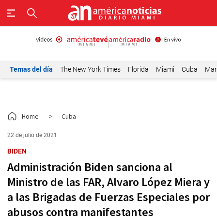
Temas del día
The New York Times
Florida
Miami
Cuba
Mar
Home
>
Cuba
22 de julio de 2021
BIDEN
Administración Biden sanciona al
Ministro de las FAR, Alvaro López Miera y
a las Brigadas de Fuerzas Especiales por
abusos contra manifestantes