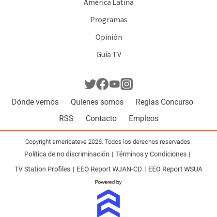
América Latina
Programas
Opinión
Guía TV
Dónde vernos
Quienes somos
Reglas Concurso
RSS
Contacto
Empleos
Copyright americateve 2026. Todos los derechos reservados.
Política de no discriminación
Términos y Condiciones
TV Station Profiles
EEO Report WJAN-CD
EEO Report WSUA