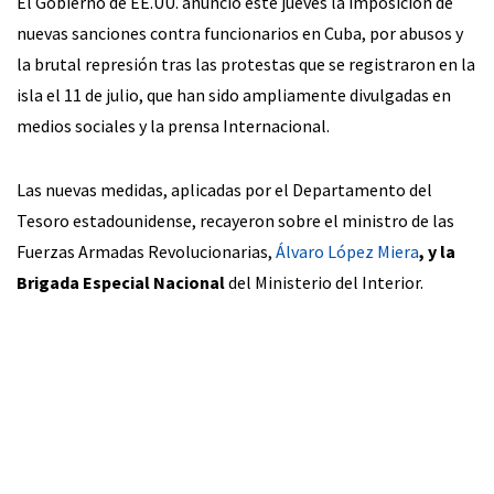
El Gobierno de EE.UU. anunció este jueves la imposición de
nuevas sanciones contra funcionarios en Cuba, por abusos y
la brutal represión tras las protestas que se registraron en la
isla el 11 de julio, que han sido ampliamente divulgadas en
medios sociales y la prensa Internacional.
Las nuevas medidas, aplicadas por el Departamento del
Tesoro estadounidense, recayeron sobre el ministro de las
Fuerzas Armadas Revolucionarias,
Álvaro López Miera
, y la
Brigada Especial Nacional
del Ministerio del Interior.