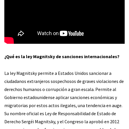
¿Qué es la ley Magnitsky de sanciones internacionales?
La ley Magnitsky permite a Estados Unidos sancionar a
ciudadanos extranjeros sospechosos de graves violaciones de
derechos humanos o corrupción a gran escala. Permite al
Gobierno estadounidense aplicar sanciones económicas y
migratorias por estos actos ilegales, una tendencia en auge.
Su nombre oficial es Ley de Responsabilidad de Estado de
Derecho Sergéi Magnitsky, y el Congreso la aprobó en 2012