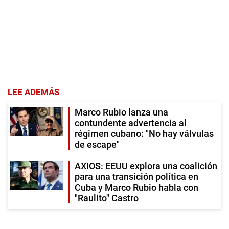
LEE ADEMÁS
Marco Rubio lanza una
contundente advertencia al
régimen cubano: "No hay válvulas
de escape"
AXIOS: EEUU explora una coalición
para una transición política en
Cuba y Marco Rubio habla con
"Raulito" Castro