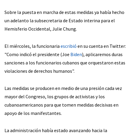
Sobre la puesta en marcha de estas medidas ya había hecho
un adelanto la subsecretaria de Estado interina para el
Hemisferio Occidental, Julie Chung.
El miércoles, la funcionaria
escribió
en su cuenta en Twitter:
"Como indicó el presidente (Joe
Biden
), aplicaremos duras
sanciones a los funcionarios cubanos que orquestaron estas
violaciones de derechos humanos".
Las medidas se producen en medio de una presión cada vez
mayor del Congreso, los grupos de activistas y los
cubanoamericanos para que tomen medidas decisivas en
apoyo de los manifestantes.
La administración había estado avanzando hacia la