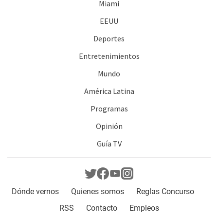
Miami
EEUU
Deportes
Entretenimientos
Mundo
América Latina
Programas
Opinión
Guía TV
Dónde vernos
Quienes somos
Reglas Concurso
RSS
Contacto
Empleos