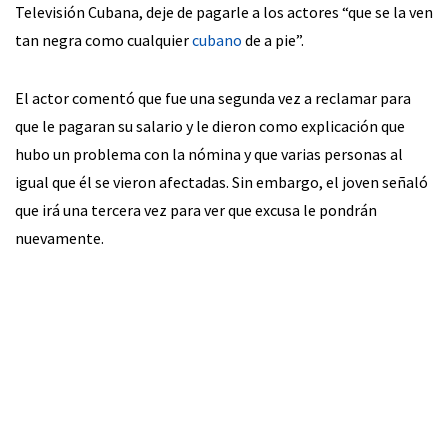
Televisión Cubana, deje de pagarle a los actores “que se la ven
tan negra como cualquier
cubano
de a pie”.
El actor comentó que fue una segunda vez a reclamar para
que le pagaran su salario y le dieron como explicación que
hubo un problema con la nómina y que varias personas al
igual que él se vieron afectadas. Sin embargo, el joven señaló
que irá una tercera vez para ver que excusa le pondrán
nuevamente.