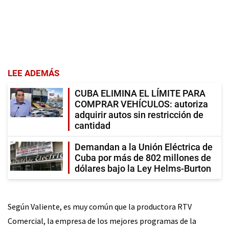
LEE ADEMÁS
CUBA ELIMINA EL LÍMITE PARA
COMPRAR VEHÍCULOS: autoriza
adquirir autos sin restricción de
cantidad
Demandan a la Unión Eléctrica de
Cuba por más de 802 millones de
dólares bajo la Ley Helms-Burton
Según Valiente, es muy común que la productora RTV
Comercial, la empresa de los mejores programas de la