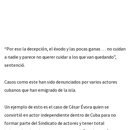
“Por eso la decepción, el éxodo y las pocas ganas … no cuidan
a nadie y parece no querer cuidar a los que van quedando”,
sentenció.
Casos como este han sido denunciados por varios actores
cubanos que han emigrado de la isla.
Un ejemplo de esto es el caso de César Évora quien se
convirtió en actor independiente dentro de Cuba para no
formar parte del Sindicato de actores y tener total