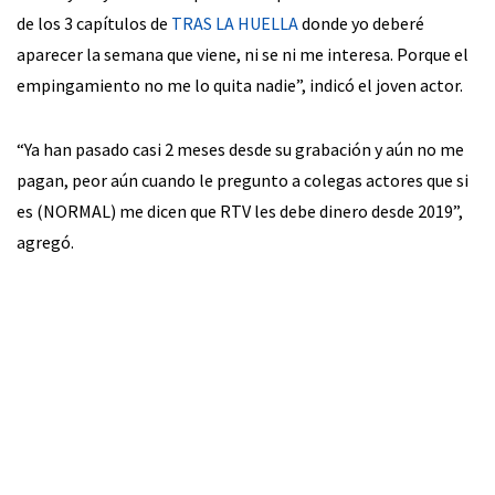
de los 3 capítulos de
TRAS LA HUELLA
donde yo deberé
aparecer la semana que viene, ni se ni me interesa. Porque el
empingamiento no me lo quita nadie”, indicó el joven actor.
“Ya han pasado casi 2 meses desde su grabación y aún no me
pagan, peor aún cuando le pregunto a colegas actores que si
es (NORMAL) me dicen que RTV les debe dinero desde 2019”,
agregó.