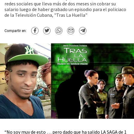
redes sociales que lleva más de dos meses sin cobrar su
salario luego de haber grabado un episodio para el policiaco
de la Televisión Cubana, "Tras La Huella"
Compartir en:
“No soy muy de esto … pero dado que ha salido LA SAGA de 1