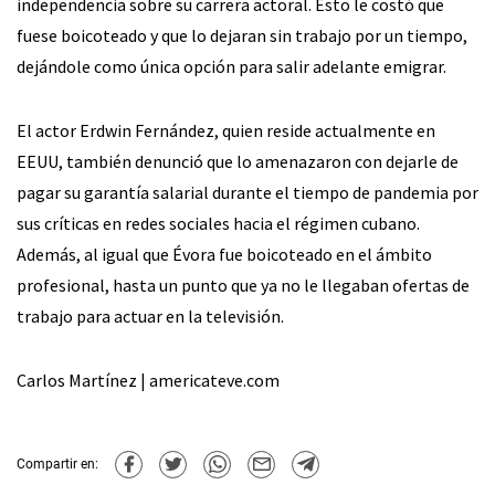
independencia sobre su carrera actoral. Esto le costó que
fuese boicoteado y que lo dejaran sin trabajo por un tiempo,
dejándole como única opción para salir adelante emigrar.
El actor Erdwin Fernández, quien reside actualmente en
EEUU, también denunció que lo amenazaron con dejarle de
pagar su garantía salarial durante el tiempo de pandemia por
sus críticas en redes sociales hacia el régimen cubano.
Además, al igual que Évora fue boicoteado en el ámbito
profesional, hasta un punto que ya no le llegaban ofertas de
trabajo para actuar en la televisión.
Carlos Martínez | americateve.com
Compartir en: