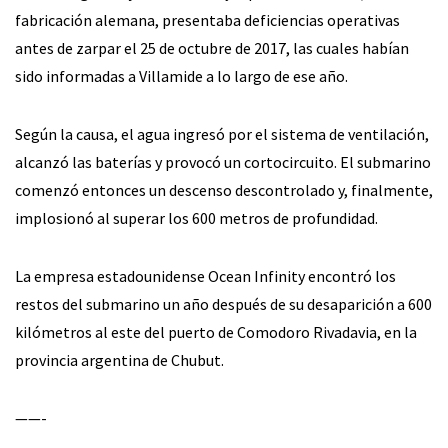
fabricación alemana, presentaba deficiencias operativas
antes de zarpar el 25 de octubre de 2017, las cuales habían
sido informadas a Villamide a lo largo de ese año.
Según la causa, el agua ingresó por el sistema de ventilación,
alcanzó las baterías y provocó un cortocircuito. El submarino
comenzó entonces un descenso descontrolado y, finalmente,
implosionó al superar los 600 metros de profundidad.
La empresa estadounidense Ocean Infinity encontró los
restos del submarino un año después de su desaparición a 600
kilómetros al este del puerto de Comodoro Rivadavia, en la
provincia argentina de Chubut.
——-