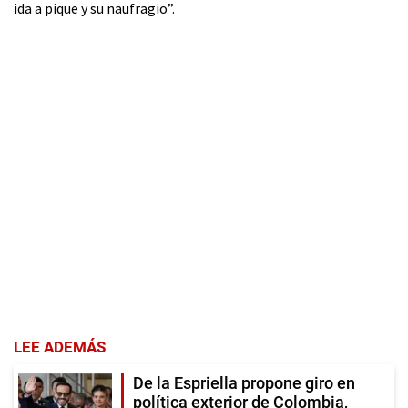
ida a pique y su naufragio”.
LEE ADEMÁS
De la Espriella propone giro en
política exterior de Colombia,