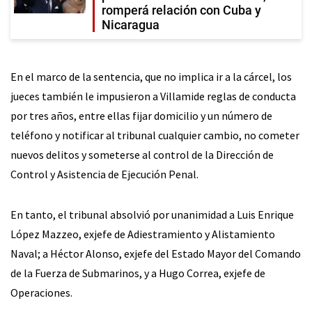
romperá relación con Cuba y
Nicaragua
En el marco de la sentencia, que no implica ir a la cárcel, los
jueces también le impusieron a Villamide reglas de conducta
por tres años, entre ellas fijar domicilio y un número de
teléfono y notificar al tribunal cualquier cambio, no cometer
nuevos delitos y someterse al control de la Dirección de
Control y Asistencia de Ejecución Penal.
En tanto, el tribunal absolvió por unanimidad a Luis Enrique
López Mazzeo, exjefe de Adiestramiento y Alistamiento
Naval; a Héctor Alonso, exjefe del Estado Mayor del Comando
de la Fuerza de Submarinos, y a Hugo Correa, exjefe de
Operaciones.