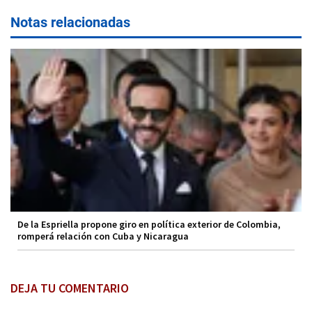
Notas relacionadas
De la Espriella propone giro en política exterior de Colombia,
romperá relación con Cuba y Nicaragua
DEJA TU COMENTARIO