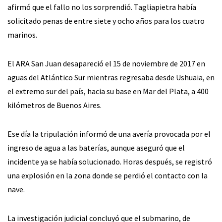
afirmó que el fallo no los sorprendió. Tagliapietra había
solicitado penas de entre siete y ocho años para los cuatro
marinos.
El ARA San Juan desapareció el 15 de noviembre de 2017 en
aguas del Atlántico Sur mientras regresaba desde Ushuaia, en
el extremo sur del país, hacia su base en Mar del Plata, a 400
kilómetros de Buenos Aires.
Ese día la tripulación informó de una avería provocada por el
ingreso de agua a las baterías, aunque aseguró que el
incidente ya se había solucionado. Horas después, se registró
una explosión en la zona donde se perdió el contacto con la
nave.
La investigación judicial concluyó que el submarino, de