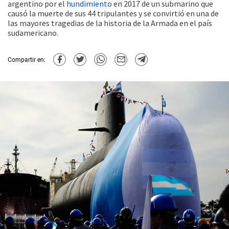
argentino por el
hundimiento
en 2017 de un submarino que
causó la muerte de sus 44 tripulantes y se convirtió en una de
las mayores tragedias de la historia de la Armada en el país
sudamericano.
Compartir en: