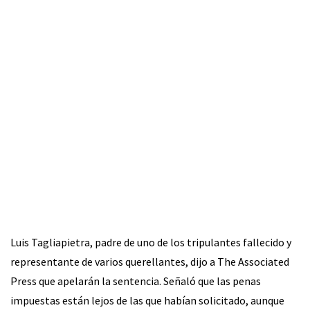
Luis Tagliapietra, padre de uno de los tripulantes fallecido y
representante de varios querellantes, dijo a The Associated
Press que apelarán la sentencia. Señaló que las penas
impuestas están lejos de las que habían solicitado, aunque