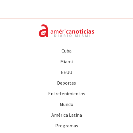
Cuba
Miami
EEUU
Deportes
Entretenimientos
Mundo
América Latina
Programas