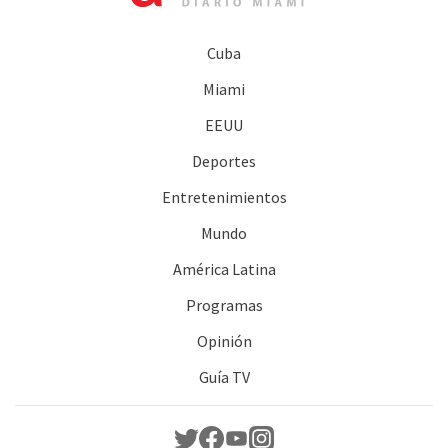
Cuba
Miami
EEUU
Deportes
Entretenimientos
Mundo
América Latina
Programas
Opinión
Guía TV