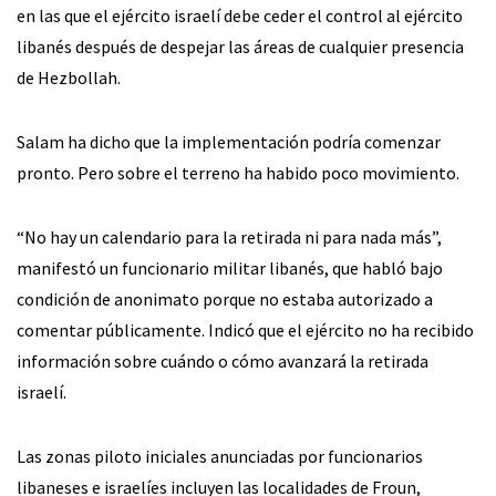
en las que el ejército israelí debe ceder el control al ejército
libanés después de despejar las áreas de cualquier presencia
de Hezbollah.
Salam ha dicho que la implementación podría comenzar
pronto. Pero sobre el terreno ha habido poco movimiento.
“No hay un calendario para la retirada ni para nada más”,
manifestó un funcionario militar libanés, que habló bajo
condición de anonimato porque no estaba autorizado a
comentar públicamente. Indicó que el ejército no ha recibido
información sobre cuándo o cómo avanzará la retirada
israelí.
Las zonas piloto iniciales anunciadas por funcionarios
libaneses e israelíes incluyen las localidades de Froun,