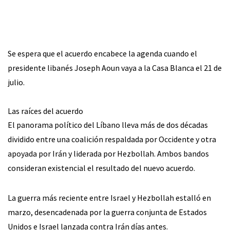
Se espera que el acuerdo encabece la agenda cuando el
presidente libanés Joseph Aoun vaya a la Casa Blanca el 21 de
julio.
Las raíces del acuerdo
El panorama político del Líbano lleva más de dos décadas
dividido entre una coalición respaldada por Occidente y otra
apoyada por Irán y liderada por Hezbollah. Ambos bandos
consideran existencial el resultado del nuevo acuerdo.
La guerra más reciente entre Israel y Hezbollah estalló en
marzo, desencadenada por la guerra conjunta de Estados
Unidos e Israel lanzada contra Irán días antes.