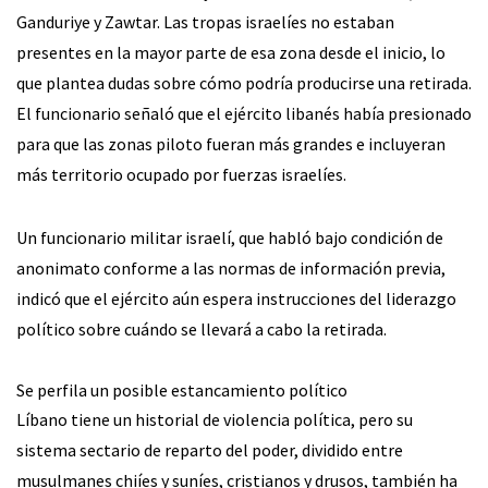
Ganduriye y Zawtar. Las tropas israelíes no estaban
presentes en la mayor parte de esa zona desde el inicio, lo
que plantea dudas sobre cómo podría producirse una retirada.
El funcionario señaló que el ejército libanés había presionado
para que las zonas piloto fueran más grandes e incluyeran
más territorio ocupado por fuerzas israelíes.
Un funcionario militar israelí, que habló bajo condición de
anonimato conforme a las normas de información previa,
indicó que el ejército aún espera instrucciones del liderazgo
político sobre cuándo se llevará a cabo la retirada.
Se perfila un posible estancamiento político
Líbano tiene un historial de violencia política, pero su
sistema sectario de reparto del poder, dividido entre
musulmanes chiíes y suníes, cristianos y drusos, también ha