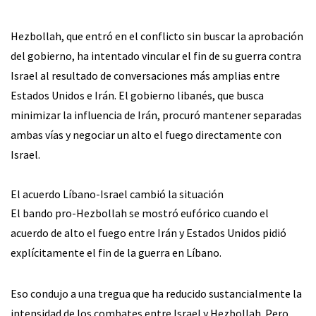
Hezbollah, que entró en el conflicto sin buscar la aprobación
del gobierno, ha intentado vincular el fin de su guerra contra
Israel al resultado de conversaciones más amplias entre
Estados Unidos e Irán. El gobierno libanés, que busca
minimizar la influencia de Irán, procuró mantener separadas
ambas vías y negociar un alto el fuego directamente con
Israel.
El acuerdo Líbano-Israel cambió la situación
El bando pro-Hezbollah se mostró eufórico cuando el
acuerdo de alto el fuego entre Irán y Estados Unidos pidió
explícitamente el fin de la guerra en Líbano.
Eso condujo a una tregua que ha reducido sustancialmente la
intensidad de los combates entre Israel y Hezbollah. Pero