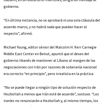
gobierno.
“En última instancia, no se aprobará ni una sola cláusula del
acuerdo marco, y no habrá nada que puedan hacer al
respecto”, afirmó.
Michael Young, editor sénior del Malcolm H. Kerr Carnegie
Middle East Center en Beirut, apuntó que el deseo del
gobierno libanés de mantener al Líbano al margen de las
negociaciones con Irán por razones de soberanía nacional
era correcto “en principio”, pero irrealista en la práctica.
“No se puede llegar a ningún tipo de solución respecto de
Hezbollah a menos que Irán esté de acuerdo”, sostuvo. “Los
iraníes no renunciarán a Hezbollah y, al mismo tiempo, los