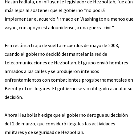
Hasán Fadlala, un influyente legislador de Hezbollah, fue aún
más lejos al sostener que el gobierno “no podrá
implementar el acuerdo firmado en Washington a menos que
vayan, con apoyo estadounidense, a una guerra civil”.
Esa retórica trajo de vuelta recuerdos de mayo de 2008,
cuando el gobierno decidió desmantelar la red de
telecomunicaciones de Hezbollah. El grupo envió hombres
armados a las calles y se produjeron intensos
enfrentamientos con combatientes progubernamentales en
Beirut y otros lugares. El gobierno se vio obligado a anular su
decisión.
Ahora Hezbollah exige que el gobierno derogue su decisión
del 2 de marzo, que consideró ilegales las actividades
militares y de seguridad de Hezbollah.