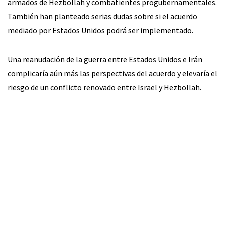
armados de Hezbollah y combatientes progubernamentales.
También han planteado serias dudas sobre si el acuerdo
mediado por Estados Unidos podrá ser implementado.
Una reanudación de la guerra entre Estados Unidos e Irán
complicaría aún más las perspectivas del acuerdo y elevaría el
riesgo de un conflicto renovado entre Israel y Hezbollah.