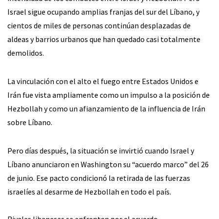
Israel sigue ocupando amplias franjas del sur del Líbano, y
cientos de miles de personas continúan desplazadas de
aldeas y barrios urbanos que han quedado casi totalmente
demolidos.
La vinculación con el alto el fuego entre Estados Unidos e
Irán fue vista ampliamente como un impulso a la posición de
Hezbollah y como un afianzamiento de la influencia de Irán
sobre Líbano.
Pero días después, la situación se invirtió cuando Israel y
Líbano anunciaron en Washington su “acuerdo marco” del 26
de junio. Ese pacto condicionó la retirada de las fuerzas
israelíes al desarme de Hezbollah en todo el país.