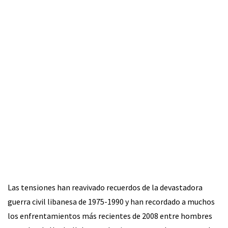
Las tensiones han reavivado recuerdos de la devastadora
guerra civil libanesa de 1975-1990 y han recordado a muchos
los enfrentamientos más recientes de 2008 entre hombres