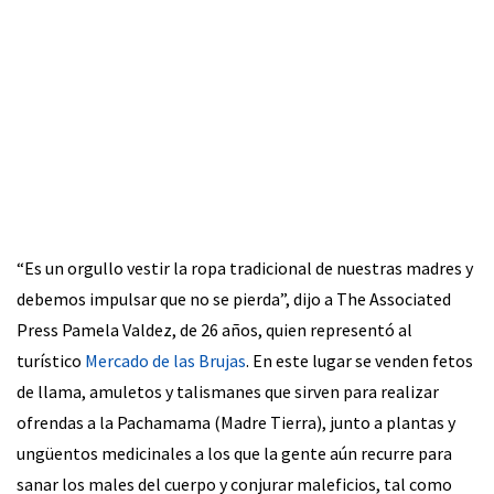
“Es un orgullo vestir la ropa tradicional de nuestras madres y
debemos impulsar que no se pierda”, dijo a The Associated
Press Pamela Valdez, de 26 años, quien representó al
turístico
Mercado de las Brujas
. En este lugar se venden fetos
de llama, amuletos y talismanes que sirven para realizar
ofrendas a la Pachamama (Madre Tierra), junto a plantas y
ungüentos medicinales a los que la gente aún recurre para
sanar los males del cuerpo y conjurar maleficios, tal como