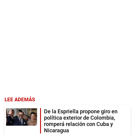
LEE ADEMÁS
De la Espriella propone giro en
política exterior de Colombia,
romperá relación con Cuba y
Nicaragua