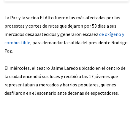
La Paz y la vecina El Alto fueron las más afectadas por las
protestas y cortes de rutas que dejaron por 53 días a sus
mercados desabastecidos y generaron escasez
de oxígeno y
combustible
, para demandar la salida del presidente Rodrigo
Paz.
El miércoles, el teatro Jaime Laredo ubicado en el centro de
la ciudad encendió sus luces y recibió a las 17 jóvenes que
representaban a mercados y barrios populares, quienes
desfilaron en el escenario ante decenas de espectadores.