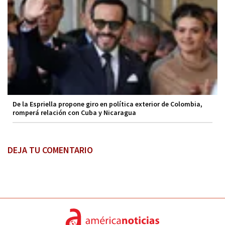
De la Espriella propone giro en política exterior de Colombia,
romperá relación con Cuba y Nicaragua
DEJA TU COMENTARIO