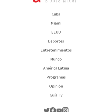
Cuba
Miami
EEUU
Deportes
Entretenimientos
Mundo
América Latina
Programas
Opinión
Guía TV