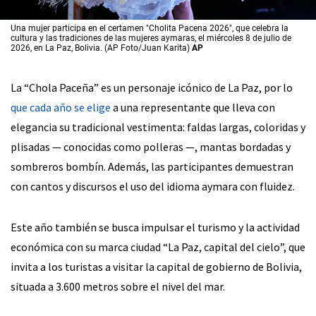
Una mujer participa en el certamen "Cholita Pacena 2026", que celebra la
cultura y las tradiciones de las mujeres aymaras, el miércoles 8 de julio de
2026, en La Paz, Bolivia. (AP Foto/Juan Karita)
AP
La “Chola Paceña” es un personaje icónico de La Paz, por lo
que cada año se elige
a una representante que lleva con
elegancia su tradicional vestimenta: faldas largas, coloridas y
plisadas — conocidas como polleras —, mantas bordadas y
sombreros bombín. Además, las participantes demuestran
con cantos y discursos el uso del idioma aymara con fluidez.
Este año también se busca impulsar el turismo y la actividad
económica con su marca ciudad “La Paz, capital del cielo”, que
invita a los turistas a visitar la capital de gobierno de Bolivia,
situada a 3.600 metros sobre el nivel del mar.