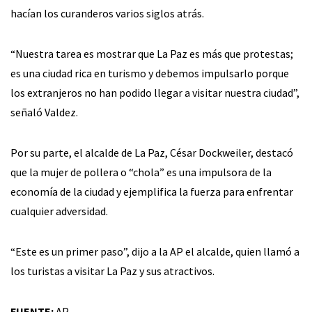
hacían los curanderos varios siglos atrás.
“Nuestra tarea es mostrar que La Paz es más que protestas;
es una ciudad rica en turismo y debemos impulsarlo porque
los extranjeros no han podido llegar a visitar nuestra ciudad”,
señaló Valdez.
Por su parte, el alcalde de La Paz, César Dockweiler, destacó
que la mujer de pollera o “chola” es una impulsora de la
economía de la ciudad y ejemplifica la fuerza para enfrentar
cualquier adversidad.
“Este es un primer paso”, dijo a la AP el alcalde, quien llamó a
los turistas a visitar La Paz y sus atractivos.
FUENTE:
AP