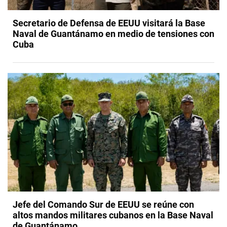
Secretario de Defensa de EEUU visitará la Base
Naval de Guantánamo en medio de tensiones con
Cuba
Jefe del Comando Sur de EEUU se reúne con
altos mandos militares cubanos en la Base Naval
de Guantánamo