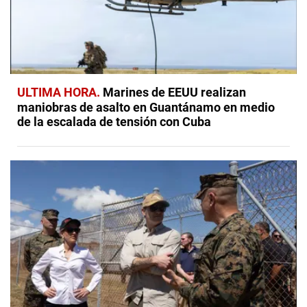
ULTIMA HORA
Marines de EEUU realizan
maniobras de asalto en Guantánamo en medio
de la escalada de tensión con Cuba