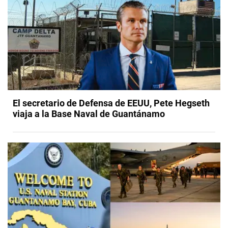
El secretario de Defensa de EEUU, Pete Hegseth
viaja a la Base Naval de Guantánamo