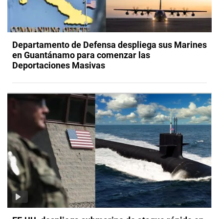
Departamento de Defensa despliega sus Marines
en Guantánamo para comenzar las
Deportaciones Masivas