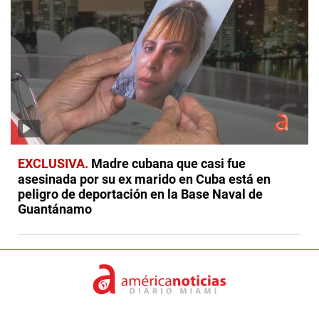
EXCLUSIVA
Madre cubana que casi fue
asesinada por su ex marido en Cuba está en
peligro de deportación en la Base Naval de
Guantánamo