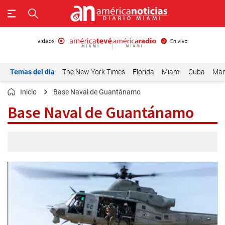
Temas del día
The New York Times
Florida
Miami
Cuba
Mar
Inicio
Base Naval de Guantánamo
Base Naval de Guantánamo