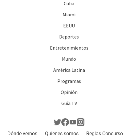
Cuba
Miami
EEUU
Deportes
Entretenimientos
Mundo
América Latina
Programas
Opinión
Guía TV
Dónde vernos
Quienes somos
Reglas Concurso