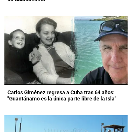
Carlos Giménez regresa a Cuba tras 64 años:
"Guantánamo es la única parte libre de la Isla"