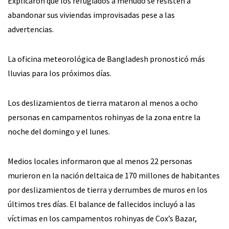
Explicaron que los refugiados a menudo se resisten a
abandonar sus viviendas improvisadas pese a las
advertencias.
La oficina meteorológica de Bangladesh pronosticó más
lluvias para los próximos días.
Los deslizamientos de tierra mataron al menos a ocho
personas en campamentos rohinyas de la zona entre la
noche del domingo y el lunes.
Medios locales informaron que al menos 22 personas
murieron en la nación deltaica de 170 millones de habitantes
por deslizamientos de tierra y derrumbes de muros en los
últimos tres días. El balance de fallecidos incluyó a las
víctimas en los campamentos rohinyas de Cox’s Bazar,