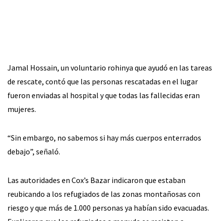
Jamal Hossain, un voluntario rohinya que ayudó en las tareas
de rescate, contó que las personas rescatadas en el lugar
fueron enviadas al hospital y que todas las fallecidas eran
mujeres.
“Sin embargo, no sabemos si hay más cuerpos enterrados
debajo”, señaló.
Las autoridades en Cox’s Bazar indicaron que estaban
reubicando a los refugiados de las zonas montañosas con
riesgo y que más de 1.000 personas ya habían sido evacuadas.