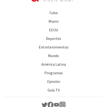
Cuba
Miami
EEUU
Deportes
Entretenimientos
Mundo
América Latina
Programas
Opinión
Guía TV