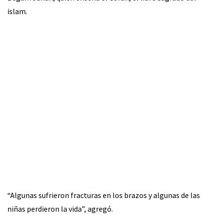
islam.
“Algunas sufrieron fracturas en los brazos y algunas de las
niñas perdieron la vida”, agregó.