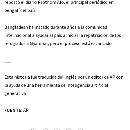
reportó el diario Prothom Alo, el principal periódico en
bengalí del país.
Bangladesh ha instado durante años a la comunidad
internacional a ayudar al país a iniciar la repatriación de los
refugiados a Myanmar, pero el proceso está estancado.
___
Esta historia fue traducida del inglés por un editor de AP con
la ayuda de una herramienta de inteligencia artificial
generativa.
FUENTE:
AP