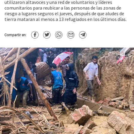
utilizaron altavoces y una red de voluntarios y líderes
comunitarios para reubicar a las personas de las zonas de
riesgo a lugares seguros el jueves, después de que aludes de
tierra mataran al menos a 13 refugiados en los últimos días.
Compartir en: