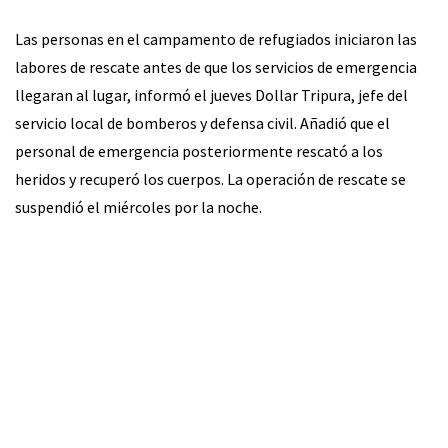
Las personas en el campamento de refugiados iniciaron las
labores de rescate antes de que los servicios de emergencia
llegaran al lugar, informó el jueves Dollar Tripura, jefe del
servicio local de bomberos y defensa civil. Añadió que el
personal de emergencia posteriormente rescató a los
heridos y recuperó los cuerpos. La operación de rescate se
suspendió el miércoles por la noche.