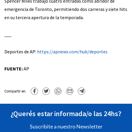
Spencer Miles trabajó cuatro entradas como abridor de
emergencia de Toronto, permitiendo dos carreras y siete hits
en su tercera apertura de la temporada.
___
Deportes de AP:
https://apnews.com/hub/deportes
FUENTE:
AP
Compartir en:
¿Querés estar informada/o las 24hs?
Suscribite a nuestro Newsletter