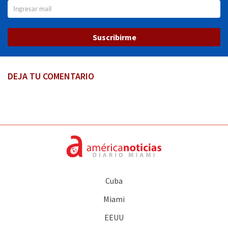
Suscribirme
DEJA TU COMENTARIO
Cuba
Miami
EEUU