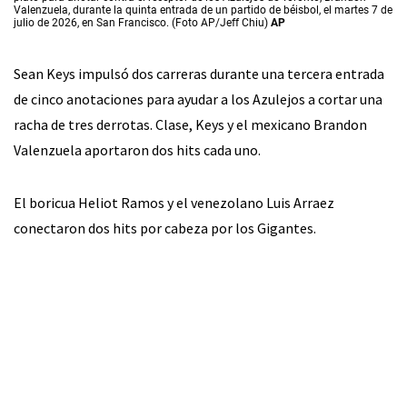
Valenzuela, durante la quinta entrada de un partido de béisbol, el martes 7 de
julio de 2026, en San Francisco. (Foto AP/Jeff Chiu)
AP
Sean Keys impulsó dos carreras durante una tercera entrada
de cinco anotaciones para ayudar a los Azulejos a cortar una
racha de tres derrotas. Clase, Keys y el mexicano Brandon
Valenzuela aportaron dos hits cada uno.
El boricua Heliot Ramos y el venezolano Luis Arraez
conectaron dos hits por cabeza por los Gigantes.