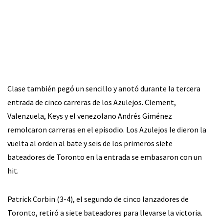
Clase también pegó un sencillo y anotó durante la tercera
entrada de cinco carreras de los Azulejos. Clement,
Valenzuela, Keys y el venezolano Andrés Giménez
remolcaron carreras en el episodio. Los Azulejos le dieron la
vuelta al orden al bate y seis de los primeros siete
bateadores de Toronto en la entrada se embasaron con un
hit.
Patrick Corbin (3-4), el segundo de cinco lanzadores de
Toronto, retiró a siete bateadores para llevarse la victoria.