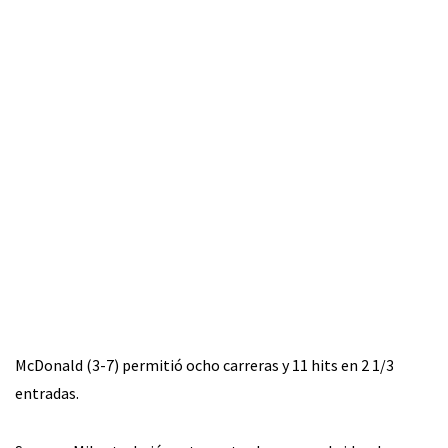
McDonald (3-7) permitió ocho carreras y 11 hits en 2 1/3
entradas.