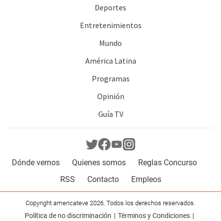
Deportes
Entretenimientos
Mundo
América Latina
Programas
Opinión
Guía TV
Dónde vernos
Quienes somos
Reglas Concurso
RSS
Contacto
Empleos
Copyright americateve 2026. Todos los derechos reservados.
Política de no discriminación
Términos y Condiciones