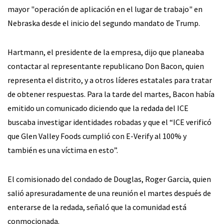
mayor "operación de aplicación en el lugar de trabajo" en
Nebraska desde el inicio del segundo mandato de Trump.
Hartmann, el presidente de la empresa, dijo que planeaba
contactar al representante republicano Don Bacon, quien
representa el distrito, y a otros líderes estatales para tratar
de obtener respuestas. Para la tarde del martes, Bacon había
emitido un comunicado diciendo que la redada del ICE
buscaba investigar identidades robadas y que el “ICE verificó
que Glen Valley Foods cumplió con E-Verify al 100% y
también es una víctima en esto”.
El comisionado del condado de Douglas, Roger Garcia, quien
salió apresuradamente de una reunión el martes después de
enterarse de la redada, señaló que la comunidad está
conmocionada.