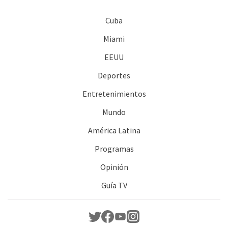
Cuba
Miami
EEUU
Deportes
Entretenimientos
Mundo
América Latina
Programas
Opinión
Guía TV