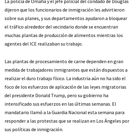
La policía de Omaha y el jefe policial del condado de Douglas
dijeron que los funcionarios de inmigración les advirtieron
sobre sus planes, y sus departamentos ayudaron a bloquear
el tráfico alrededor del vecindario donde se encuentran
muchas plantas de producción de alimentos mientras los
agentes del ICE realizaban su trabajo.
Las plantas de procesamiento de carne dependen en gran
medida de trabajadores inmigrantes que están dispuestos a
realizar el duro trabajo físico. La industria aún no ha sido el
foco de los esfuerzos de aplicación de las leyes migratorias
del presidente Donald Trump, pero su gobierno ha
intensificado sus esfuerzos en las últimas semanas. El
mandatario llamó a la Guardia Nacional esta semana para
responder a las protestas que se realizan en Los Ángeles por
sus políticas de inmigración.