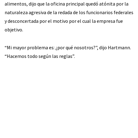
alimentos, dijo que la oficina principal quedó atónita por la
naturaleza agresiva de la redada de los funcionarios federales
y desconcertada por el motivo por el cual la empresa fue
objetivo.
“Mi mayor problema es: ¿por qué nosotros?", dijo Hartmann.
“Hacemos todo según las reglas”.