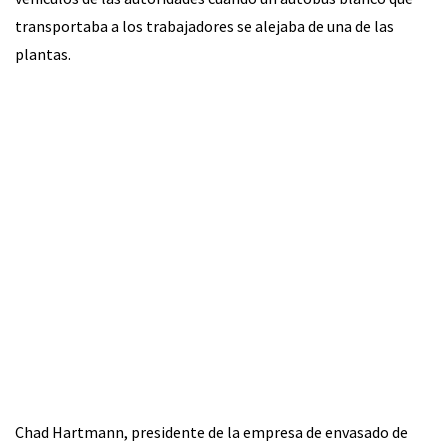
transportaba a los trabajadores se alejaba de una de las
plantas.
Chad Hartmann, presidente de la empresa de envasado de