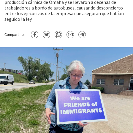
producción cárnica de Omaha y se llevaron a decenas de
trabajadores a bordo de autobuses, causando desconcierto
entre los ejecutivos de la empresa que aseguran que habían
seguido la ley .
Compartir en: