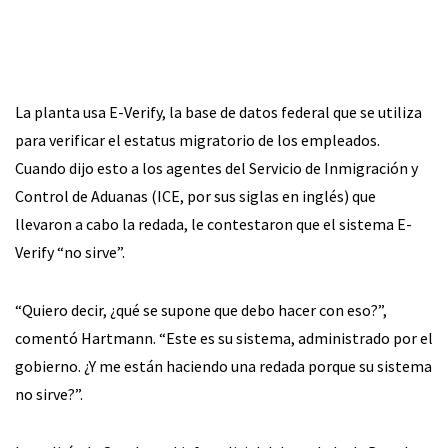
La planta usa E-Verify, la base de datos federal que se utiliza
para verificar el estatus migratorio de los empleados.
Cuando dijo esto a los agentes del Servicio de Inmigración y
Control de Aduanas (ICE, por sus siglas en inglés) que
llevaron a cabo la redada, le contestaron que el sistema E-
Verify “no sirve”.
“Quiero decir, ¿qué se supone que debo hacer con eso?”,
comentó Hartmann. “Este es su sistema, administrado por el
gobierno. ¿Y me están haciendo una redada porque su sistema
no sirve?”.