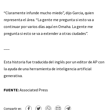
“Claramente infunde mucho miedo”, dijo Garcia, quien
representa el área. “La gente me pregunta si esto va a
continuar por varios días aquí en Omaha. La gente me
pregunta si esto se va a extender a otras ciudades”.
___
Esta historia fue traducida del inglés por un editor de AP con
la ayuda de una herramienta de inteligencia artificial
generativa.
FUENTE:
Associated Press
Compartir en: