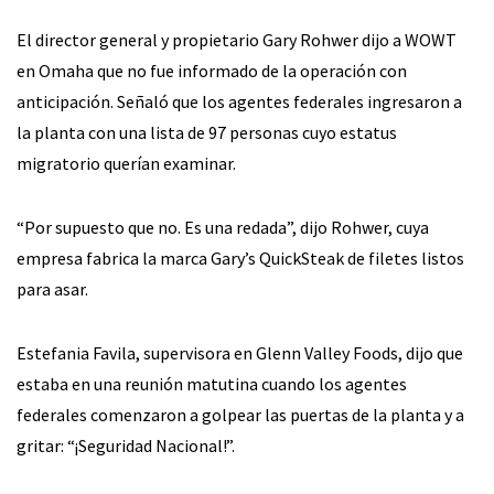
El director general y propietario Gary Rohwer dijo a WOWT
en Omaha que no fue informado de la operación con
anticipación. Señaló que los agentes federales ingresaron a
la planta con una lista de 97 personas cuyo estatus
migratorio querían examinar.
“Por supuesto que no. Es una redada”, dijo Rohwer, cuya
empresa fabrica la marca Gary’s QuickSteak de filetes listos
para asar.
Estefania Favila, supervisora en Glenn Valley Foods, dijo que
estaba en una reunión matutina cuando los agentes
federales comenzaron a golpear las puertas de la planta y a
gritar: “¡Seguridad Nacional!”.