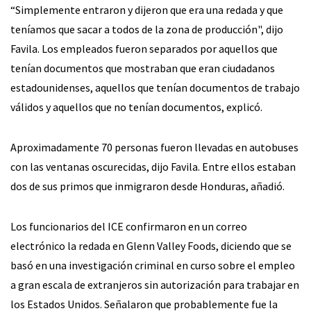
“Simplemente entraron y dijeron que era una redada y que
teníamos que sacar a todos de la zona de producción", dijo
Favila. Los empleados fueron separados por aquellos que
tenían documentos que mostraban que eran ciudadanos
estadounidenses, aquellos que tenían documentos de trabajo
válidos y aquellos que no tenían documentos, explicó.
Aproximadamente 70 personas fueron llevadas en autobuses
con las ventanas oscurecidas, dijo Favila. Entre ellos estaban
dos de sus primos que inmigraron desde Honduras, añadió.
Los funcionarios del ICE confirmaron en un correo
electrónico la redada en Glenn Valley Foods, diciendo que se
basó en una investigación criminal en curso sobre el empleo
a gran escala de extranjeros sin autorización para trabajar en
los Estados Unidos. Señalaron que probablemente fue la