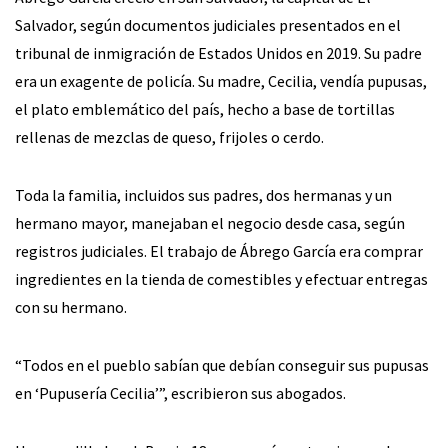
Salvador, según documentos judiciales presentados en el
tribunal de inmigración de Estados Unidos en 2019. Su padre
era un exagente de policía. Su madre, Cecilia, vendía pupusas,
el plato emblemático del país, hecho a base de tortillas
rellenas de mezclas de queso, frijoles o cerdo.
Toda la familia, incluidos sus padres, dos hermanas y un
hermano mayor, manejaban el negocio desde casa, según
registros judiciales. El trabajo de Ábrego García era comprar
ingredientes en la tienda de comestibles y efectuar entregas
con su hermano.
“Todos en el pueblo sabían que debían conseguir sus pupusas
en ‘Pupusería Cecilia’”, escribieron sus abogados.