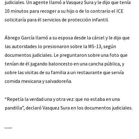
judiciales. Un agente llamó a Vasquez Sura y le dijo que tenía
10 minutos para recoger a su hijo o de lo contrario el ICE
solicitaría para él servicios de protección infantil.
Ábrego García llamó a su esposa desde la cárcel y le dijo que
las autoridades lo presionaron sobre la MS-13, según
documentos judiciales. Le preguntaron sobre una foto que
tenían de él jugando baloncesto en una cancha pública, y
sobre las visitas de su familia a un restaurante que servía
comida mexicana y salvadoreña.
“Repetía la verdad una y otra vez: que no estaba en una
pandilla”, declaró Vasquez Sura en los documentos judiciales.
___