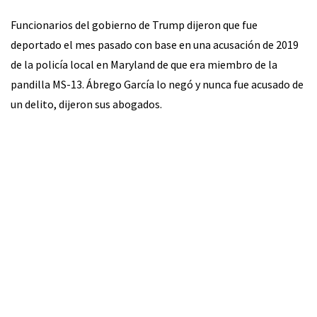
Funcionarios del gobierno de Trump dijeron que fue
deportado el mes pasado con base en una acusación de 2019
de la policía local en Maryland de que era miembro de la
pandilla MS-13. Ábrego García lo negó y nunca fue acusado de
un delito, dijeron sus abogados.