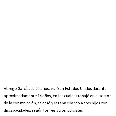
Ábrego García, de 29 años, vivió en Estados Unidos durante
aproximadamente 14 años, en los cuales trabajó en el sector
de la construcción, se casó y estaba criando a tres hijos con
discapacidades, según los registros judiciales.