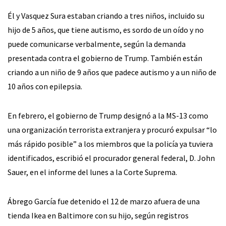
Él y Vasquez Sura estaban criando a tres niños, incluido su
hijo de 5 años, que tiene autismo, es sordo de un oído y no
puede comunicarse verbalmente, según la demanda
presentada contra el gobierno de Trump. También están
criando a un niño de 9 años que padece autismo y a un niño de
10 años con epilepsia.
En febrero, el gobierno de Trump designó a la MS-13 como
una organización terrorista extranjera y procuró expulsar “lo
más rápido posible” a los miembros que la policía ya tuviera
identificados, escribió el procurador general federal, D. John
Sauer, en el informe del lunes a la Corte Suprema.
Ábrego García fue detenido el 12 de marzo afuera de una
tienda Ikea en Baltimore con su hijo, según registros