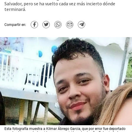
Salvador, pero se ha vuelto cada vez más incierto dónde
terminará.
Compartir en:
Esta fotografía muestra a Kilmar Ábrego Garcia, que por error fue deportado