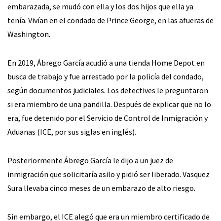
embarazada, se mudó con ella y los dos hijos que ella ya
tenía. Vivían en el condado de Prince George, en las afueras de
Washington.
En 2019, Ábrego García acudió a una tienda Home Depot en
busca de trabajo y fue arrestado por la policía del condado,
según documentos judiciales. Los detectives le preguntaron
si era miembro de una pandilla. Después de explicar que no lo
era, fue detenido por el Servicio de Control de Inmigración y
Aduanas (ICE, por sus siglas en inglés).
Posteriormente Ábrego García le dijo a un juez de
inmigración que solicitaría asilo y pidió ser liberado. Vasquez
Sura llevaba cinco meses de un embarazo de alto riesgo.
Sin embargo, el ICE alegó que era un miembro certificado de