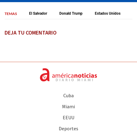
TEMAS
El Salvador
Donald Trump
Estados Unidos
DEJA TU COMENTARIO
Cuba
Miami
EEUU
Deportes