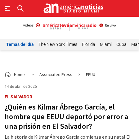
Temas del día
The New York Times
Florida
Miami
Cuba
Mar
Home
>
Associated Press
>
EEUU
14 de abril de 2025
EL SALVADOR
¿Quién es Kilmar Ábrego García, el
hombre que EEUU deportó por error a
una prisión en El Salvador?
La historia de Kilmar Ábrego García comienza en su natal El