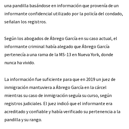
una pandilla basándose en información que provenía de un
informante confidencial utilizado por la policía del condado,
señalan los registros.
Según los abogados de Ábrego García en su caso actual, el
informante criminal había alegado que Ábrego García
pertenecía a una rama de la MS-13 en Nueva York, donde
nunca ha vivido.
La información fue suficiente para que en 2019 un juez de
inmigración mantuviera a Ábrego García en la cárcel
mientras su caso de inmigración seguía su curso, según
registros judiciales. El juez indicó que el informante era
acreditado y confiable y había verificado su pertenencia a la
pandilla y su rango.