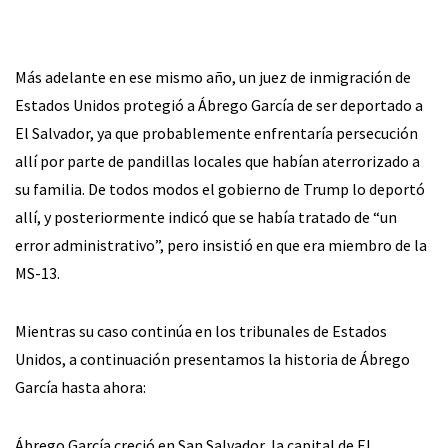
Más adelante en ese mismo año, un juez de inmigración de
Estados Unidos protegió a Ábrego García de ser deportado a
El Salvador, ya que probablemente enfrentaría persecución
allí por parte de pandillas locales que habían aterrorizado a
su familia. De todos modos el gobierno de Trump lo deportó
allí, y posteriormente indicó que se había tratado de “un
error administrativo”, pero insistió en que era miembro de la
MS-13.
Mientras su caso continúa en los tribunales de Estados
Unidos, a continuación presentamos la historia de Ábrego
García hasta ahora:
Ábrego García creció en San Salvador, la capital de El