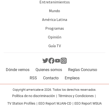
Entretenimientos
Mundo
América Latina
Programas
Opinión
Guía TV
Dónde vernos
Quienes somos
Reglas Concurso
RSS
Contacto
Empleos
Copyright americateve 2026. Todos los derechos reservados.
Política de no discriminación
Términos y Condiciones
TV Station Profiles
EEO Report WJAN-CD
EEO Report WSUA