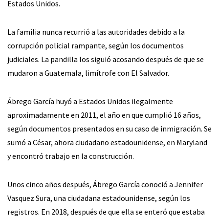
Estados Unidos.
La familia nunca recurrió a las autoridades debido a la
corrupción policial rampante, según los documentos
judiciales. La pandilla los siguió acosando después de que se
mudaron a Guatemala, limítrofe con El Salvador.
Ábrego García huyó a Estados Unidos ilegalmente
aproximadamente en 2011, el año en que cumplió 16 años,
según documentos presentados en su caso de inmigración. Se
sumó a César, ahora ciudadano estadounidense, en Maryland
y encontró trabajo en la construcción.
Unos cinco años después, Ábrego García conoció a Jennifer
Vasquez Sura, una ciudadana estadounidense, según los
registros. En 2018, después de que ella se enteró que estaba