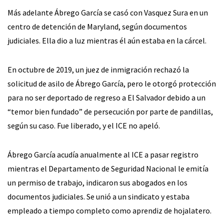
Más adelante Ábrego García se casó con Vasquez Sura en un
centro de detención de Maryland, según documentos
judiciales. Ella dio a luz mientras él aún estaba en la cárcel.
En octubre de 2019, un juez de inmigración rechazó la
solicitud de asilo de Ábrego García, pero le otorgó protección
para no ser deportado de regreso a El Salvador debido a un
“temor bien fundado” de persecución por parte de pandillas,
según su caso. Fue liberado, y el ICE no apeló.
Ábrego García acudía anualmente al ICE a pasar registro
mientras el Departamento de Seguridad Nacional le emitía
un permiso de trabajo, indicaron sus abogados en los
documentos judiciales. Se unió a un sindicato y estaba
empleado a tiempo completo como aprendiz de hojalatero.