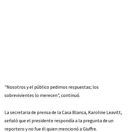
"Nosotros y el público pedimos respuestas; los
sobrevivientes lo merecen", continuó.
La secretaria de prensa de la Casa Blanca, Karoline Leavitt,
señaló que el presidente respondía a la pregunta de un
reportero y no fue él quien mencionó a Giuffre.