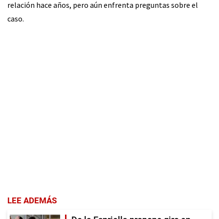
relación hace años, pero aún enfrenta preguntas sobre el
caso.
LEE ADEMÁS