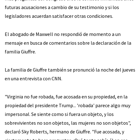
futuras acusaciones a cambio de su testimonio y si los
legisladores acuerdan satisfacer otras condiciones.
El abogado de Maxwell no respondió de momento a un
mensaje en busca de comentarios sobre la declaración de la
familia Giuffre.
La familia de Giuffre también se pronunció la noche del jueves
en una entrevista con CNN.
"Virginia no fue robada, fue acosada en su propiedad, en la
propiedad del presidente Trump... 'robada' parece algo muy
impersonal. Se siente como si fuera un objeto, y los
sobrevivientes no son objetos, las mujeres no son objetos",
declaró Sky Roberts, hermano de Giuffre. "Fue acosada, y