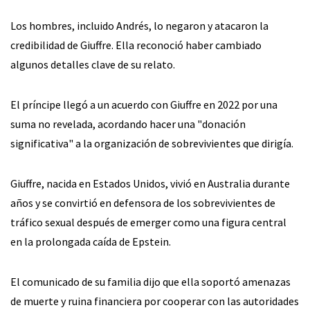
Los hombres, incluido Andrés, lo negaron y atacaron la
credibilidad de Giuffre. Ella reconoció haber cambiado
algunos detalles clave de su relato.
El príncipe llegó a un acuerdo con Giuffre en 2022 por una
suma no revelada, acordando hacer una "donación
significativa" a la organización de sobrevivientes que dirigía.
Giuffre, nacida en Estados Unidos, vivió en Australia durante
años y se convirtió en defensora de los sobrevivientes de
tráfico sexual después de emerger como una figura central
en la prolongada caída de Epstein.
El comunicado de su familia dijo que ella soportó amenazas
de muerte y ruina financiera por cooperar con las autoridades