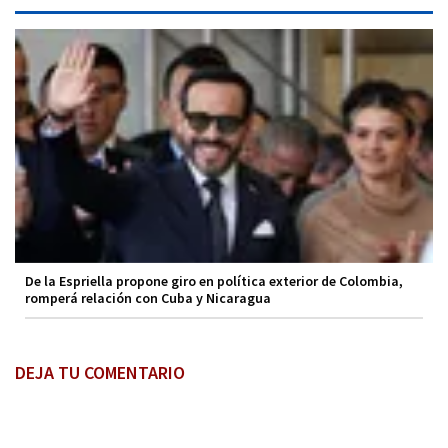
De la Espriella propone giro en política exterior de Colombia,
romperá relación con Cuba y Nicaragua
DEJA TU COMENTARIO