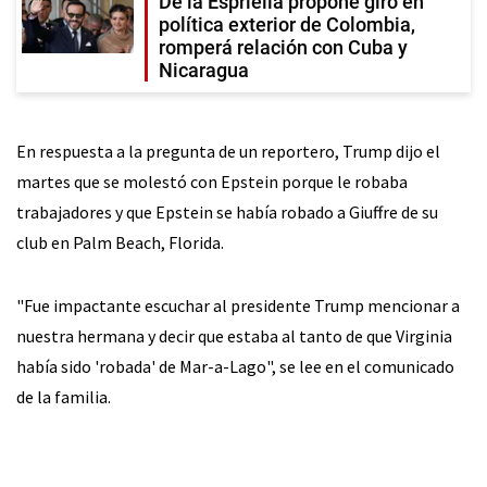
De la Espriella propone giro en
política exterior de Colombia,
romperá relación con Cuba y
Nicaragua
En respuesta a la pregunta de un reportero, Trump dijo el
martes que se molestó con Epstein porque le robaba
trabajadores y que Epstein se había robado a Giuffre de su
club en Palm Beach, Florida.
"Fue impactante escuchar al presidente Trump mencionar a
nuestra hermana y decir que estaba al tanto de que Virginia
había sido 'robada' de Mar-a-Lago", se lee en el comunicado
de la familia.