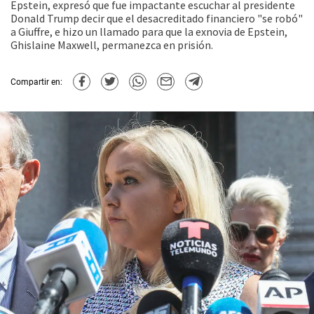
Epstein, expresó que fue impactante escuchar al presidente
Donald Trump decir que el desacreditado financiero "se robó"
a Giuffre, e hizo un llamado para que la exnovia de Epstein,
Ghislaine Maxwell, permanezca en prisión.
Compartir en: