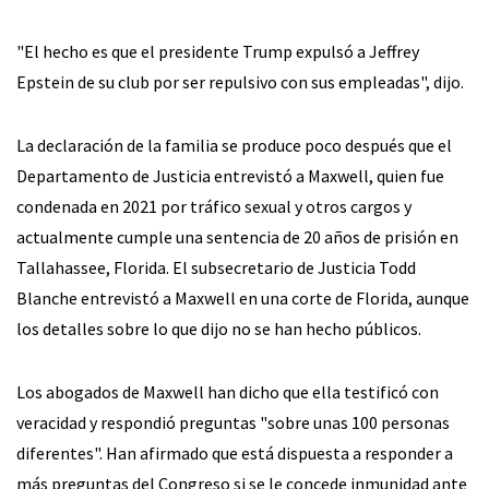
"El hecho es que el presidente Trump expulsó a Jeffrey
Epstein de su club por ser repulsivo con sus empleadas", dijo.
La declaración de la familia se produce poco después que el
Departamento de Justicia entrevistó a Maxwell, quien fue
condenada en 2021 por tráfico sexual y otros cargos y
actualmente cumple una sentencia de 20 años de prisión en
Tallahassee, Florida. El subsecretario de Justicia Todd
Blanche entrevistó a Maxwell en una corte de Florida, aunque
los detalles sobre lo que dijo no se han hecho públicos.
Los abogados de Maxwell han dicho que ella testificó con
veracidad y respondió preguntas "sobre unas 100 personas
diferentes". Han afirmado que está dispuesta a responder a
más preguntas del Congreso si se le concede inmunidad ante