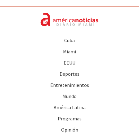
Cuba
Miami
EEUU
Deportes
Entretenimientos
Mundo
América Latina
Programas
Opinión