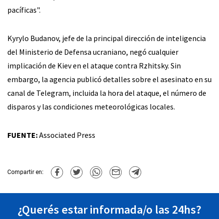
pacíficas".
Kyrylo Budanov, jefe de la principal dirección de inteligencia
del Ministerio de Defensa ucraniano, negó cualquier
implicación de Kiev en el ataque contra Rzhitsky. Sin
embargo, la agencia publicó detalles sobre el asesinato en su
canal de Telegram, incluida la hora del ataque, el número de
disparos y las condiciones meteorológicas locales.
FUENTE:
Associated Press
Compartir en:
¿Querés estar informada/o las 24hs?