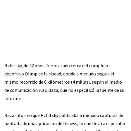
Rzhitsky, de 42 años, fue atacado cerca del complejo
deportivo Olimp de la ciudad, donde a menudo seguía el
mismo recorrido de 6 kilómetros (4 millas), según el medio
de comunicación ruso Baza, que no especificó la fuente de su
informe.
Baza informó que Rzhitsky publicaba a menudo capturas de
pantalla de una aplicación de fitness, lo que llevó a especular