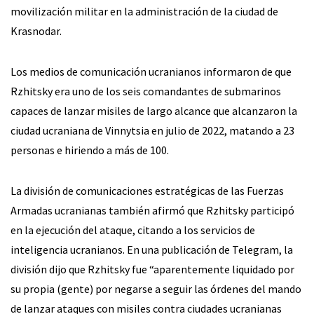
movilización militar en la administración de la ciudad de
Krasnodar.
Los medios de comunicación ucranianos informaron de que
Rzhitsky era uno de los seis comandantes de submarinos
capaces de lanzar misiles de largo alcance que alcanzaron la
ciudad ucraniana de Vinnytsia en julio de 2022, matando a 23
personas e hiriendo a más de 100.
La división de comunicaciones estratégicas de las Fuerzas
Armadas ucranianas también afirmó que Rzhitsky participó
en la ejecución del ataque, citando a los servicios de
inteligencia ucranianos. En una publicación de Telegram, la
división dijo que Rzhitsky fue “aparentemente liquidado por
su propia (gente) por negarse a seguir las órdenes del mando
de lanzar ataques con misiles contra ciudades ucranianas