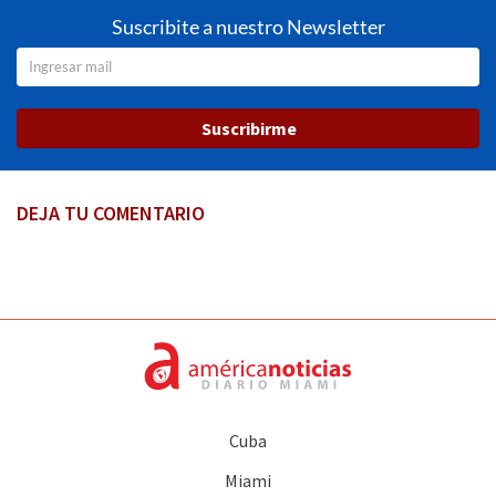
Suscribite a nuestro Newsletter
Suscribirme
DEJA TU COMENTARIO
Cuba
Miami