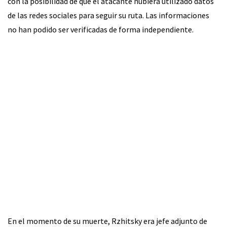
con la posibilidad de que el atacante hubiera utilizado datos
de las redes sociales para seguir su ruta. Las informaciones
no han podido ser verificadas de forma independiente.
En el momento de su muerte, Rzhitsky era jefe adjunto de