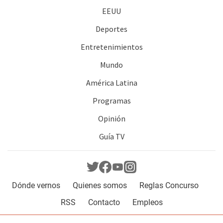
EEUU
Deportes
Entretenimientos
Mundo
América Latina
Programas
Opinión
Guía TV
Dónde vernos
Quienes somos
Reglas Concurso
RSS
Contacto
Empleos