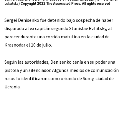
Lukatsky)
Copyright 2022 The Associated Press. All rights reserved
Sergei Denisenko fue detenido bajo sospecha de haber
disparado al ex capitán segundo Stanislav Rzhitsky, al
parecer durante una corrida matutina en la ciudad de
Krasnodar el 10 de julio.
Según las autoridades, Denisenko tenía en su poder una
pistola y un silenciador. Algunos medios de comunicación
rusos lo identificaron como oriundo de Sumy, ciudad de
Ucrania.