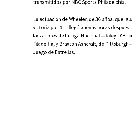
transmitidos por NBC Sports Philadelphia.
La actuación de Wheeler, de 36 años, que ig
victoria por 4-1, llegó apenas horas después
lanzadores de la Liga Nacional —Riley O’Brie
Filadelfia; y Braxton Ashcraft, de Pittsburg
Juego de Estrellas.