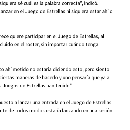
siquiera sé cuál es la palabra correcta”, indicó.
anzar en el Juego de Estrellas ni siquiera estar ahí o
ece quiere participar en el Juego de Estrellas, al
cluido en el roster, sin importar cuándo tenga
to ahí metido no estaría diciendo esto, pero siento
ciertas maneras de hacerlo y uno pensaría que ya a
 Juegos de Estrellas han tenido”.
puesto a lanzar una entrada en el Juego de Estrellas
nte de todos modos estaría lanzando en una sesión