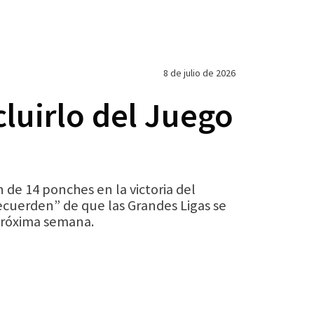
8 de julio de 2026
cluirlo del Juego
n de 14 ponches en la victoria del
recuerden” de que las Grandes Ligas se
 próxima semana.