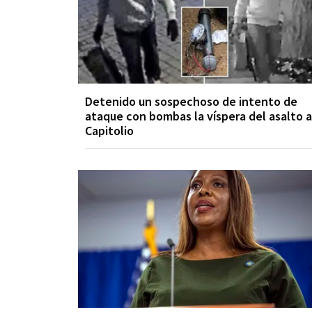
Detenido un sospechoso de intento de
ataque con bombas la víspera del asalto a
Capitolio