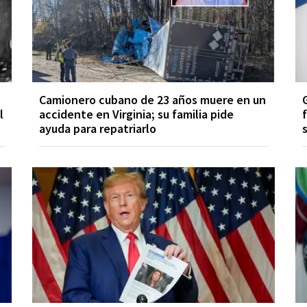
Camionero cubano de 23 años muere en un
l
accidente en Virginia; su familia pide
ayuda para repatriarlo