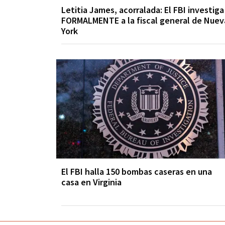
Letitia James, acorralada: El FBI investiga
FORMALMENTE a la fiscal general de Nuev
York
El FBI halla 150 bombas caseras en una
casa en Virginia