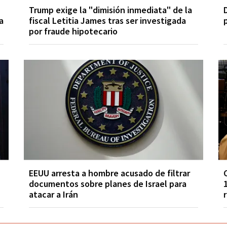
Trump exige la "dimisión inmediata" de la
a
fiscal Letitia James tras ser investigada
por fraude hipotecario
EEUU arresta a hombre acusado de filtrar
documentos sobre planes de Israel para
atacar a Irán