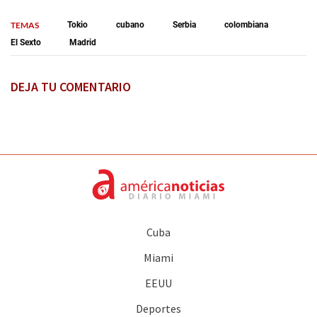
TEMAS
Tokio
cubano
Serbia
colombiana
El Sexto
Madrid
DEJA TU COMENTARIO
Cuba
Miami
EEUU
Deportes