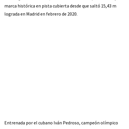
marca histórica en pista cubierta desde que saltó 15,43 m
lograda en Madrid en febrero de 2020.
Entrenada por el cubano Iván Pedroso, campeón olímpico