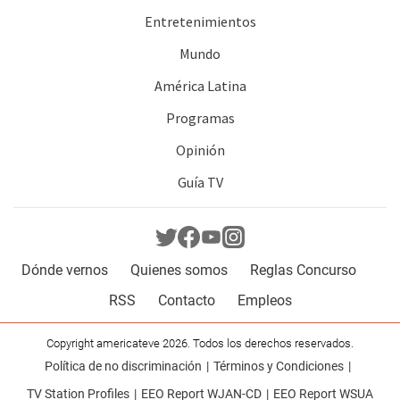
Entretenimientos
Mundo
América Latina
Programas
Opinión
Guía TV
Dónde vernos
Quienes somos
Reglas Concurso
RSS
Contacto
Empleos
Copyright americateve 2026. Todos los derechos reservados.
Política de no discriminación
Términos y Condiciones
TV Station Profiles
EEO Report WJAN-CD
EEO Report WSUA