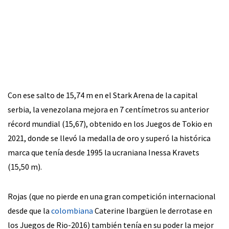
Con ese salto de 15,74 m en el Stark Arena de la capital
serbia, la venezolana mejora en 7 centímetros su anterior
récord mundial (15,67), obtenido en los Juegos de Tokio en
2021, donde se llevó la medalla de oro y superó la histórica
marca que tenía desde 1995 la ucraniana Inessa Kravets
(15,50 m).
Rojas (que no pierde en una gran competición internacional
desde que la
colombiana
Caterine Ibargüen le derrotase en
los Juegos de Rio-2016) también tenía en su poder la mejor