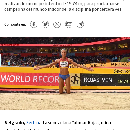
realizando un mejor intento de 15,74 m, para proclamarse
campeona del mundo indoor de la disciplina por tercera vez
Compartir en:
Belgrado,
Serbia
.-
La venezolana Yulimar Rojas, reina