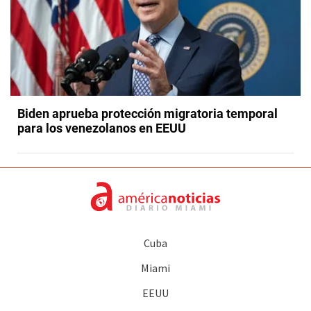
Biden aprueba protección migratoria temporal
para los venezolanos en EEUU
Cuba
Miami
EEUU