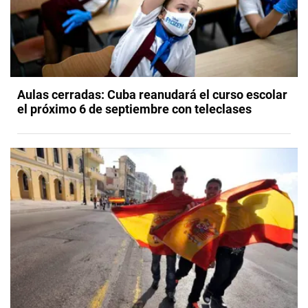
Aulas cerradas: Cuba reanudará el curso escolar
el próximo 6 de septiembre con teleclases