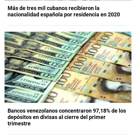
Más de tres mil cubanos recibieron la
nacionalidad española por residencia en 2020
Bancos venezolanos concentraron 97,18% de los
depósitos en divisas al cierre del primer
trimestre