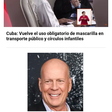
Cuba: Vuelve el uso obligatorio de mascarilla en
transporte público y círculos infantiles