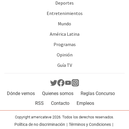
Deportes
Entretenimientos
Mundo
América Latina
Programas
Opinión
Guía TV
Dónde vernos
Quienes somos
Reglas Concurso
RSS
Contacto
Empleos
Copyright americateve 2026. Todos los derechos reservados.
Política de no discriminación
Términos y Condiciones