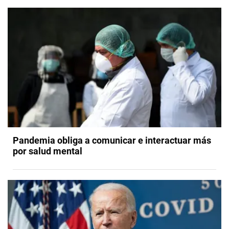
Pandemia obliga a comunicar e interactuar más
por salud mental