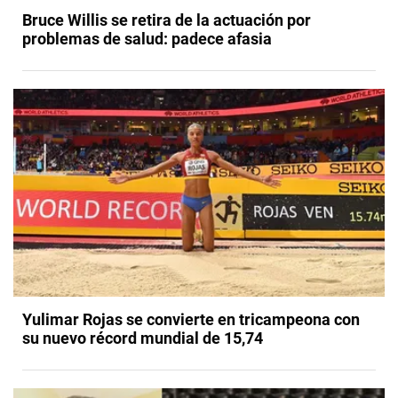
Bruce Willis se retira de la actuación por
problemas de salud: padece afasia
Yulimar Rojas se convierte en tricampeona con
su nuevo récord mundial de 15,74