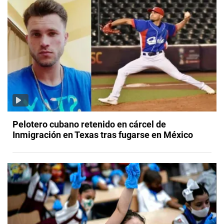
Pelotero cubano retenido en cárcel de
Inmigración en Texas tras fugarse en México