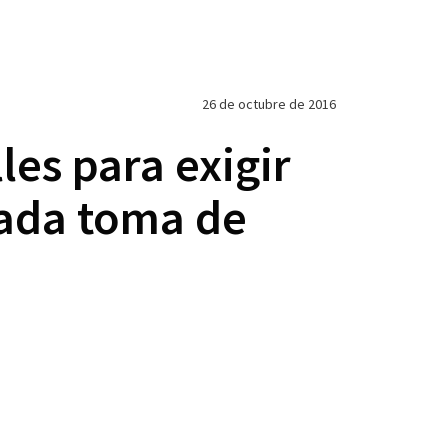
26 de octubre de 2016
les para exigir
mada toma de