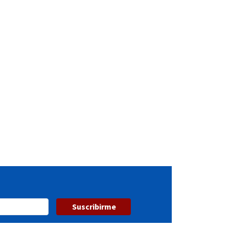
Suscribirme