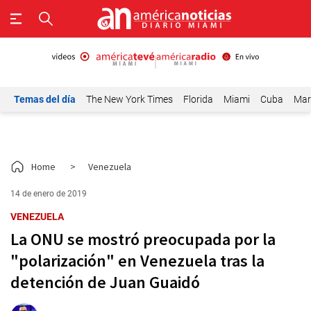
Temas del día
The New York Times
Florida
Miami
Cuba
Mar
Home
>
Venezuela
14 de enero de 2019
VENEZUELA
La ONU se mostró preocupada por la
"polarización" en Venezuela tras la
detención de Juan Guaidó