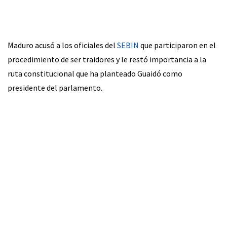
Maduro acusó a los oficiales del
SEBIN
que participaron en el
procedimiento de ser traidores y le restó importancia a la
ruta constitucional que ha planteado Guaidó como
presidente del parlamento.