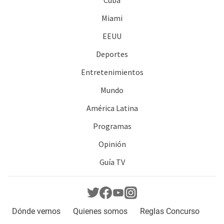
Miami
EEUU
Deportes
Entretenimientos
Mundo
América Latina
Programas
Opinión
Guía TV
Dónde vernos
Quienes somos
Reglas Concurso