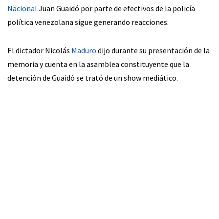
Nacional
Juan Guaidó por parte de efectivos de la policía
política venezolana sigue generando reacciones.
El dictador Nicolás
Maduro
dijo durante su presentación de la
memoria y cuenta en la asamblea constituyente que la
detención de Guaidó se trató de un show mediático.