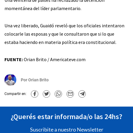
momentánea del líder parlamentario.
Una vez liberado, Guaidó reveló que los oficiales intentaron
colocarle las esposas y que le consultaron que si lo que
estaba haciendo en materia política era constitucional.
FUENTE:
Orian Brito / Americateve.com
Por
Orian Brito
Compartir en:
¿Querés estar informada/o las 24hs?
Suscribite a nuestro Newsletter