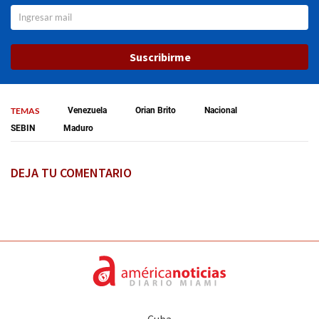
Suscribirme
TEMAS
Venezuela
Orian Brito
Nacional
SEBIN
Maduro
DEJA TU COMENTARIO
Cuba