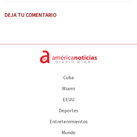
DEJA TU COMENTARIO
Cuba
Miami
EEUU
Deportes
Entretenimientos
Mundo