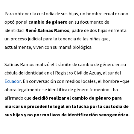
Para obtener la custodia de sus hijas, un hombre ecuatoriano
optó por el
cambio de género
en su documento de
identidad.
René Salinas Ramos
, padre de dos hijas enfrenta
un proceso judicial para la tenencia de las niñas que,
actualmente, viven con su mamá biológica.
Salinas Ramos realizó el trámite de cambio de género en su
cédula de identidad en el Registro Civil de Azuay, al sur del
Ecuador
. En conversación con medios locales, el hombre –que
ahora legalmente se identifica de género femenino– ha
afirmado que
decidió realizar el cambio de género para
marcar un precedente legal en la lucha por la custodia de
sus hijas y no por motivos de identificación sexogenérica.