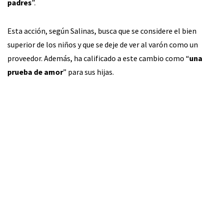
padres
”.
Esta acción, según Salinas, busca que se considere el bien
superior de los niños y que se deje de ver al varón como un
proveedor. Además, ha calificado a este cambio como “
una
prueba de amor
” para sus hijas.