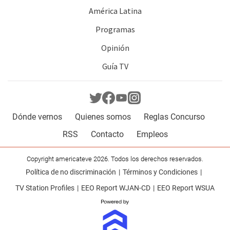
América Latina
Programas
Opinión
Guía TV
Dónde vernos
Quienes somos
Reglas Concurso
RSS
Contacto
Empleos
Copyright americateve 2026. Todos los derechos reservados.
Política de no discriminación
Términos y Condiciones
TV Station Profiles
EEO Report WJAN-CD
EEO Report WSUA