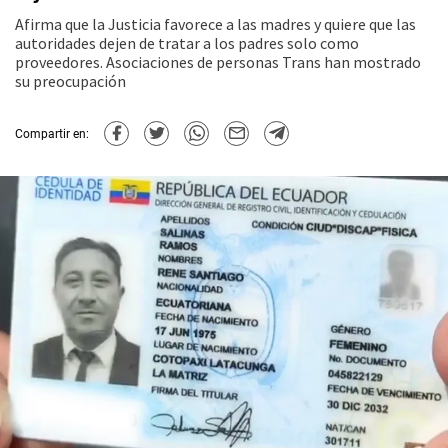
Afirma que la Justicia favorece a las madres y quiere que las
autoridades dejen de tratar a los padres solo como
proveedores. Asociaciones de personas Trans han mostrado
su preocupación
Compartir en: