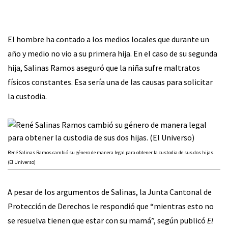
El hombre ha contado a los medios locales que durante un
año y medio no vio a su primera hija. En el caso de su segunda
hija, Salinas Ramos aseguró que la niña sufre maltratos
físicos constantes. Esa sería una de las causas para solicitar
la custodia.
René Salinas Ramos cambió su género de manera legal para obtener la custodia de sus dos hijas.
(El Universo)
A pesar de los argumentos de Salinas, la Junta Cantonal de
Protección de Derechos le respondió que “mientras esto no
se resuelva tienen que estar con su mamá”, según publicó
El