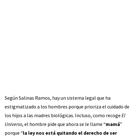
Según Salinas Ramos, hay un sistema legal que ha
estigmatizado a los hombres porque prioriza el cuidado de
los hijos a las madres biológicas. Incluso, como recoge
El
Universo
, el hombre pide que ahora se le llame “
mamá
”
porque “
la ley nos está quitando el derecho de ser