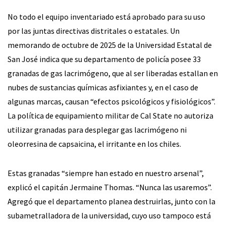
No todo el equipo inventariado está aprobado para su uso
por las juntas directivas distritales o estatales. Un
memorando de octubre de 2025 de la Universidad Estatal de
San José indica que su departamento de policía posee 33
granadas de gas lacrimógeno, que al ser liberadas estallan en
nubes de sustancias químicas asfixiantes y, en el caso de
algunas marcas, causan “efectos psicológicos y fisiológicos”.
La política de equipamiento militar de Cal State no autoriza
utilizar granadas para desplegar gas lacrimógeno ni
oleorresina de capsaicina, el irritante en los chiles.
Estas granadas “siempre han estado en nuestro arsenal”,
explicó el capitán Jermaine Thomas. “Nunca las usaremos”.
Agregó que el departamento planea destruirlas, junto con la
subametralladora de la universidad, cuyo uso tampoco está