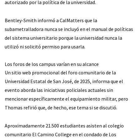
autorizado por la política de la universidad.
Bentley-Smith informó a CalMatters que la
subametralladora nunca se incluyó en el manual de políticas
del sistema universitario porque la universidad nunca la
utilizó ni solicitó permiso para usarla.
Los foros de los campus varían en su alcance
Un sitio web promocional del foro comunitario de la
Universidad Estatal de San José, de 2025, informa que el
evento aborda las iniciativas policiales actuales sin
mencionar específicamente el equipamiento militar, pero
Thomas refirió que, de hecho, ese tema si se discutió.
Aproximadamente 21.500 estudiantes asisten al colegio
comunitario El Camino College en el condado de Los