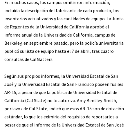
En muchos casos, los campus omitieron información,
incluida la descripción del fabricante de cada producto, los
inventarios actualizados y las cantidades de equipo. La Junta
de Regentes de la Universidad de California aprobó el
informe anual de la Universidad de California, campus de
Berkeley, en septiembre pasado, pero la policía universitaria
publicó su lista de equipo hasta el 7 de abril, tras cuatro
consultas de CalMatters.
Según sus propios informes, la Universidad Estatal de San
José y la Universidad Estatal de San Francisco poseen fusiles
AR-15, a pesar de que la política de Universidad Estatal de
California (Cal State) no lo autoriza. Amy Bentley-Smith,
portavoz de Cal State, indicó que esos AR-15 son de dotación
estándar, lo que los eximiría del requisito de reportarlos a
pesar de que el informe de la Universidad Estatal de San José