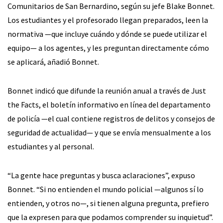
Comunitarios de San Bernardino, según su jefe Blake Bonnet.
Los estudiantes y el profesorado llegan preparados, leen la
normativa —que incluye cuándo y dónde se puede utilizar el
equipo— a los agentes, y les preguntan directamente cómo
se aplicará, añadió Bonnet.
Bonnet indicó que difunde la reunión anual a través de Just
the Facts, el boletín informativo en línea del departamento
de policía —el cual contiene registros de delitos y consejos de
seguridad de actualidad— y que se envía mensualmente a los
estudiantes y al personal.
“La gente hace preguntas y busca aclaraciones”, expuso
Bonnet. “Si no entienden el mundo policial —algunos sí lo
entienden, y otros no—, si tienen alguna pregunta, prefiero
que la expresen para que podamos comprender su inquietud”.