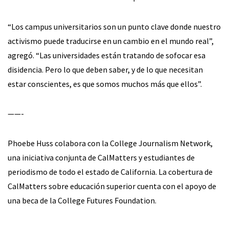
“Los campus universitarios son un punto clave donde nuestro
activismo puede traducirse en un cambio en el mundo real”,
agregó. “Las universidades están tratando de sofocar esa
disidencia. Pero lo que deben saber, y de lo que necesitan
estar conscientes, es que somos muchos más que ellos”.
——-
Phoebe Huss colabora con la College Journalism Network,
una iniciativa conjunta de CalMatters y estudiantes de
periodismo de todo el estado de California. La cobertura de
CalMatters sobre educación superior cuenta con el apoyo de
una beca de la College Futures Foundation.