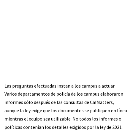
Las preguntas efectuadas instan a los campus a actuar
Varios departamentos de policía de los campus elaboraron
informes sólo después de las consultas de CalMatters,
aunque la ley exige que los documentos se publiquen en línea
mientras el equipo sea utilizable. No todos los informes o
políticas contenían los detalles exigidos por la ley de 2021.