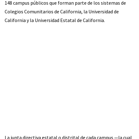
148 campus públicos que forman parte de los sistemas de
Colegios Comunitarios de California, la Universidad de
California y la Universidad Estatal de California.
La junta directiva estatal o distrital de cada campus —la cual