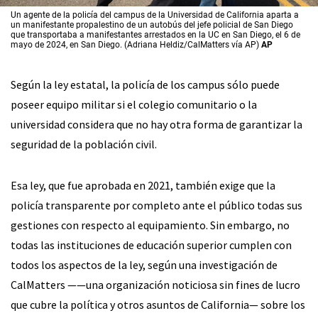
Un agente de la policía del campus de la Universidad de California aparta a
un manifestante propalestino de un autobús del jefe policial de San Diego
que transportaba a manifestantes arrestados en la UC en San Diego, el 6 de
mayo de 2024, en San Diego. (Adriana Heldiz/CalMatters vía AP)
AP
Según la ley estatal, la policía de los campus sólo puede
poseer equipo militar si el colegio comunitario o la
universidad considera que no hay otra forma de garantizar la
seguridad de la población civil.
Esa ley, que fue aprobada en 2021, también exige que la
policía transparente por completo ante el público todas sus
gestiones con respecto al equipamiento. Sin embargo, no
todas las instituciones de educación superior cumplen con
todos los aspectos de la ley, según una investigación de
CalMatters ——una organización noticiosa sin fines de lucro
que cubre la política y otros asuntos de California— sobre los