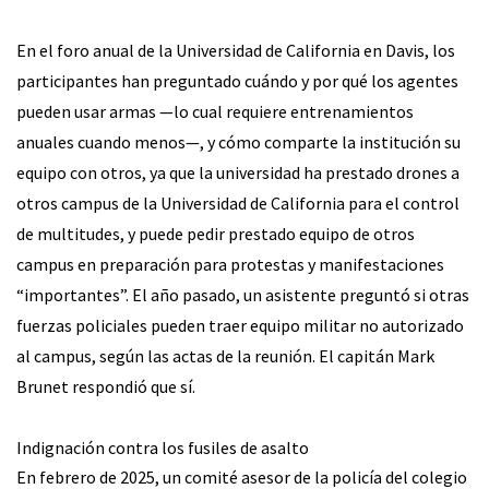
En el foro anual de la Universidad de California en Davis, los
participantes han preguntado cuándo y por qué los agentes
pueden usar armas —lo cual requiere entrenamientos
anuales cuando menos—, y cómo comparte la institución su
equipo con otros, ya que la universidad ha prestado drones a
otros campus de la Universidad de California para el control
de multitudes, y puede pedir prestado equipo de otros
campus en preparación para protestas y manifestaciones
“importantes”. El año pasado, un asistente preguntó si otras
fuerzas policiales pueden traer equipo militar no autorizado
al campus, según las actas de la reunión. El capitán Mark
Brunet respondió que sí.
Indignación contra los fusiles de asalto
En febrero de 2025, un comité asesor de la policía del colegio