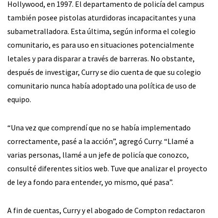
Hollywood, en 1997. El departamento de policía del campus
también posee pistolas aturdidoras incapacitantes y una
subametralladora. Esta última, según informa el colegio
comunitario, es para uso en situaciones potencialmente
letales y para disparar a través de barreras. No obstante,
después de investigar, Curry se dio cuenta de que su colegio
comunitario nunca había adoptado una política de uso de
equipo.
“Una vez que comprendí que no se había implementado
correctamente, pasé a la acción”, agregó Curry. “Llamé a
varias personas, llamé a un jefe de policía que conozco,
consulté diferentes sitios web. Tuve que analizar el proyecto
de ley a fondo para entender, yo mismo, qué pasa”.
A fin de cuentas, Curry y el abogado de Compton redactaron