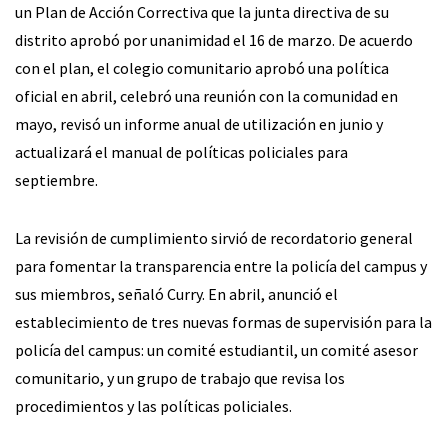
un Plan de Acción Correctiva que la junta directiva de su
distrito aprobó por unanimidad el 16 de marzo. De acuerdo
con el plan, el colegio comunitario aprobó una política
oficial en abril, celebró una reunión con la comunidad en
mayo, revisó un informe anual de utilización en junio y
actualizará el manual de políticas policiales para
septiembre.
La revisión de cumplimiento sirvió de recordatorio general
para fomentar la transparencia entre la policía del campus y
sus miembros, señaló Curry. En abril, anunció el
establecimiento de tres nuevas formas de supervisión para la
policía del campus: un comité estudiantil, un comité asesor
comunitario, y un grupo de trabajo que revisa los
procedimientos y las políticas policiales.