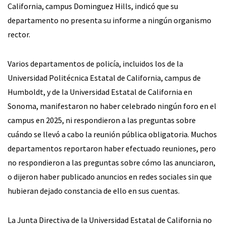
California, campus Dominguez Hills, indicó que su
departamento no presenta su informe a ningún organismo
rector.
Varios departamentos de policía, incluidos los de la
Universidad Politécnica Estatal de California, campus de
Humboldt, y de la Universidad Estatal de California en
Sonoma, manifestaron no haber celebrado ningún foro en el
campus en 2025, ni respondieron a las preguntas sobre
cuándo se llevó a cabo la reunión pública obligatoria. Muchos
departamentos reportaron haber efectuado reuniones, pero
no respondieron a las preguntas sobre cómo las anunciaron,
o dijeron haber publicado anuncios en redes sociales sin que
hubieran dejado constancia de ello en sus cuentas.
La Junta Directiva de la Universidad Estatal de California no