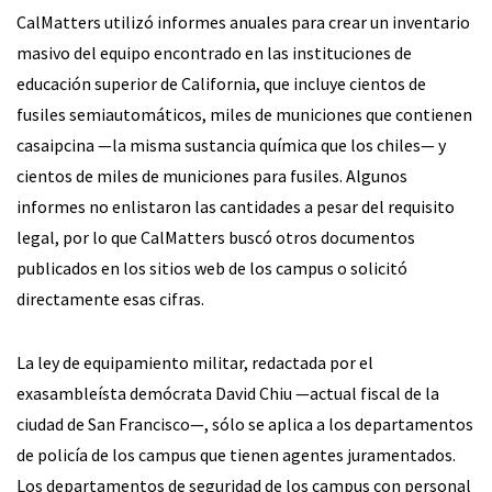
CalMatters utilizó informes anuales para crear un inventario
masivo del equipo encontrado en las instituciones de
educación superior de California, que incluye cientos de
fusiles semiautomáticos, miles de municiones que contienen
casaipcina —la misma sustancia química que los chiles— y
cientos de miles de municiones para fusiles. Algunos
informes no enlistaron las cantidades a pesar del requisito
legal, por lo que CalMatters buscó otros documentos
publicados en los sitios web de los campus o solicitó
directamente esas cifras.
La ley de equipamiento militar, redactada por el
exasambleísta demócrata David Chiu —actual fiscal de la
ciudad de San Francisco—, sólo se aplica a los departamentos
de policía de los campus que tienen agentes juramentados.
Los departamentos de seguridad de los campus con personal