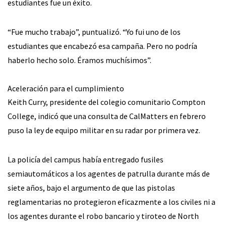
estudiantes fue un éxito.
“Fue mucho trabajo”, puntualizó. “Yo fui uno de los
estudiantes que encabezó esa campaña. Pero no podría
haberlo hecho solo. Éramos muchísimos”.
Aceleración para el cumplimiento
Keith Curry, presidente del colegio comunitario Compton
College, indicó que una consulta de CalMatters en febrero
puso la ley de equipo militar en su radar por primera vez.
La policía del campus había entregado fusiles
semiautomáticos a los agentes de patrulla durante más de
siete años, bajo el argumento de que las pistolas
reglamentarias no protegieron eficazmente a los civiles ni a
los agentes durante el robo bancario y tiroteo de North