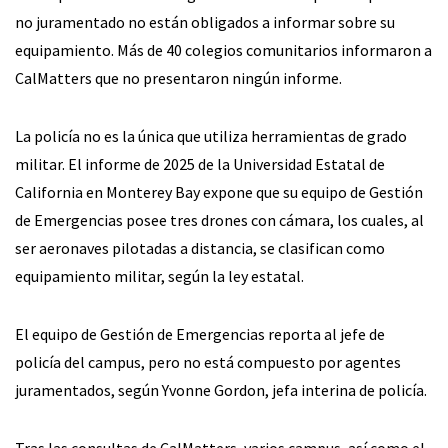
no juramentado no están obligados a informar sobre su
equipamiento. Más de 40 colegios comunitarios informaron a
CalMatters que no presentaron ningún informe.
La policía no es la única que utiliza herramientas de grado
militar. El informe de 2025 de la Universidad Estatal de
California en Monterey Bay expone que su equipo de Gestión
de Emergencias posee tres drones con cámara, los cuales, al
ser aeronaves pilotadas a distancia, se clasifican como
equipamiento militar, según la ley estatal.
El equipo de Gestión de Emergencias reporta al jefe de
policía del campus, pero no está compuesto por agentes
juramentados, según Yvonne Gordon, jefa interina de policía.