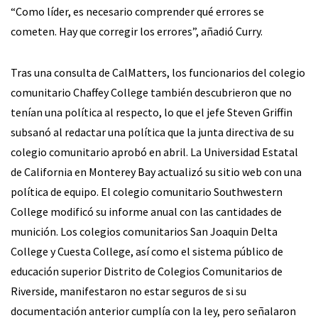
“Como líder, es necesario comprender qué errores se
cometen. Hay que corregir los errores”, añadió Curry.
Tras una consulta de CalMatters, los funcionarios del colegio
comunitario Chaffey College también descubrieron que no
tenían una política al respecto, lo que el jefe Steven Griffin
subsanó al redactar una política que la junta directiva de su
colegio comunitario aprobó en abril. La Universidad Estatal
de California en Monterey Bay actualizó su sitio web con una
política de equipo. El colegio comunitario Southwestern
College modificó su informe anual con las cantidades de
munición. Los colegios comunitarios San Joaquin Delta
College y Cuesta College, así como el sistema público de
educación superior Distrito de Colegios Comunitarios de
Riverside, manifestaron no estar seguros de si su
documentación anterior cumplía con la ley, pero señalaron