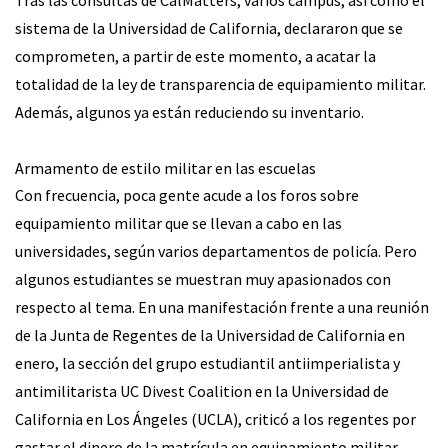
Tras las consultas de CalMatters, varios campus, así como el
sistema de la Universidad de California, declararon que se
comprometen, a partir de este momento, a acatar la
totalidad de la ley de transparencia de equipamiento militar.
Además, algunos ya están reduciendo su inventario.
Armamento de estilo militar en las escuelas
Con frecuencia, poca gente acude a los foros sobre
equipamiento militar que se llevan a cabo en las
universidades, según varios departamentos de policía. Pero
algunos estudiantes se muestran muy apasionados con
respecto al tema. En una manifestación frente a una reunión
de la Junta de Regentes de la Universidad de California en
enero, la sección del grupo estudiantil antiimperialista y
antimilitarista UC Divest Coalition en la Universidad de
California en Los Ángeles (UCLA), criticó a los regentes por
gastar el dinero de la matrícula en equipamiento militar