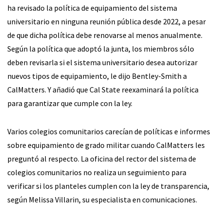
ha revisado la política de equipamiento del sistema
universitario en ninguna reunión pública desde 2022, a pesar
de que dicha política debe renovarse al menos anualmente.
Según la política que adoptó la junta, los miembros sólo
deben revisarla si el sistema universitario desea autorizar
nuevos tipos de equipamiento, le dijo Bentley-Smith a
CalMatters. Y añadió que Cal State reexaminará la política
para garantizar que cumple con la ley.
Varios colegios comunitarios carecían de políticas e informes
sobre equipamiento de grado militar cuando CalMatters les
preguntó al respecto. La oficina del rector del sistema de
colegios comunitarios no realiza un seguimiento para
verificar si los planteles cumplen con la ley de transparencia,
según Melissa Villarin, su especialista en comunicaciones.