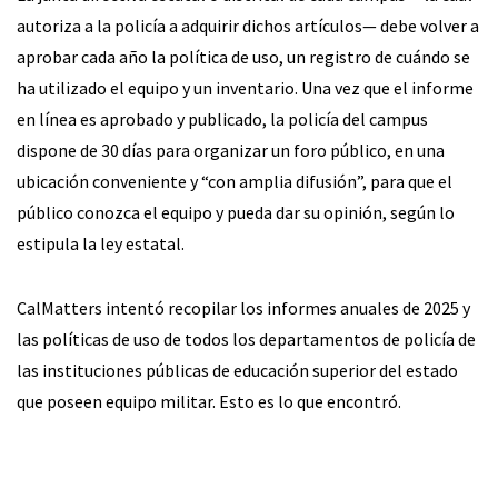
autoriza a la policía a adquirir dichos artículos— debe volver a
aprobar cada año la política de uso, un registro de cuándo se
ha utilizado el equipo y un inventario. Una vez que el informe
en línea es aprobado y publicado, la policía del campus
dispone de 30 días para organizar un foro público, en una
ubicación conveniente y “con amplia difusión”, para que el
público conozca el equipo y pueda dar su opinión, según lo
estipula la ley estatal.
CalMatters intentó recopilar los informes anuales de 2025 y
las políticas de uso de todos los departamentos de policía de
las instituciones públicas de educación superior del estado
que poseen equipo militar. Esto es lo que encontró.