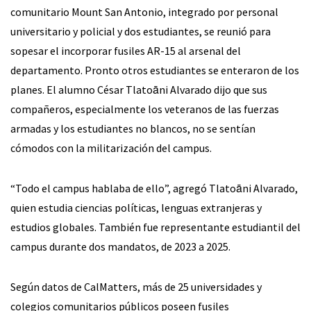
comunitario Mount San Antonio, integrado por personal
universitario y policial y dos estudiantes, se reunió para
sopesar el incorporar fusiles AR-15 al arsenal del
departamento. Pronto otros estudiantes se enteraron de los
planes. El alumno César Tlatoāni Alvarado dijo que sus
compañeros, especialmente los veteranos de las fuerzas
armadas y los estudiantes no blancos, no se sentían
cómodos con la militarización del campus.
“Todo el campus hablaba de ello”, agregó Tlatoāni Alvarado,
quien estudia ciencias políticas, lenguas extranjeras y
estudios globales. También fue representante estudiantil del
campus durante dos mandatos, de 2023 a 2025.
Según datos de CalMatters, más de 25 universidades y
colegios comunitarios públicos poseen fusiles