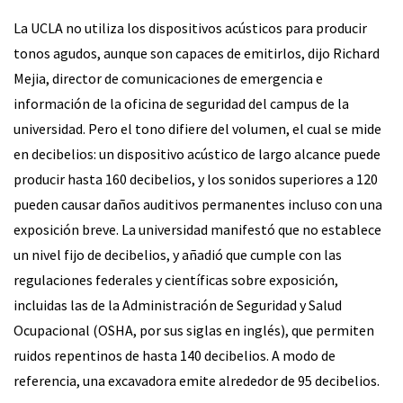
La UCLA no utiliza los dispositivos acústicos para producir
tonos agudos, aunque son capaces de emitirlos, dijo Richard
Mejia, director de comunicaciones de emergencia e
información de la oficina de seguridad del campus de la
universidad. Pero el tono difiere del volumen, el cual se mide
en decibelios: un dispositivo acústico de largo alcance puede
producir hasta 160 decibelios, y los sonidos superiores a 120
pueden causar daños auditivos permanentes incluso con una
exposición breve. La universidad manifestó que no establece
un nivel fijo de decibelios, y añadió que cumple con las
regulaciones federales y científicas sobre exposición,
incluidas las de la Administración de Seguridad y Salud
Ocupacional (OSHA, por sus siglas en inglés), que permiten
ruidos repentinos de hasta 140 decibelios. A modo de
referencia, una excavadora emite alrededor de 95 decibelios.