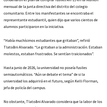
mensual de la junta directiva del distrito del colegio
comunitario. Entre los manifestantes se encontraba el
representante estudiantil, quien dijo que varios cientos de
alumnos participaron en la iniciativa.
“Había muchísimos estudiantes que gritaban”, refirió
Tlatoāni Alvarado. “Le gritaban a la administración. Estaban
molestos, estaban frustrados. Se sentían traicionados”.
Hasta junio de 2026, la universidad no poseía fusiles
semiautomáticos. “Aún se debate el tema” de si la
universidad los adquirirá en el futuro, según Kelli Florman,
jefa de policía del campus.
No obstante, Tlatoāni Alvarado considera que la labor de los