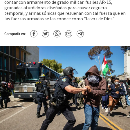
contar con armamento de grado militar: fusiles AR-15,
granadas aturdidoras diseñadas para causar ceguera
temporal, y armas sónicas que resuenan con tal fuerza que en
las fuerzas armadas se las conoce como “la voz de Dios”.
Compartir en: