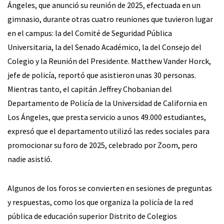
Ángeles, que anunció su reunión de 2025, efectuada en un
gimnasio, durante otras cuatro reuniones que tuvieron lugar
en el campus: la del Comité de Seguridad Pública
Universitaria, la del Senado Académico, la del Consejo del
Colegio y la Reunión del Presidente. Matthew Vander Horck,
jefe de policía, reportó que asistieron unas 30 personas.
Mientras tanto, el capitán Jeffrey Chobanian del
Departamento de Policía de la Universidad de California en
Los Ángeles, que presta servicio a unos 49.000 estudiantes,
expresó que el departamento utilizó las redes sociales para
promocionar su foro de 2025, celebrado por Zoom, pero
nadie asistió.
Algunos de los foros se convierten en sesiones de preguntas
y respuestas, como los que organiza la policía de la red
pública de educación superior Distrito de Colegios