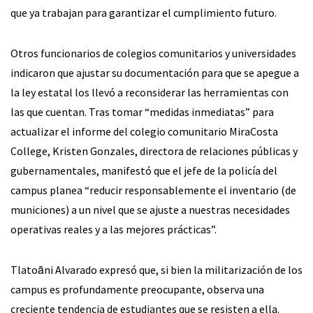
que ya trabajan para garantizar el cumplimiento futuro.
Otros funcionarios de colegios comunitarios y universidades
indicaron que ajustar su documentación para que se apegue a
la ley estatal los llevó a reconsiderar las herramientas con
las que cuentan. Tras tomar “medidas inmediatas” para
actualizar el informe del colegio comunitario MiraCosta
College, Kristen Gonzales, directora de relaciones públicas y
gubernamentales, manifestó que el jefe de la policía del
campus planea “reducir responsablemente el inventario (de
municiones) a un nivel que se ajuste a nuestras necesidades
operativas reales y a las mejores prácticas”.
Tlatoāni Alvarado expresó que, si bien la militarización de los
campus es profundamente preocupante, observa una
creciente tendencia de estudiantes que se resisten a ella.