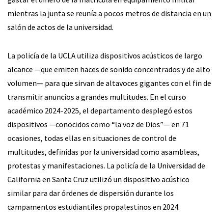
mientras la junta se reunía a pocos metros de distancia en un
salón de actos de la universidad.
La policía de la UCLA utiliza dispositivos acústicos de largo
alcance —que emiten haces de sonido concentrados y de alto
volumen— para que sirvan de altavoces gigantes con el fin de
transmitir anuncios a grandes multitudes. En el curso
académico 2024-2025, el departamento desplegó estos
dispositivos —conocidos como “la voz de Dios”— en 71
ocasiones, todas ellas en situaciones de control de
multitudes, definidas por la universidad como asambleas,
protestas y manifestaciones. La policía de la Universidad de
California en Santa Cruz utilizó un dispositivo acústico
similar para dar órdenes de dispersión durante los
campamentos estudiantiles propalestinos en 2024.