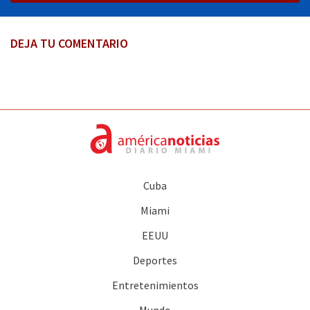
DEJA TU COMENTARIO
Cuba
Miami
EEUU
Deportes
Entretenimientos