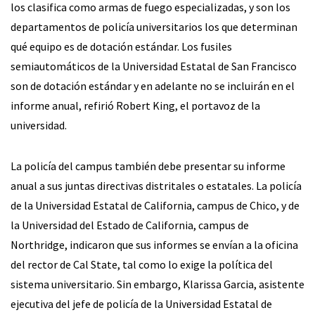
los clasifica como armas de fuego especializadas, y son los
departamentos de policía universitarios los que determinan
qué equipo es de dotación estándar. Los fusiles
semiautomáticos de la Universidad Estatal de San Francisco
son de dotación estándar y en adelante no se incluirán en el
informe anual, refirió Robert King, el portavoz de la
universidad.
La policía del campus también debe presentar su informe
anual a sus juntas directivas distritales o estatales. La policía
de la Universidad Estatal de California, campus de Chico, y de
la Universidad del Estado de California, campus de
Northridge, indicaron que sus informes se envían a la oficina
del rector de Cal State, tal como lo exige la política del
sistema universitario. Sin embargo, Klarissa Garcia, asistente
ejecutiva del jefe de policía de la Universidad Estatal de