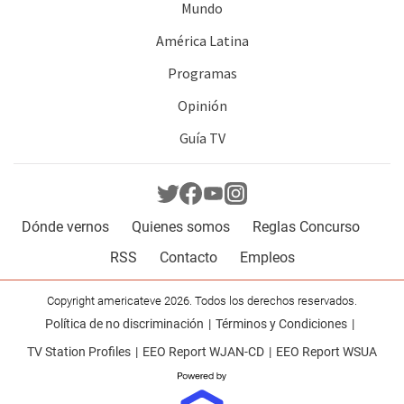
Mundo
América Latina
Programas
Opinión
Guía TV
Dónde vernos
Quienes somos
Reglas Concurso
RSS
Contacto
Empleos
Copyright americateve 2026. Todos los derechos reservados.
Política de no discriminación
Términos y Condiciones
TV Station Profiles
EEO Report WJAN-CD
EEO Report WSUA