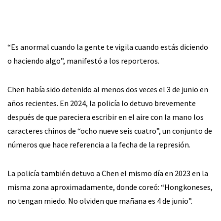
“Es anormal cuando la gente te vigila cuando estás diciendo
o haciendo algo”, manifestó a los reporteros.
Chen había sido detenido al menos dos veces el 3 de junio en
años recientes. En 2024, la policía lo detuvo brevemente
después de que pareciera escribir en el aire con la mano los
caracteres chinos de “ocho nueve seis cuatro”, un conjunto de
números que hace referencia a la fecha de la represión.
La policía también detuvo a Chen el mismo día en 2023 en la
misma zona aproximadamente, donde coreó: “Hongkoneses,
no tengan miedo. No olviden que mañana es 4 de junio”.