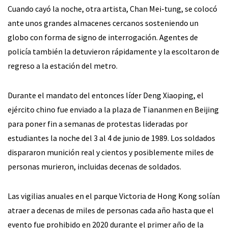
Cuando cayó la noche, otra artista, Chan Mei-tung, se colocó
ante unos grandes almacenes cercanos sosteniendo un
globo con forma de signo de interrogación. Agentes de
policía también la detuvieron rápidamente y la escoltaron de
regreso a la estación del metro.
Durante el mandato del entonces líder Deng Xiaoping, el
ejército chino fue enviado a la plaza de Tiananmen en Beijing
para poner fin a semanas de protestas lideradas por
estudiantes la noche del 3 al 4 de junio de 1989. Los soldados
dispararon munición real y cientos y posiblemente miles de
personas murieron, incluidas decenas de soldados.
Las vigilias anuales en el parque Victoria de Hong Kong solían
atraer a decenas de miles de personas cada año hasta que el
evento fue prohibido en 2020 durante el primer año de la