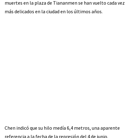
muertes en la plaza de Tiananmen se han vuelto cada vez
más delicados en la ciudad en los últimos años.
Chen indicó que su hilo medía 6,4 metros, una aparente
referencia a la fecha de la represión del 4 de junio.