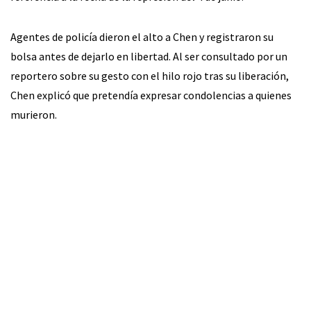
Agentes de policía dieron el alto a Chen y registraron su
bolsa antes de dejarlo en libertad. Al ser consultado por un
reportero sobre su gesto con el hilo rojo tras su liberación,
Chen explicó que pretendía expresar condolencias a quienes
murieron.