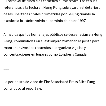
El carnaval de cinco días comenzó el miércoles. Las tenues
referencias a la fecha en Hong Kong subrayaron el deterioro
de las libertades civiles prometidas por Beijing cuando la
excolonia británica volvió al dominio chino en 1997.
A medida que los homenajes públicos se desvanecían en Hong
Kong, comunidades en el extranjero tomaban la posta para
mantener vivos los recuerdos al organizar vigilias y
concentraciones en lugares como Londres y Canadá.
___
La periodista de video de The Associated Press Alice Fung
contribuyó al reportaje.
___