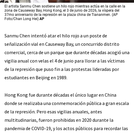
El artista Sanmu Chen sostiene un hilo rojo mientras actúa en la calle en la
zona de Causeway Bay, Hong Kong, el 3 de junio de 2026, la víspera del
37mo aniversario de la represión en la plaza china de Tiananmen. (AP
Foto/Chan Long Hei)
AP
Sanmu Chen intentó atar el hilo rojo a un poste de
señalización vial en Causeway Bay, un concurrido distrito
comercial, cerca de un parque que durante décadas acogió una
vigilia anual con velas el 4 de junio para llorar a las víctimas
de la represión que puso fin a las protestas lideradas por
estudiantes en Beijing en 1989.
Hong Kong fue durante décadas el único lugar en China
donde se realizaba una conmemoración pública a gran escala
de la represión. Pero esas vigilias anuales, antes
multitudinarias, fueron prohibidas en 2020 durante la
pandemia de COVID-19, y los actos públicos para recordar las