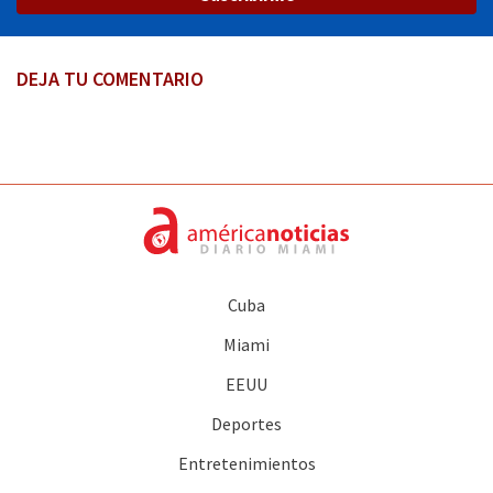
DEJA TU COMENTARIO
Cuba
Miami
EEUU
Deportes
Entretenimientos