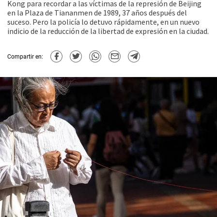
Kong para recordar a las víctimas de la represión de Beijing
en la Plaza de Tiananmen de 1989, 37 años después del
suceso. Pero la policía lo detuvo rápidamente, en un nuevo
indicio de la reducción de la libertad de expresión en la ciudad.
Compartir en: