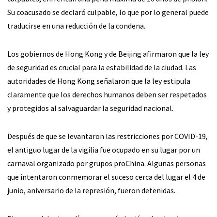
Su coacusado se declaró culpable, lo que por lo general puede
traducirse en una reducción de la condena.
Los gobiernos de Hong Kong y de Beijing afirmaron que la ley
de seguridad es crucial para la estabilidad de la ciudad. Las
autoridades de Hong Kong señalaron que la ley estipula
claramente que los derechos humanos deben ser respetados
y protegidos al salvaguardar la seguridad nacional.
Después de que se levantaron las restricciones por COVID-19,
el antiguo lugar de la vigilia fue ocupado en su lugar por un
carnaval organizado por grupos proChina. Algunas personas
que intentaron conmemorar el suceso cerca del lugar el 4 de
junio, aniversario de la represión, fueron detenidas.