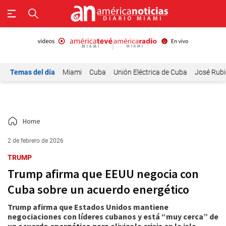
Temas del día
Miami
Cuba
Unión Eléctrica de Cuba
José Rubi
Home
2 de febrero de 2026
TRUMP
Trump afirma que EEUU negocia con
Cuba sobre un acuerdo energético
Trump afirma que Estados Unidos mantiene
negociaciones con líderes cubanos y está “muy cerca” de