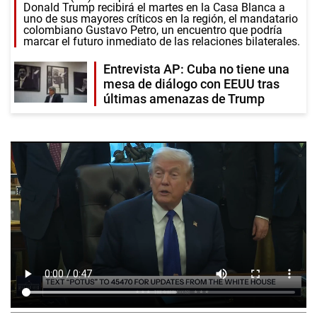
Donald Trump recibirá el martes en la Casa Blanca a
uno de sus mayores críticos
en la región, el mandatario
colombiano Gustavo Petro, un encuentro que podría
marcar el futuro inmediato de las relaciones bilaterales.
Entrevista AP: Cuba no tiene una
mesa de diálogo con EEUU tras
últimas amenazas de Trump