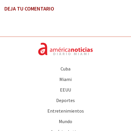
DEJA TU COMENTARIO
Cuba
Miami
EEUU
Deportes
Entretenimientos
Mundo