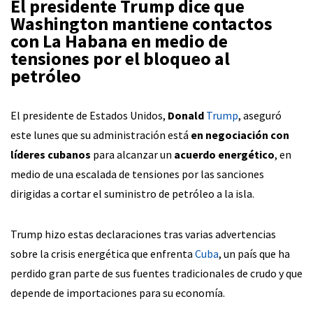
El presidente
Trump
dice que
Washington
mantiene contactos
con
La Habana
en medio de
tensiones por el bloqueo al
petróleo
El presidente de Estados Unidos,
Donald
Trump
, aseguró
este lunes que su administración está
en negociación con
líderes cubanos
para alcanzar un
acuerdo energético
, en
medio de una escalada de tensiones por las sanciones
dirigidas a cortar el suministro de petróleo a la isla.
Trump hizo estas declaraciones tras varias advertencias
sobre la crisis energética que enfrenta
Cuba
, un país que ha
perdido gran parte de sus fuentes tradicionales de crudo y que
depende de importaciones para su economía.