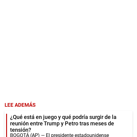
LEE ADEMÁS
¿Qué está en juego y qué podría surgir de la
reunión entre Trump y Petro tras meses de
tensión?
BOGOTÁ (AP) — El presidente estadounidense