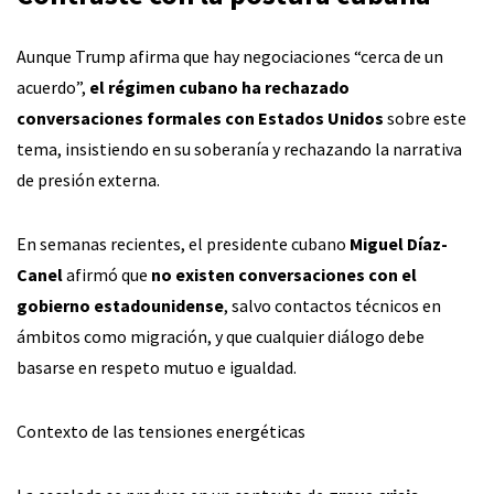
Aunque Trump afirma que hay negociaciones “cerca de un
acuerdo”,
el régimen cubano ha rechazado
conversaciones formales con Estados Unidos
sobre este
tema, insistiendo en su soberanía y rechazando la narrativa
de presión externa.
En semanas recientes, el presidente cubano
Miguel Díaz-
Canel
afirmó que
no existen conversaciones con el
gobierno estadounidense
, salvo contactos técnicos en
ámbitos como migración, y que cualquier diálogo debe
basarse en respeto mutuo e igualdad.
Contexto de las tensiones energéticas