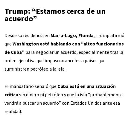
Trump: “Estamos cerca de un
acuerdo”
Desde su residencia en
Mar-a-Lago, Florida
, Trump afirmó
que
Washington está hablando con “altos funcionarios
de Cuba”
para negociar un acuerdo, especialmente tras la
orden ejecutiva que impuso aranceles a países que
suministren petróleo a la isla.
El mandatario señaló que
Cuba está en una situación
crítica
sin dinero ni petróleo y que la isla “probablemente
vendrá a buscar un acuerdo” con Estados Unidos ante esa
realidad.