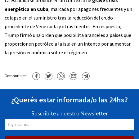
La escalada se produce en un contexto de
grave crisis
energética en Cuba
, marcada por apagones frecuentes y un
colapso en el suministro tras la reducción del crudo
procedente de Venezuela y otras fuentes. En respuesta,
Trump firmó una orden que posibilita aranceles a países que
proporcionen petróleo a la isla en un intento por aumentar
la presión económica sobre el régimen.
Compartir en:
¿Querés estar informada/o las 24hs?
Suscribite a nuestro Newsletter