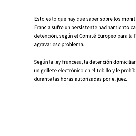
Esto es lo que hay que saber sobre los monit
Francia sufre un persistente hacinamiento car
detención, según el Comité Europeo para la 
agravar ese problema.
Según la ley francesa, la detención domiciliar
un grillete electrónico en el tobillo y le prohí
durante las horas autorizadas por el juez.