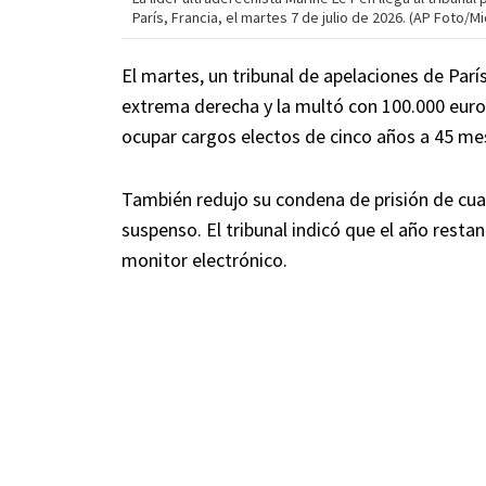
París, Francia, el martes 7 de julio de 2026. (AP Foto/Mi
El martes, un tribunal de apelaciones de París
extrema derecha y la multó con 100.000 euros
ocupar cargos electos de cinco años a 45 me
También redujo su condena de prisión de cuat
suspenso. El tribunal indicó que el año resta
monitor electrónico.