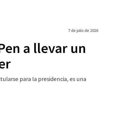
7 de julio de 2026
Pen a llevar un
er
tularse para la presidencia, es una
.