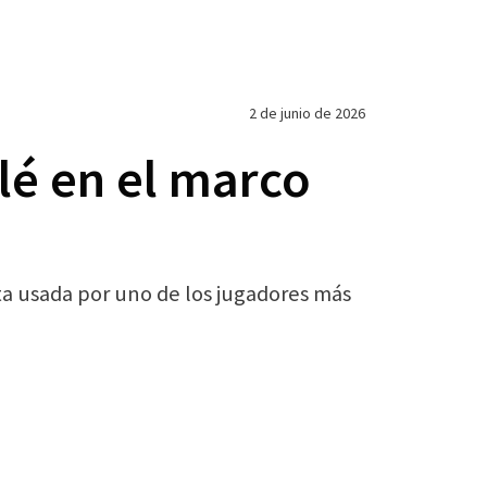
2 de junio de 2026
lé en el marco
ta usada por uno de los jugadores más