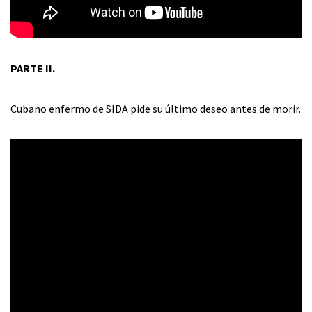
PARTE II.
Cubano enfermo de SIDA pide su último deseo antes de morir.