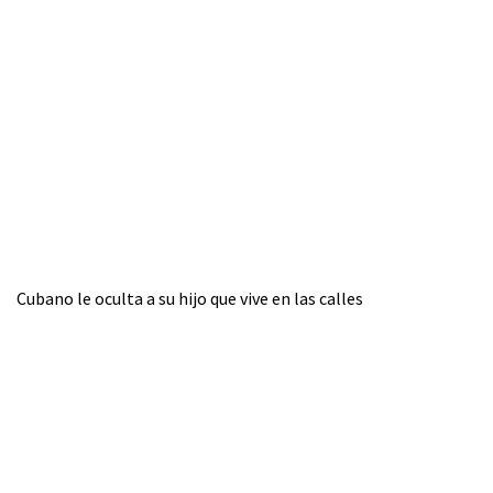
Cubano le oculta a su hijo que vive en las calles