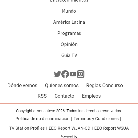
Mundo
América Latina
Programas
Opinión
Guía TV
Dónde vernos
Quienes somos
Reglas Concurso
RSS
Contacto
Empleos
Copyright americateve 2026. Todos los derechos reservados.
Política de no discriminación
Términos y Condiciones
TV Station Profiles
EEO Report WJAN-CD
EEO Report WSUA