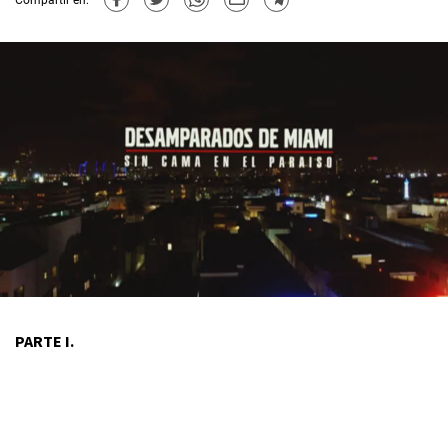
PARTE I.