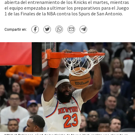
abierta del entrenamiento de los Knicks el martes, mientras
el equipo empezaba a ultimar los preparativos para el Juego
1 de las Finales de la NBA contra los Spurs de San Antonio.
Compartir en: