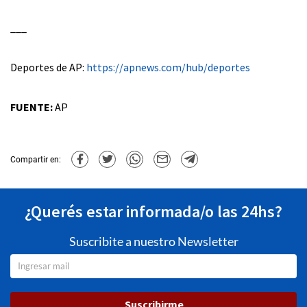
___
Deportes de AP:
https://apnews.com/hub/deportes
FUENTE:
AP
Compartir en:
¿Querés estar informada/o las 24hs?
Suscribite a nuestro Newsletter
Suscribirme