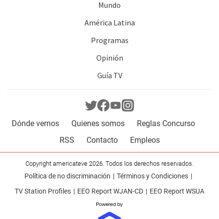
Mundo
América Latina
Programas
Opinión
Guía TV
Dónde vernos
Quienes somos
Reglas Concurso
RSS
Contacto
Empleos
Copyright americateve 2026. Todos los derechos reservados.
Política de no discriminación
Términos y Condiciones
TV Station Profiles
EEO Report WJAN-CD
EEO Report WSUA