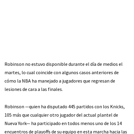
Robinson no estuvo disponible durante el día de medios el
martes, lo cual coincide con algunos casos anteriores de
cómo la NBA ha manejado a jugadores que regresan de
lesiones de cara a las finales.
Robinson —quien ha disputado 445 partidos con los Knicks,
105 más que cualquier otro jugador del actual plantel de
Nueva York— ha participado en todos menos uno de los 14
encuentros de playoffs de su equipo en esta marcha hacia las