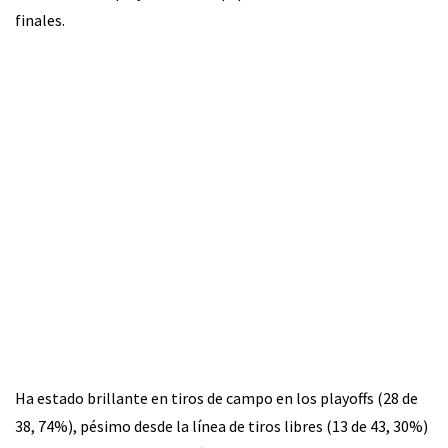
finales.
Ha estado brillante en tiros de campo en los playoffs (28 de
38, 74%), pésimo desde la línea de tiros libres (13 de 43, 30%)