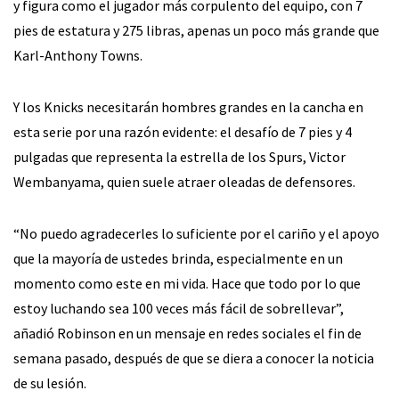
y figura como el jugador más corpulento del equipo, con 7
pies de estatura y 275 libras, apenas un poco más grande que
Karl-Anthony Towns.
Y los Knicks necesitarán hombres grandes en la cancha en
esta serie por una razón evidente: el desafío de 7 pies y 4
pulgadas que representa la estrella de los Spurs, Victor
Wembanyama, quien suele atraer oleadas de defensores.
“No puedo agradecerles lo suficiente por el cariño y el apoyo
que la mayoría de ustedes brinda, especialmente en un
momento como este en mi vida. Hace que todo por lo que
estoy luchando sea 100 veces más fácil de sobrellevar”,
añadió Robinson en un mensaje en redes sociales el fin de
semana pasado, después de que se diera a conocer la noticia
de su lesión.