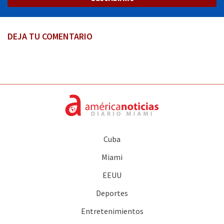
DEJA TU COMENTARIO
Cuba
Miami
EEUU
Deportes
Entretenimientos