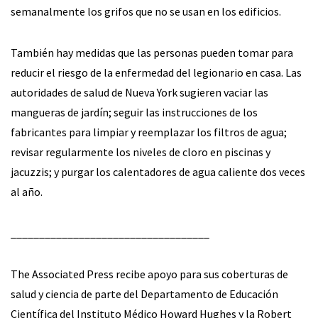
semanalmente los grifos que no se usan en los edificios.
También hay medidas que las personas pueden tomar para
reducir el riesgo de la enfermedad del legionario en casa. Las
autoridades de salud de Nueva York sugieren vaciar las
mangueras de jardín; seguir las instrucciones de los
fabricantes para limpiar y reemplazar los filtros de agua;
revisar regularmente los niveles de cloro en piscinas y
jacuzzis; y purgar los calentadores de agua caliente dos veces
al año.
___________________________________
The Associated Press recibe apoyo para sus coberturas de
salud y ciencia de parte del Departamento de Educación
Científica del Instituto Médico Howard Hughes y la Robert