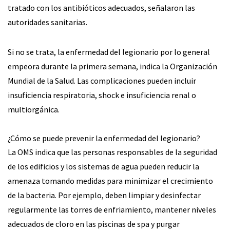
tratado con los antibióticos adecuados, señalaron las
autoridades sanitarias.
Si no se trata, la enfermedad del legionario por lo general
empeora durante la primera semana, indica la Organización
Mundial de la Salud. Las complicaciones pueden incluir
insuficiencia respiratoria, shock e insuficiencia renal o
multiorgánica.
¿Cómo se puede prevenir la enfermedad del legionario?
La OMS indica que las personas responsables de la seguridad
de los edificios y los sistemas de agua pueden reducir la
amenaza tomando medidas para minimizar el crecimiento
de la bacteria. Por ejemplo, deben limpiar y desinfectar
regularmente las torres de enfriamiento, mantener niveles
adecuados de cloro en las piscinas de spa y purgar