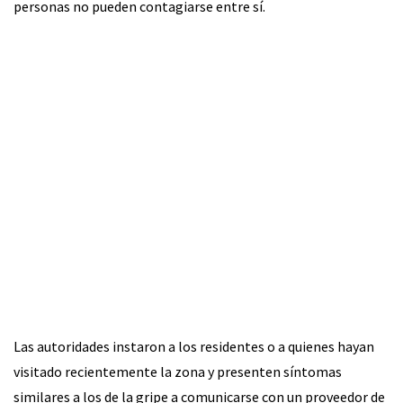
personas no pueden contagiarse entre sí.
Las autoridades instaron a los residentes o a quienes hayan
visitado recientemente la zona y presenten síntomas
similares a los de la gripe a comunicarse con un proveedor de