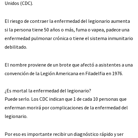
Unidos (CDC).
El riesgo de contraer la enfermedad del legionario aumenta
si la persona tiene 50 años o más, fuma o vapea, padece una
enfermedad pulmonar crónica o tiene el sistema inmunitario
debilitado.
El nombre proviene de un brote que afectó a asistentes a una
convención de la Legión Americana en Filadelfia en 1976.
¿Es mortal la enfermedad del legionario?
Puede serlo. Los CDC indican que 1 de cada 10 personas que
enferman morirá por complicaciones de la enfermedad del
legionario.
Por eso es importante recibir un diagnóstico rápido y ser