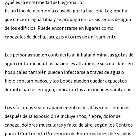
¿Qué es la enfermedad del legionario?
Es un tipo de neumonía causada por la bacteria Legionella,
que crece en agua tibia y se propaga en los sistemas de agua
de los edificios. Puede encontrarse en lugares como
cabezales de ducha, jacuzzis y torres de enfriamiento.
Las personas suelen contraerla al inhalar diminutas gotas de
agua contaminada. Los pacientes altamente susceptibles en
hospitales también pueden infectarse a través de agua o
hielo contaminados, y los bebés pueden quedar expuestos
durante partos en agua, indicaron las autoridades sanitarias.
Los síntomas suelen aparecer entre dos días y dos semanas
después de la exposición e incluyen tos, fiebre, dolor de
cabeza, dolores musculares y falta de aire, según los Centros
para el Control y la Prevención de Enfermedades de Estados