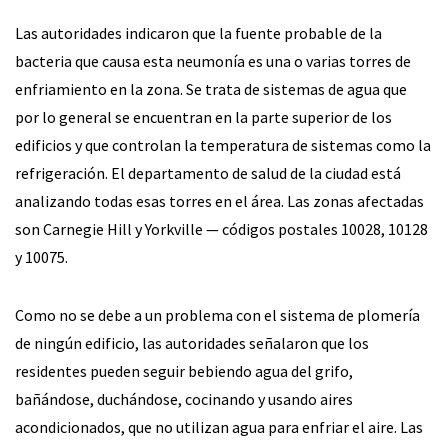
Las autoridades indicaron que la fuente probable de la
bacteria que causa esta neumonía es una o varias torres de
enfriamiento en la zona. Se trata de sistemas de agua que
por lo general se encuentran en la parte superior de los
edificios y que controlan la temperatura de sistemas como la
refrigeración. El departamento de salud de la ciudad está
analizando todas esas torres en el área. Las zonas afectadas
son Carnegie Hill y Yorkville — códigos postales 10028, 10128
y 10075.
Como no se debe a un problema con el sistema de plomería
de ningún edificio, las autoridades señalaron que los
residentes pueden seguir bebiendo agua del grifo,
bañándose, duchándose, cocinando y usando aires
acondicionados, que no utilizan agua para enfriar el aire. Las