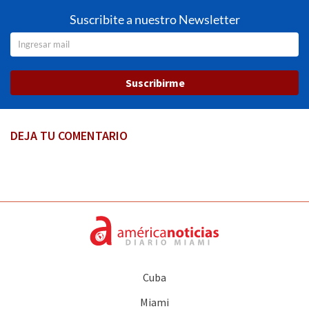
Suscribite a nuestro Newsletter
Suscribirme
DEJA TU COMENTARIO
Cuba
Miami