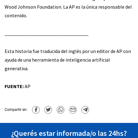
Wood Johnson Foundation. La AP es la única responsable del
contenido.
__________________________________
Esta historia fue traducida del inglés por un editor de AP con
ayuda de una herramienta de inteligencia artificial
generativa.
FUENTE:
AP
Compartir en:
¿Querés estar informada/o las 24hs?