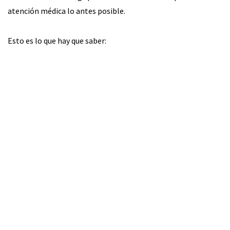
atención médica lo antes posible.
Esto es lo que hay que saber: