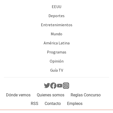
EEUU
Deportes
Entretenimientos
Mundo
América Latina
Programas
Opinión
Guía TV
Dónde vernos
Quienes somos
Reglas Concurso
RSS
Contacto
Empleos