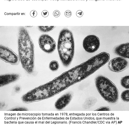
Compartir en:
Imagen de microscopio tomada en 1978, entregada por los Centros de
Control y Prevención de Enfermedades de Estados Unidos, que muestra la
bacteria que causa el mal del Legionario. (Francis Chandler/CDC via AP)
AP