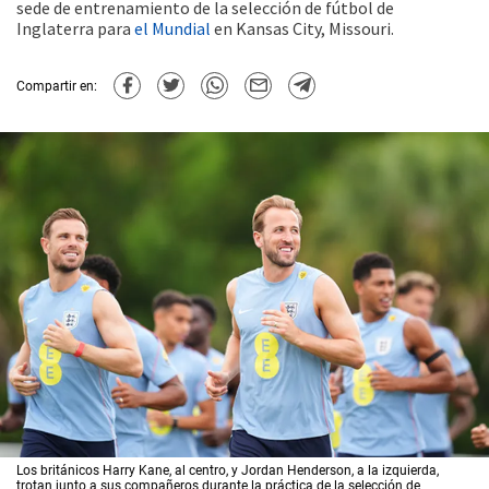
sede de entrenamiento de la selección de fútbol de
Inglaterra para
el Mundial
en Kansas City, Missouri.
Compartir en:
Los británicos Harry Kane, al centro, y Jordan Henderson, a la izquierda,
trotan junto a sus compañeros durante la práctica de la selección de