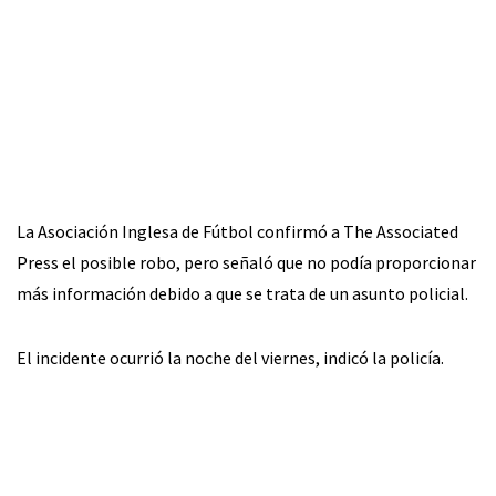
La Asociación Inglesa de Fútbol confirmó a The Associated
Press el posible robo, pero señaló que no podía proporcionar
más información debido a que se trata de un asunto policial.
El incidente ocurrió la noche del viernes, indicó la policía.