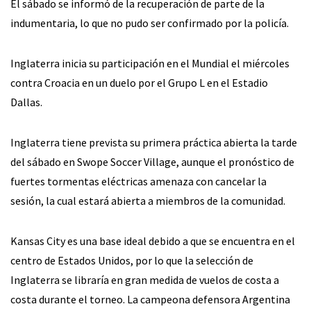
El sábado se informó de la recuperación de parte de la
indumentaria, lo que no pudo ser confirmado por la policía.
Inglaterra inicia su participación en el Mundial el miércoles
contra Croacia en un duelo por el Grupo L en el Estadio
Dallas.
Inglaterra tiene prevista su primera práctica abierta la tarde
del sábado en Swope Soccer Village, aunque el pronóstico de
fuertes tormentas eléctricas amenaza con cancelar la
sesión, la cual estará abierta a miembros de la comunidad.
Kansas City es una base ideal debido a que se encuentra en el
centro de Estados Unidos, por lo que la selección de
Inglaterra se libraría en gran medida de vuelos de costa a
costa durante el torneo. La campeona defensora Argentina