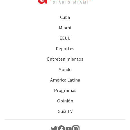
Cuba
Miami
EEUU
Deportes
Entretenimientos
Mundo
América Latina
Programas
Opinión
Guía TV