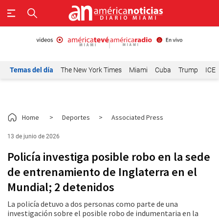
Temas del día
The New York Times
Miami
Cuba
Trump
ICE
Home
>
Deportes
>
Associated Press
13 de junio de 2026
Policía investiga posible robo en la sede
de entrenamiento de Inglaterra en el
Mundial; 2 detenidos
La policía detuvo a dos personas como parte de una
investigación sobre el posible robo de indumentaria en la