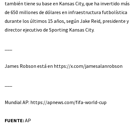
también tiene su base en Kansas City, que ha invertido más
de 650 millones de dólares en infraestructura futbolística
durante los últimos 15 años, según Jake Reid, presidente y
director ejecutivo de Sporting Kansas City.
___
James Robson está en https://x.com/jamesalanrobson
___
Mundial AP: https://apnews.com/fifa-world-cup
FUENTE:
AP