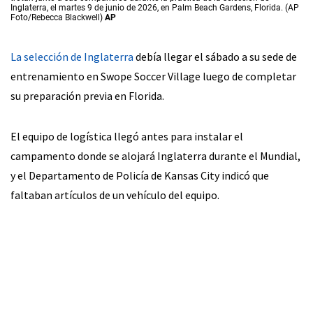
Inglaterra, el martes 9 de junio de 2026, en Palm Beach Gardens, Florida. (AP
Foto/Rebecca Blackwell)
AP
La selección de Inglaterra
debía llegar el sábado a su sede de
entrenamiento en Swope Soccer Village luego de completar
su preparación previa en Florida.
El equipo de logística llegó antes para instalar el
campamento donde se alojará Inglaterra durante el Mundial,
y el Departamento de Policía de Kansas City indicó que
faltaban artículos de un vehículo del equipo.