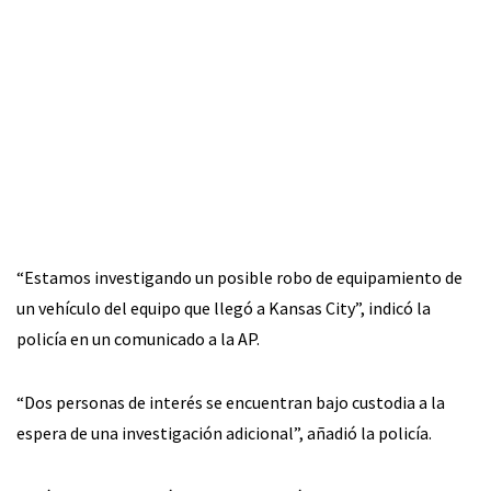
“Estamos investigando un posible robo de equipamiento de
un vehículo del equipo que llegó a Kansas City”, indicó la
policía en un comunicado a la AP.
“Dos personas de interés se encuentran bajo custodia a la
espera de una investigación adicional”, añadió la policía.