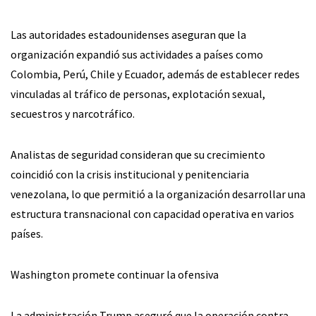
Las autoridades estadounidenses aseguran que la
organización expandió sus actividades a países como
Colombia, Perú, Chile y Ecuador, además de establecer redes
vinculadas al tráfico de personas, explotación sexual,
secuestros y narcotráfico.
Analistas de seguridad consideran que su crecimiento
coincidió con la crisis institucional y penitenciaria
venezolana, lo que permitió a la organización desarrollar una
estructura transnacional con capacidad operativa en varios
países.
Washington promete continuar la ofensiva
La administración Trump aseguró que la operación contra