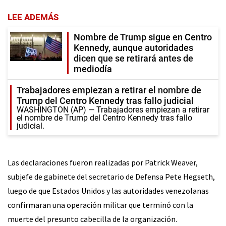
LEE ADEMÁS
Nombre de Trump sigue en Centro
Kennedy, aunque autoridades
dicen que se retirará antes de
mediodía
Trabajadores empiezan a retirar el nombre de
Trump del Centro Kennedy tras fallo judicial
WASHINGTON (AP) — Trabajadores empiezan a retirar
el nombre de Trump del Centro Kennedy tras fallo
judicial.
Las declaraciones fueron realizadas por Patrick Weaver,
subjefe de gabinete del secretario de Defensa Pete Hegseth,
luego de que Estados Unidos y las autoridades venezolanas
confirmaran una operación militar que terminó con la
muerte del presunto cabecilla de la organización.