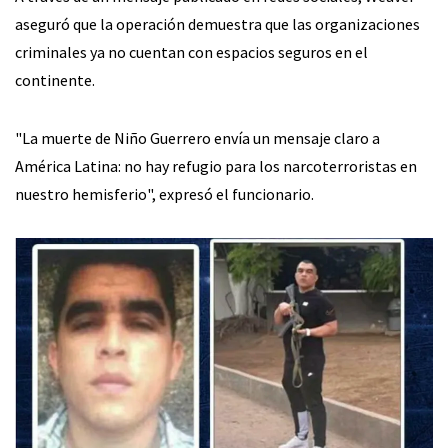
aseguró que la operación demuestra que las organizaciones
criminales ya no cuentan con espacios seguros en el
continente.
"La muerte de Niño Guerrero envía un mensaje claro a
América Latina: no hay refugio para los narcoterroristas en
nuestro hemisferio", expresó el funcionario.