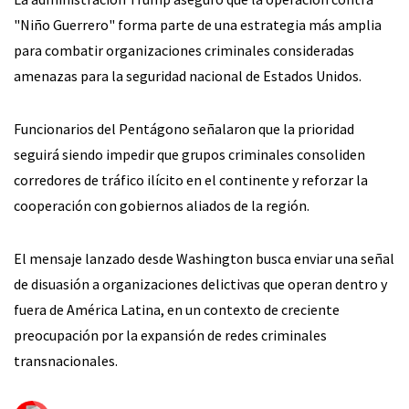
"Niño Guerrero" forma parte de una estrategia más amplia
para combatir organizaciones criminales consideradas
amenazas para la seguridad nacional de Estados Unidos.
Funcionarios del Pentágono señalaron que la prioridad
seguirá siendo impedir que grupos criminales consoliden
corredores de tráfico ilícito en el continente y reforzar la
cooperación con gobiernos aliados de la región.
El mensaje lanzado desde Washington busca enviar una señal
de disuasión a organizaciones delictivas que operan dentro y
fuera de América Latina, en un contexto de creciente
preocupación por la expansión de redes criminales
transnacionales.