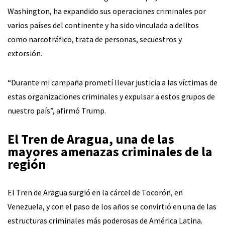
Washington, ha expandido sus operaciones criminales por
varios países del continente y ha sido vinculada a delitos
como narcotráfico, trata de personas, secuestros y
extorsión.
“Durante mi campaña prometí llevar justicia a las víctimas de
estas organizaciones criminales y expulsar a estos grupos de
nuestro país”, afirmó Trump.
El Tren de Aragua, una de las
mayores amenazas criminales de la
región
El Tren de Aragua surgió en la cárcel de Tocorón, en
Venezuela, y con el paso de los años se convirtió en una de las
estructuras criminales más poderosas de América Latina.