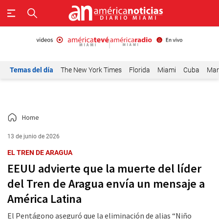
Temas del día
The New York Times
Florida
Miami
Cuba
Mar
Home
13 de junio de 2026
EL TREN DE ARAGUA
EEUU advierte que la muerte del líder
del Tren de Aragua envía un mensaje a
América Latina
El Pentágono aseguró que la eliminación de alias “Niño