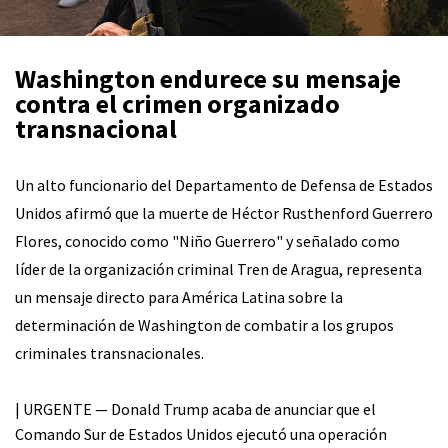
Washington endurece su mensaje
contra el crimen organizado
transnacional
Un alto funcionario del Departamento de Defensa de Estados
Unidos afirmó que la muerte de Héctor Rusthenford Guerrero
Flores, conocido como "Niño Guerrero" y señalado como
líder de la organización criminal Tren de Aragua, representa
un mensaje directo para América Latina sobre la
determinación de Washington de combatir a los grupos
criminales transnacionales.
| URGENTE — Donald Trump acaba de anunciar que el
Comando Sur de Estados Unidos ejecutó una operación