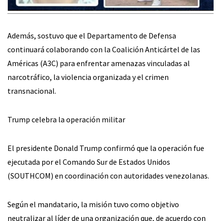
Además, sostuvo que el Departamento de Defensa
continuará colaborando con la Coalición Anticártel de las
Américas (A3C) para enfrentar amenazas vinculadas al
narcotráfico, la violencia organizada y el crimen
transnacional.
Trump celebra la operación militar
El presidente Donald Trump confirmó que la operación fue
ejecutada por el Comando Sur de Estados Unidos
(SOUTHCOM) en coordinación con autoridades venezolanas.
Según el mandatario, la misión tuvo como objetivo
neutralizar al líder de una organización que, de acuerdo con