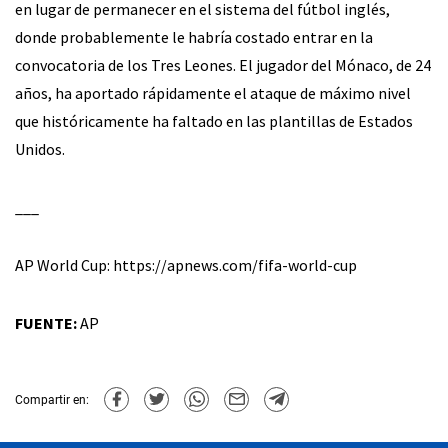
en lugar de permanecer en el sistema del fútbol inglés,
donde probablemente le habría costado entrar en la
convocatoria de los Tres Leones. El jugador del Mónaco, de 24
años, ha aportado rápidamente el ataque de máximo nivel
que históricamente ha faltado en las plantillas de Estados
Unidos.
___
AP World Cup: https://apnews.com/fifa-world-cup
FUENTE:
AP
Compartir en: