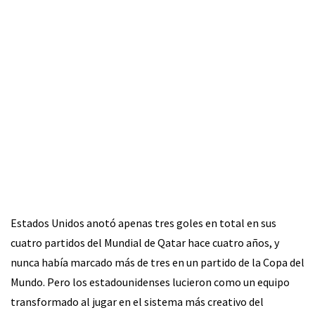
Estados Unidos anotó apenas tres goles en total en sus
cuatro partidos del Mundial de Qatar hace cuatro años, y
nunca había marcado más de tres en un partido de la Copa del
Mundo. Pero los estadounidenses lucieron como un equipo
transformado al jugar en el sistema más creativo del