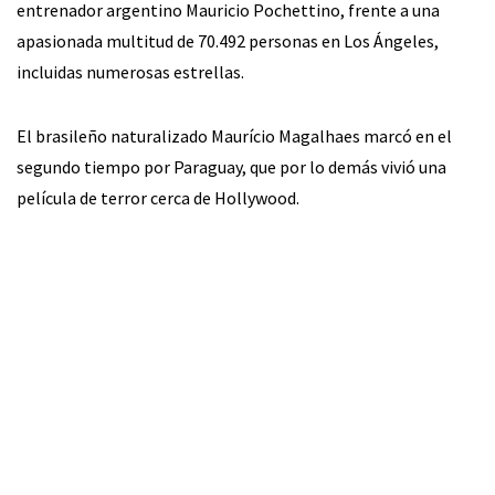
entrenador argentino Mauricio Pochettino, frente a una
apasionada multitud de 70.492 personas en Los Ángeles,
incluidas numerosas estrellas.
El brasileño naturalizado Maurício Magalhaes marcó en el
segundo tiempo por Paraguay, que por lo demás vivió una
película de terror cerca de Hollywood.