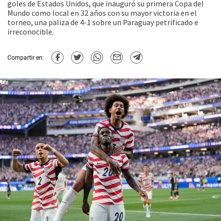
goles de Estados Unidos, que inauguró su primera Copa del
Mundo como local en 32 años con su mayor victoria en el
torneo, una paliza de 4-1 sobre un Paraguay petrificado e
irreconocible.
Compartir en: