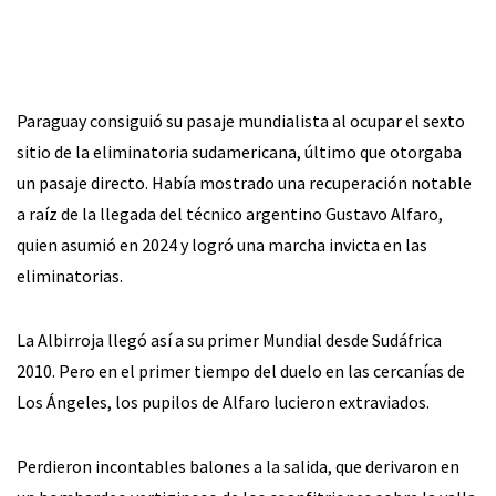
Paraguay consiguió su pasaje mundialista al ocupar el sexto
sitio de la eliminatoria sudamericana, último que otorgaba
un pasaje directo. Había mostrado una recuperación notable
a raíz de la llegada del técnico argentino Gustavo Alfaro,
quien asumió en 2024 y logró una marcha invicta en las
eliminatorias.
La Albirroja llegó así a su primer Mundial desde Sudáfrica
2010. Pero en el primer tiempo del duelo en las cercanías de
Los Ángeles, los pupilos de Alfaro lucieron extraviados.
Perdieron incontables balones a la salida, que derivaron en