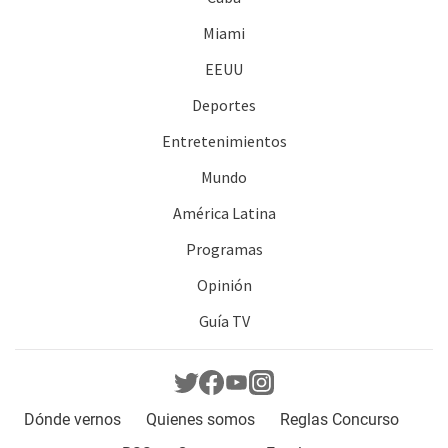
Miami
EEUU
Deportes
Entretenimientos
Mundo
América Latina
Programas
Opinión
Guía TV
Dónde vernos
Quienes somos
Reglas Concurso