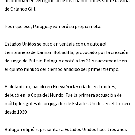
un bombardeo vertiginoso de los coanfitriones sobre la valla
de Orlando Gill.
Peor que eso, Paraguay vulneró su propia meta.
Estados Unidos se puso en ventaja con un autogol
tempranero de Damián Bobadilla, provocado por la creación
de juego de Pulisic. Balogun anotó a los 31 y nuevamente en
el quinto minuto del tiempo añadido del primer tiempo.
El delantero, nacido en Nueva York y criado en Londres,
debutó en la Copa del Mundo. Fue la primera actuación de
múltiples goles de un jugador de Estados Unidos en el torneo
desde 1930.
Balogun eligió representar a Estados Unidos hace tres años