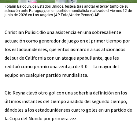
Folarin Balogun, de Estados Unidos, festeja tras anotar el tercer tanto de su
selección ante Paraguay, en un partido mundialista realizado el viernes 12 de
junio de 2026 en Los Ángeles (AP Foto/Andre Penner)
AP
Christian Pulisic dio una asistencia en una sobresaliente
actuación como generador de juego en el primer tiempo por
los estadounidenses, que entusiasmaron a sus aficionados
del sur de California con un ataque apabullante, que les
redituó como premio una ventaja de 3-0 — la mayor del
equipo en cualquier partido mundialista.
Gio Reyna clavó otro gol con una soberbia definición en los
últimos instantes del tiempo añadido del segundo tiempo,
dándoles a los estadounidenses cuatro goles en un partido de
la Copa del Mundo por primera vez.