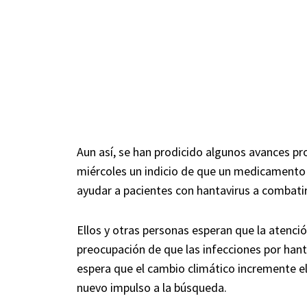
Aun así, se han prodicido algunos avances p
miércoles un indicio de que un medicament
ayudar a pacientes con hantavirus a combati
Ellos y otras personas esperan que la atención
preocupación de que las infecciones por han
espera que el cambio climático incremente e
nuevo impulso a la búsqueda.