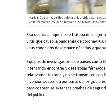
María Inés Barría, viróloga de la Universidad San Sebas
Chile, el miércoles 20 de mayo de 2026. (AP Foto/Esteb
Eso ocurría aunque no se trataba de un germ
virus que causó la pandemia de coronavirus. 
virus conocidos desde hace décadas y que se
Equipos de investigadores de países como C
intentando encontrar y desarrollar fármacos
relativamente raros y no se transmiten con f
inversión sostenida por parte de los gobier
para costear las extensas pruebas de segurid
del público.