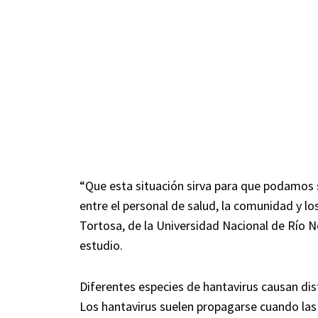
“Que esta situación sirva para que podamos
entre el personal de salud, la comunidad y lo
Tortosa, de la Universidad Nacional de Río Ne
estudio.
Diferentes especies de hantavirus causan di
Los hantavirus suelen propagarse cuando la