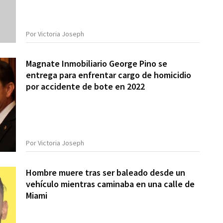
Por Victoria Joseph
Magnate Inmobiliario George Pino se
entrega para enfrentar cargo de homicidio
por accidente de bote en 2022
Por Victoria Joseph
Hombre muere tras ser baleado desde un
vehículo mientras caminaba en una calle de
Miami