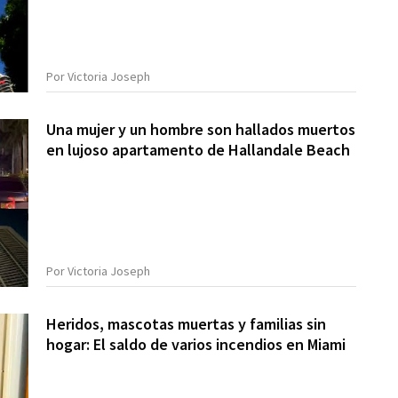
Por Victoria Joseph
Una mujer y un hombre son hallados muertos
en lujoso apartamento de Hallandale Beach
Por Victoria Joseph
Heridos, mascotas muertas y familias sin
hogar: El saldo de varios incendios en Miami