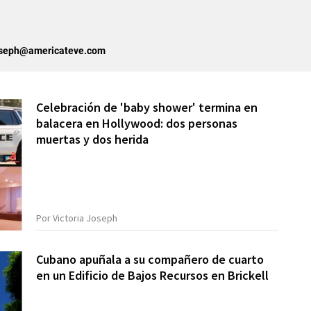
joseph@americateve.com
Celebración de 'baby shower' termina en
balacera en Hollywood: dos personas
muertas y dos herida
Por Victoria Joseph
Cubano apuñala a su compañero de cuarto
en un Edificio de Bajos Recursos en Brickell