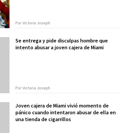
Por Victoria Joseph
Se entrega y pide disculpas hombre que
intento abusar a joven cajera de Miami
Por Victoria Joseph
Joven cajera de Miami vivió momento de
pánico cuando intentaron abusar de ella en
una tienda de cigarrillos