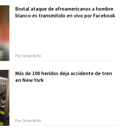
Brutal ataque de afroamericanos a hombre
blanco es transmitido en vivo por Facebook
Por Orian Brito
Más de 100 heridos deja accidente de tren
en New York
Por Orian Brito