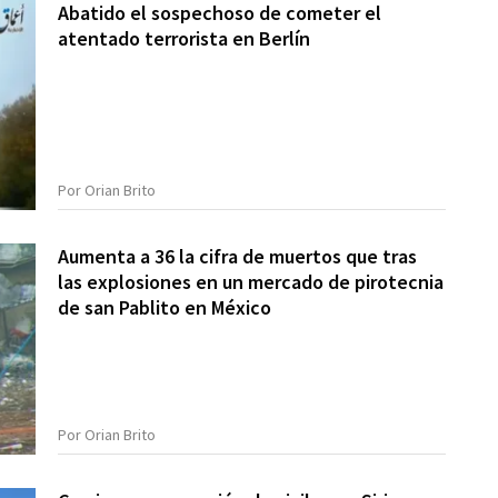
Abatido el sospechoso de cometer el
atentado terrorista en Berlín
Por Orian Brito
Aumenta a 36 la cifra de muertos que tras
las explosiones en un mercado de pirotecnia
de san Pablito en México
Por Orian Brito