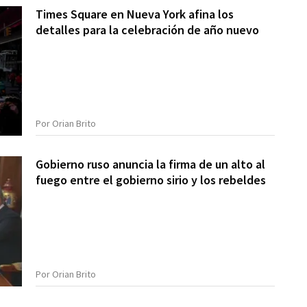
Times Square en Nueva York afina los
detalles para la celebración de año nuevo
Por Orian Brito
Gobierno ruso anuncia la firma de un alto al
fuego entre el gobierno sirio y los rebeldes
Por Orian Brito