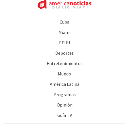
Cuba
Miami
EEUU
Deportes
Entretenimientos
Mundo
América Latina
Programas
Opinión
Guía TV