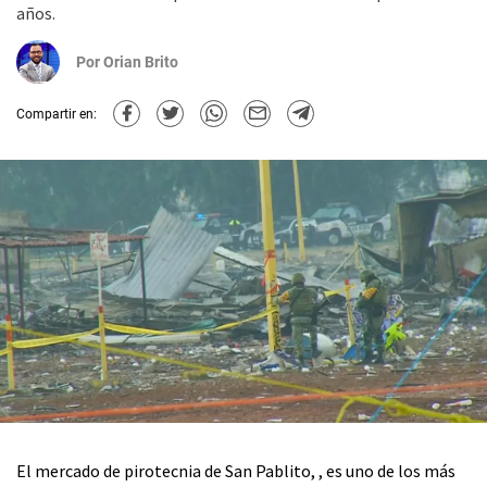
años.
Por
Orian Brito
Compartir en:
El mercado de pirotecnia de San Pablito, , es uno de los más