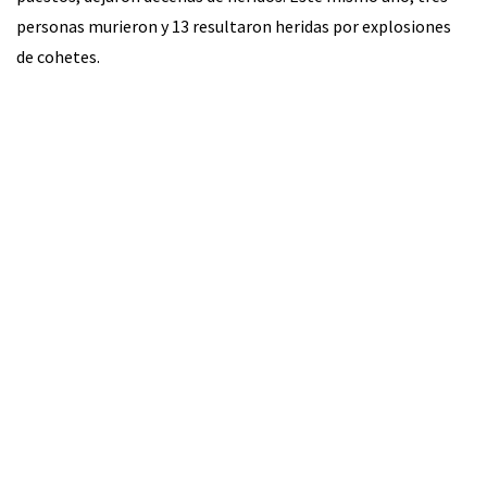
personas murieron y 13 resultaron heridas por explosiones
de cohetes.