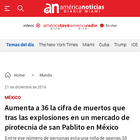
Temas del día
The New York Times
Miami
Cuba
Trump
ICE
Home
>
Mundo
21 de diciembre de 2016
MÉXICO
Aumenta a 36 la cifra de muertos que
tras las explosiones en un mercado de
pirotecnia de san Pablito en México
Entre ese número de personas esta una niña de apenas 10