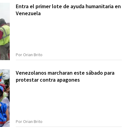
Entra el primer lote de ayuda humanitaria en
Venezuela
Por Orian Brito
Venezolanos marcharan este sábado para
protestar contra apagones
Por Orian Brito