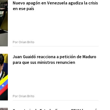
Nuevo apagón en Venezuela agudiza la crisis
en ese país
Por Orian Brito
Juan Guaidó reacciona a petición de Maduro
para que sus ministros renuncien
Por Orian Brito