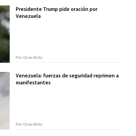
Presidente Trump pide oración por
Venezuela
Por Orian Brito
Venezuela: fuerzas de seguridad reprimen a
manifestantes
Por Orian Brito