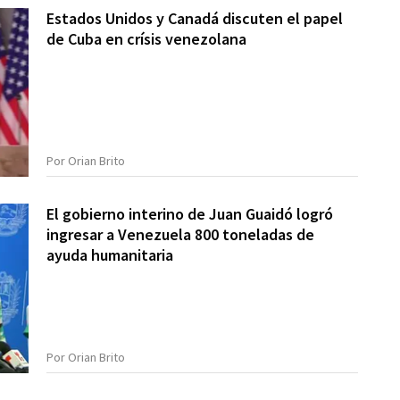
Estados Unidos y Canadá discuten el papel
de Cuba en crísis venezolana
Por Orian Brito
El gobierno interino de Juan Guaidó logró
ingresar a Venezuela 800 toneladas de
ayuda humanitaria
Por Orian Brito