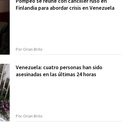
Pompeo se reúne con canciller ruso en
Finlandia para abordar crisis en Venezuela
Por Orian Brito
Venezuela: cuatro personas han sido
asesinadas en las últimas 24 horas
Por Orian Brito