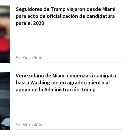
Seguidores de Trump viajaron desde Miami
para acto de oficialización de candidatura
para el 2020
Por Orian Brito
Venezolano de Miami comenzará caminata
hasta Washington en agradecimiento al
apoyo de la Administración Trump
Por Orian Brito