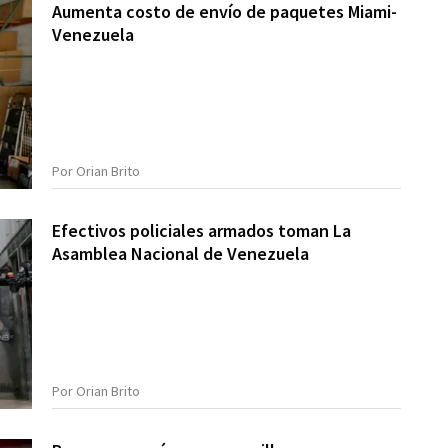
Aumenta costo de envío de paquetes Miami-
Venezuela
Por Orian Brito
Efectivos policiales armados toman La
Asamblea Nacional de Venezuela
Por Orian Brito