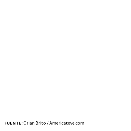
FUENTE:
Orian Brito / Americateve.com