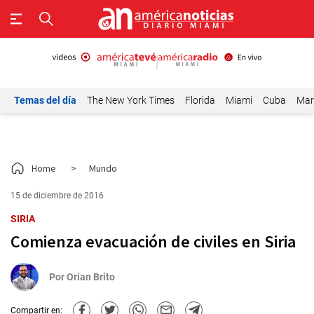
Temas del día
The New York Times
Florida
Miami
Cuba
Mar
Home
>
Mundo
15 de diciembre de 2016
SIRIA
Comienza evacuación de civiles en Siria
Por
Orian Brito
Compartir en: