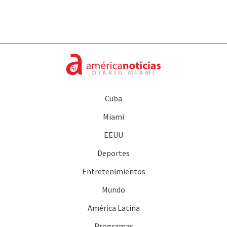
Cuba
Miami
EEUU
Deportes
Entretenimientos
Mundo
América Latina
Programas