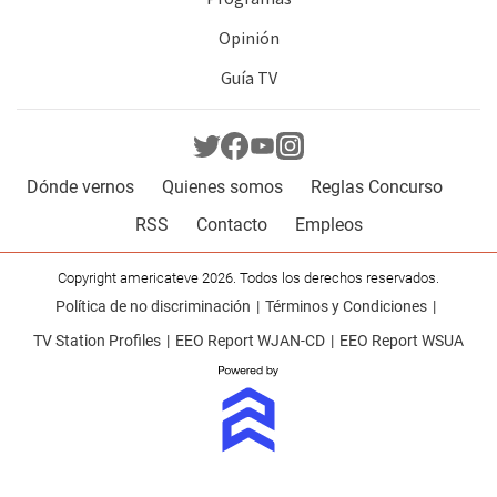
Opinión
Guía TV
Dónde vernos
Quienes somos
Reglas Concurso
RSS
Contacto
Empleos
Copyright americateve 2026. Todos los derechos reservados.
Política de no discriminación
Términos y Condiciones
TV Station Profiles
EEO Report WJAN-CD
EEO Report WSUA