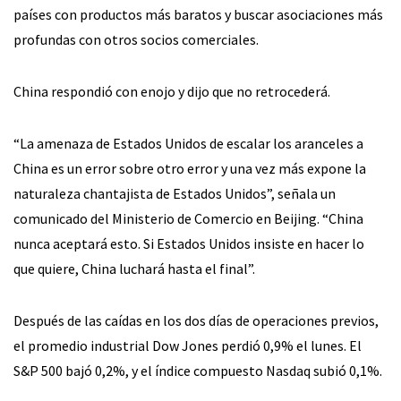
países con productos más baratos y buscar asociaciones más
profundas con otros socios comerciales.
China respondió con enojo y dijo que no retrocederá.
“La amenaza de Estados Unidos de escalar los aranceles a
China es un error sobre otro error y una vez más expone la
naturaleza chantajista de Estados Unidos”, señala un
comunicado del Ministerio de Comercio en Beijing. “China
nunca aceptará esto. Si Estados Unidos insiste en hacer lo
que quiere, China luchará hasta el final”.
Después de las caídas en los dos días de operaciones previos,
el promedio industrial Dow Jones perdió 0,9% el lunes. El
S&P 500 bajó 0,2%, y el índice compuesto Nasdaq subió 0,1%.