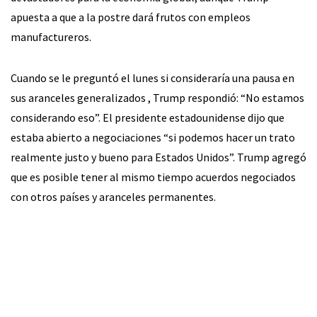
apuesta a que a la postre dará frutos con empleos
manufactureros.
Cuando se le preguntó el lunes si consideraría una pausa en
sus aranceles generalizados , Trump respondió: “No estamos
considerando eso”. El presidente estadounidense dijo que
estaba abierto a negociaciones “si podemos hacer un trato
realmente justo y bueno para Estados Unidos”. Trump agregó
que es posible tener al mismo tiempo acuerdos negociados
con otros países y aranceles permanentes.