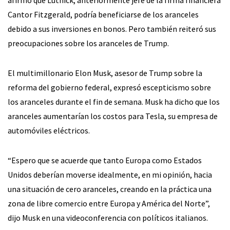
Cantor Fitzgerald, podría beneficiarse de los aranceles
debido a sus inversiones en bonos. Pero también reiteró sus
preocupaciones sobre los aranceles de Trump.
El multimillonario Elon Musk, asesor de Trump sobre la
reforma del gobierno federal, expresó escepticismo sobre
los aranceles durante el fin de semana. Musk ha dicho que los
aranceles aumentarían los costos para Tesla, su empresa de
automóviles eléctricos.
“Espero que se acuerde que tanto Europa como Estados
Unidos deberían moverse idealmente, en mi opinión, hacia
una situación de cero aranceles, creando en la práctica una
zona de libre comercio entre Europa y América del Norte”,
dijo Musk en una videoconferencia con políticos italianos.