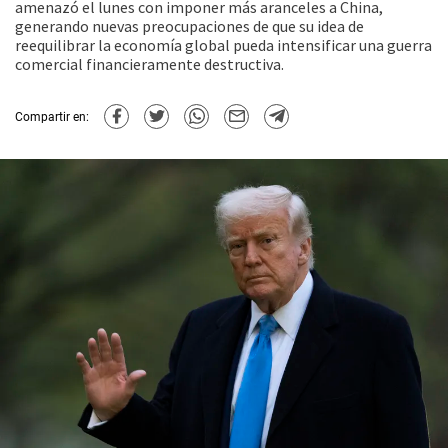
amenazó el lunes con imponer más aranceles a China,
generando nuevas preocupaciones de que su idea de
reequilibrar la economía global pueda intensificar una guerra
comercial financieramente destructiva.
Compartir en: