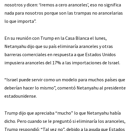
nosotros y dicen: ‘Iremos a cero aranceles’, eso no significa
nada para nosotros porque son las trampas no arancelarias
lo que importa”.
En su reunión con Trump en la Casa Blanca el lunes,
Netanyahu dijo que su país eliminaría aranceles y otras
barreras comerciales en respuesta a que Estados Unidos
impusiera aranceles del 17% a las importaciones de Israel.
“Israel puede servir como un modelo para muchos países que
deberían hacer lo mismo”, comentó Netanyahu al presidente
estadounidense.
Trump dijo que apreciaba “mucho” lo que Netanyahu había
dicho. Pero cuando se le preguntó si eliminaría los aranceles,
Trump respondió: “Tal vez no”, debido a la ayuda que Estados