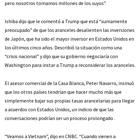
pero nosotros tomamos millones de los suyos”.
Ishiba dijo que le comentó a Trump que está “sumamente
preocupado” de que los aranceles desalienten las inversiones
de Japón, que ha sido el mayor inversor en Estados Unidos en
los últimos cinco años. Describió la situación como una
“crisis nacional” y dijo que su gobierno negociaría con
Washington para instar a Trump a reconsiderar los aranceles.
El asesor comercial de la Casa Blanca, Peter Navarro, insinuó
que los otros países tendrían que hacer mucho más que
simplemente bajar sus propias tasas arancelarias para llegar
a acuerdos con Estados Unidos, un indicio de que las
conversaciones podrían ser un proceso prolongado .
“Veamos a Vietnam”, dijo en CNBC. “Cuando vienen a