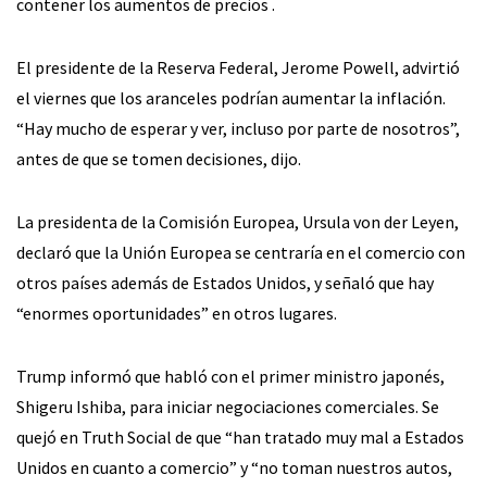
contener los aumentos de precios .
El presidente de la Reserva Federal, Jerome Powell, advirtió
el viernes que los aranceles podrían aumentar la inflación.
“Hay mucho de esperar y ver, incluso por parte de nosotros”,
antes de que se tomen decisiones, dijo.
La presidenta de la Comisión Europea, Ursula von der Leyen,
declaró que la Unión Europea se centraría en el comercio con
otros países además de Estados Unidos, y señaló que hay
“enormes oportunidades” en otros lugares.
Trump informó que habló con el primer ministro japonés,
Shigeru Ishiba, para iniciar negociaciones comerciales. Se
quejó en Truth Social de que “han tratado muy mal a Estados
Unidos en cuanto a comercio” y “no toman nuestros autos,