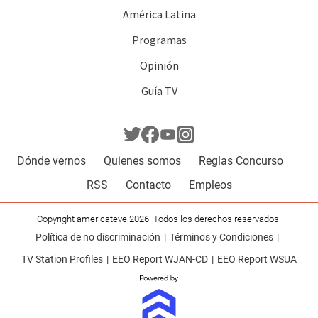
América Latina
Programas
Opinión
Guía TV
Dónde vernos
Quienes somos
Reglas Concurso
RSS
Contacto
Empleos
Copyright americateve 2026. Todos los derechos reservados.
Política de no discriminación
Términos y Condiciones
TV Station Profiles
EEO Report WJAN-CD
EEO Report WSUA