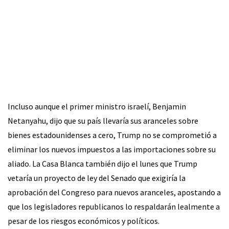
Incluso aunque el primer ministro israelí, Benjamin
Netanyahu, dijo que su país llevaría sus aranceles sobre
bienes estadounidenses a cero, Trump no se comprometió a
eliminar los nuevos impuestos a las importaciones sobre su
aliado. La Casa Blanca también dijo el lunes que Trump
vetaría un proyecto de ley del Senado que exigiría la
aprobación del Congreso para nuevos aranceles, apostando a
que los legisladores republicanos lo respaldarán lealmente a
pesar de los riesgos económicos y políticos.