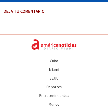
DEJA TU COMENTARIO
Cuba
Miami
EEUU
Deportes
Entretenimientos
Mundo