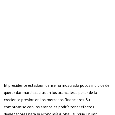
El presidente estadounidense ha mostrado pocos indicios de
querer dar marcha atrás en los aranceles a pesar de la
creciente presión en los mercados financieros. Su
compromiso con los aranceles podría tener efectos
devastadores para la economía global, aunque Trump