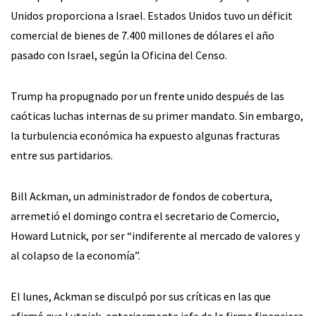
Unidos proporciona a Israel. Estados Unidos tuvo un déficit
comercial de bienes de 7.400 millones de dólares el año
pasado con Israel, según la Oficina del Censo.
Trump ha propugnado por un frente unido después de las
caóticas luchas internas de su primer mandato. Sin embargo,
la turbulencia económica ha expuesto algunas fracturas
entre sus partidarios.
Bill Ackman, un administrador de fondos de cobertura,
arremetió el domingo contra el secretario de Comercio,
Howard Lutnick, por ser “indiferente al mercado de valores y
al colapso de la economía”.
El lunes, Ackman se disculpó por sus críticas en las que
afirmó que Lutnick, anteriormente jefe de la firma financiera