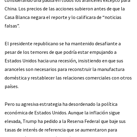
China. Los precios de las acciones subieron antes de que la
Casa Blanca negara el reporte y lo calificara de “noticias
falsas”.
El presidente republicano se ha mantenido desafiante a
pesar de los temores de que podría estar empujando a
Estados Unidos hacia una recesión, insistiendo en que sus
aranceles son necesarios para reconstruir la manufactura
doméstica y restablecer las relaciones comerciales con otros
países.
Pero su agresiva estrategia ha desordenado la política
económica de Estados Unidos. Aunque la inflación sigue
elevada, Trump ha pedido a la Reserva Federal que baje sus
tasas de interés de referencia que se aumentaron para