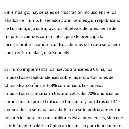
Sin embargo, hay señales de frustración incluso entre los
aliados de Trump. El senador John Kennedy, un republicano
de Luisiana, dijo que apoya los objetivos del presidente de
mejores acuerdos comerciales, pero le preocupa la
incertidumbre económica. “No sabemos si la cura será peor
que la enfermedad”, dijo Kennedy.
Si Trump implementa los nuevos aranceles a China, los
impuestos estadounidenses sobre las importaciones de
China alcanzarían un 104% combinado. Los nuevos
impuestos se sumarían a los aranceles del 20% anunciados
como sanción por el tráfico de fentanilo y los otros del 34%
anunciados la semana pasada. Eso no sólo podría aumentar
los precios para los consumidores estadounidenses, sino que
también podría darle a China un incentivo para inundar otros