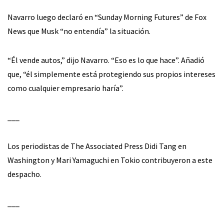
Navarro luego declaró en “Sunday Morning Futures” de Fox
News que Musk “no entendía” la situación.
“Él vende autos,” dijo Navarro. “Eso es lo que hace”. Añadió
que, “él simplemente está protegiendo sus propios intereses
como cualquier empresario haría”.
___
Los periodistas de The Associated Press Didi Tang en
Washington y Mari Yamaguchi en Tokio contribuyeron a este
despacho.
___