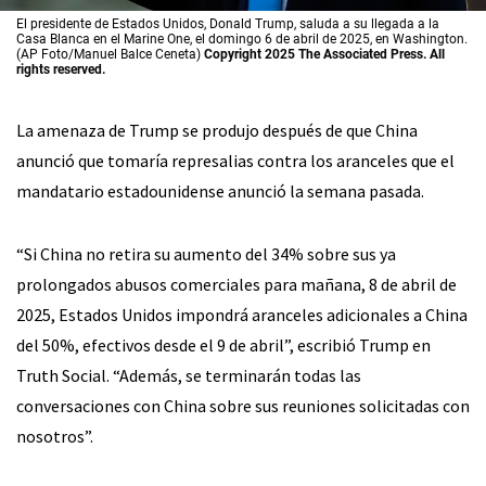
El presidente de Estados Unidos, Donald Trump, saluda a su llegada a la
Casa Blanca en el Marine One, el domingo 6 de abril de 2025, en Washington.
(AP Foto/Manuel Balce Ceneta)
Copyright 2025 The Associated Press. All
rights reserved.
La amenaza de Trump se produjo después de que China
anunció que tomaría represalias contra los aranceles que el
mandatario estadounidense anunció la semana pasada.
“Si China no retira su aumento del 34% sobre sus ya
prolongados abusos comerciales para mañana, 8 de abril de
2025, Estados Unidos impondrá aranceles adicionales a China
del 50%, efectivos desde el 9 de abril”, escribió Trump en
Truth Social. “Además, se terminarán todas las
conversaciones con China sobre sus reuniones solicitadas con
nosotros”.