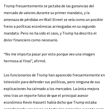
Trump frecuentemente se jactaba de las ganancias del
mercado de valores durante su primer mandato, y la
amenaza de pérdidas en Wall Street se veía como un posible
freno a políticas económicas arriesgadas en su segundo
mandato. Pero no ha sido el caso, y Trump ha descrito el
dolor financiero como necesario.
“No me importa pasar por esto porque veo una imagen
hermosa al final”, afirmó.
Los funcionarios de Trump han aparecido frecuentemente en
televisión para defender sus políticas, pero ninguna de sus
explicaciones ha calmado a los mercados. La única mejora
vino tras un reporte falso de que el principal asesor
económico Kevin Hassett había dicho que Trump estaba
considerando una pausa en todos los aranceles excepto para