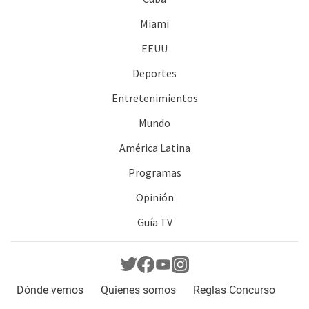
Miami
EEUU
Deportes
Entretenimientos
Mundo
América Latina
Programas
Opinión
Guía TV
Dónde vernos
Quienes somos
Reglas Concurso