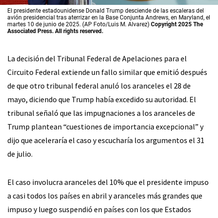
El presidente estadounidense Donald Trump desciende de las escaleras del
avión presidencial tras aterrizar en la Base Conjunta Andrews, en Maryland, el
martes 10 de junio de 2025. (AP Foto/Luis M. Alvarez)
Copyright 2025 The
Associated Press. All rights reserved.
La decisión del Tribunal Federal de Apelaciones para el
Circuito Federal extiende un fallo similar que emitió después
de que otro tribunal federal anuló los aranceles el 28 de
mayo, diciendo que Trump había excedido su autoridad. El
tribunal señaló que las impugnaciones a los aranceles de
Trump plantean “cuestiones de importancia excepcional” y
dijo que aceleraría el caso y escucharía los argumentos el 31
de julio.
El caso involucra aranceles del 10% que el presidente impuso
a casi todos los países en abril y aranceles más grandes que
impuso y luego suspendió en países con los que Estados