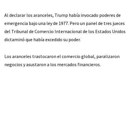
Al declarar los aranceles, Trump había invocado poderes de
emergencia bajo una ley de 1977. Pero un panel de tres jueces
del Tribunal de Comercio Internacional de los Estados Unidos
dictaminó que había excedido su poder.
Los aranceles trastocaron el comercio global, paralizaron
negocios y asustaron a los mercados financieros.