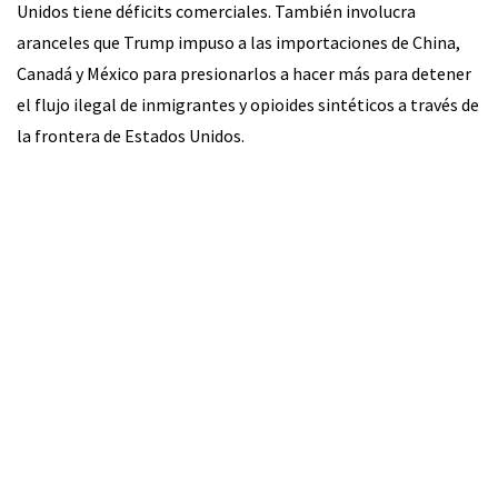
Unidos tiene déficits comerciales. También involucra
aranceles que Trump impuso a las importaciones de China,
Canadá y México para presionarlos a hacer más para detener
el flujo ilegal de inmigrantes y opioides sintéticos a través de
la frontera de Estados Unidos.