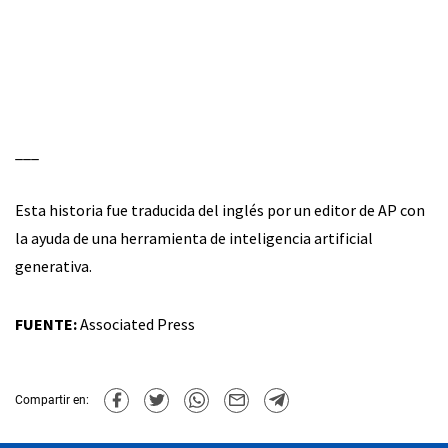
___
Esta historia fue traducida del inglés por un editor de AP con
la ayuda de una herramienta de inteligencia artificial
generativa.
FUENTE:
Associated Press
Compartir en: