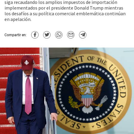
siga recaudando los amplios impuestos de importación
implementados por el presidente Donald Trump mientras
los desafíos a su política comercial emblemática continúan
en apelación.
Compartir en: