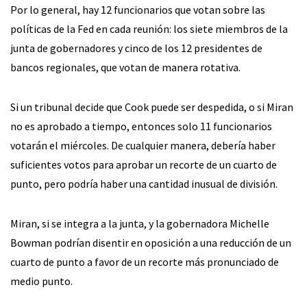
Por lo general, hay 12 funcionarios que votan sobre las
políticas de la Fed en cada reunión: los siete miembros de la
junta de gobernadores y cinco de los 12 presidentes de
bancos regionales, que votan de manera rotativa.
Si un tribunal decide que Cook puede ser despedida, o si Miran
no es aprobado a tiempo, entonces solo 11 funcionarios
votarán el miércoles. De cualquier manera, debería haber
suficientes votos para aprobar un recorte de un cuarto de
punto, pero podría haber una cantidad inusual de división.
Miran, si se integra a la junta, y la gobernadora Michelle
Bowman podrían disentir en oposición a una reducción de un
cuarto de punto a favor de un recorte más pronunciado de
medio punto.