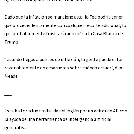
Dado que la inflación se mantiene alta, la Fed podría tener
que proceder lentamente con cualquier recorte adicional, lo
que probablemente frustraría aún más a la Casa Blanca de
Trump.
“Cuando llegas a puntos de inflexión, la gente puede estar
razonablemente en desacuerdo sobre cuándo actuar”, dijo
Meade.
___
Esta historia fue traducida del inglés por un editor de AP con
la ayuda de una herramienta de inteligencia artificial
generativa.