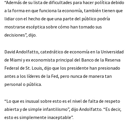
“Además de su lista de dificultades para hacer política debido
a la forma en que funciona la economía, también tienen que
lidiar con el hecho de que una parte del público podría
mostrarse escéptica sobre cómo han tomado sus
decisiones”, dijo.
David Andolfatto, catedrático de economía en la Universidad
de Miami y ex economista principal del Banco de la Reserva
Federal de St. Louis, dijo que los presidente han presionado
antes a los líderes de la Fed, pero nunca de manera tan
personal o pública.
“Lo que es inusual sobre esto es el nivel de falta de respeto
abierta y de simple infantilismo”, dijo Andolfatto. “Es decir,
esto es simplemente inaceptable”.