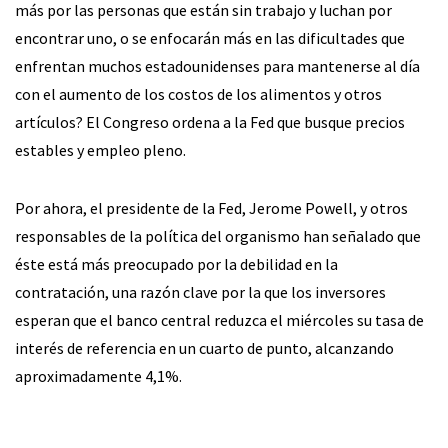
más por las personas que están sin trabajo y luchan por
encontrar uno, o se enfocarán más en las dificultades que
enfrentan muchos estadounidenses para mantenerse al día
con el aumento de los costos de los alimentos y otros
artículos? El Congreso ordena a la Fed que busque precios
estables y empleo pleno.
Por ahora, el presidente de la Fed, Jerome Powell, y otros
responsables de la política del organismo han señalado que
éste está más preocupado por la debilidad en la
contratación, una razón clave por la que los inversores
esperan que el banco central reduzca el miércoles su tasa de
interés de referencia en un cuarto de punto, alcanzando
aproximadamente 4,1%.