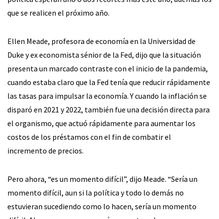
que se realicen el próximo año.
Ellen Meade, profesora de economía en la Universidad de
Duke y ex economista sénior de la Fed, dijo que la situación
presenta un marcado contraste con el inicio de la pandemia,
cuando estaba claro que la Fed tenía que reducir rápidamente
las tasas para impulsar la economía. Y cuando la inflación se
disparó en 2021 y 2022, también fue una decisión directa para
el organismo, que actuó rápidamente para aumentar los
costos de los préstamos con el fin de combatir el
incremento de precios.
Pero ahora, “es un momento difícil”, dijo Meade. “Sería un
momento difícil, aun si la política y todo lo demás no
estuvieran sucediendo como lo hacen, sería un momento