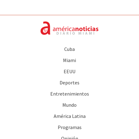
Cuba
Miami
EEUU
Deportes
Entretenimientos
Mundo
América Latina
Programas
Opinión