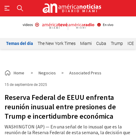
Temas del día
The New York Times
Miami
Cuba
Trump
ICE
Home
>
Negocios
>
Associated Press
15 de septiembre de 2025
Reserva Federal de EEUU enfrenta
reunión inusual entre presiones de
Trump e incertidumbre económica
WASHINGTON (AP) — En una señal de lo inusual que es la
reunión de la Reserva Federal de esta semana, la decisión que