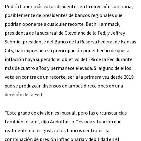
Podría haber más votos disidentes en la dirección contraria,
posiblemente de presidentes de bancos regionales que
podrían oponerse a cualquier recorte. Beth Hammack,
presidenta de la sucursal de Cleveland de la Fed, y Jeffrey
Schmid, presidente del Banco de la Reserva Federal de Kansas
City, han expresado su preocupación por el hecho de que la
inflación haya superado el objetivo del 2% de la Fed durante
más de cuatro años y permanece elevada. Si alguno de ellos
vota en contra de un recorte, sería la primera vez desde 2019
que se produzcan disensos en ambas direcciones en una
decisión de la Fed.
“Este grado de división es inusual, pero las circunstancias
también lo son”, dijo Andolfatto. “Es una situación que
realmente no les gusta a los bancos centrales: la
combinación de presión inflacionaria y debilidad en el