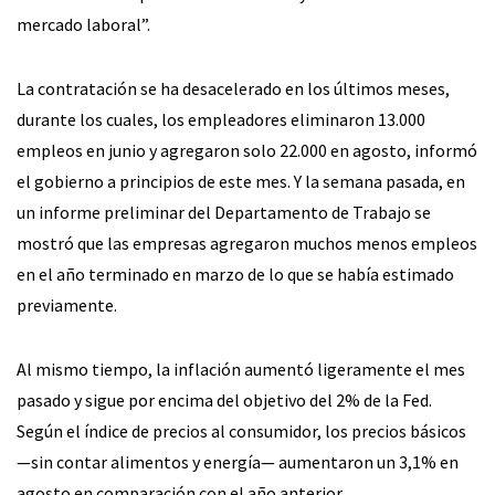
mercado laboral”.
La contratación se ha desacelerado en los últimos meses,
durante los cuales, los empleadores eliminaron 13.000
empleos en junio y agregaron solo 22.000 en agosto, informó
el gobierno a principios de este mes. Y la semana pasada, en
un informe preliminar del Departamento de Trabajo se
mostró que las empresas agregaron muchos menos empleos
en el año terminado en marzo de lo que se había estimado
previamente.
Al mismo tiempo, la inflación aumentó ligeramente el mes
pasado y sigue por encima del objetivo del 2% de la Fed.
Según el índice de precios al consumidor, los precios básicos
—sin contar alimentos y energía— aumentaron un 3,1% en
agosto en comparación con el año anterior.