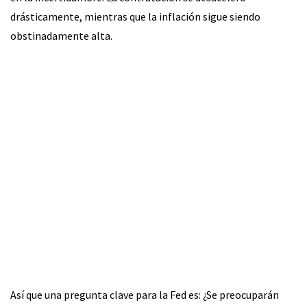
drásticamente, mientras que la inflación sigue siendo
obstinadamente alta.
Así que una pregunta clave para la Fed es: ¿Se preocuparán