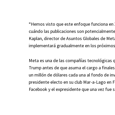
“Hemos visto que este enfoque funciona en 
cuándo las publicaciones son potencialmente
Kaplan, director de Asuntos Globales de Meta
implementará gradualmente en los próximo
Meta es una de las compañías tecnológicas q
Trump antes de que asuma el cargo a finale
un millón de dólares cada una al fondo de in
presidente electo en su club Mar-a-Lago en F
Facebook y el expresidente que una vez fue s