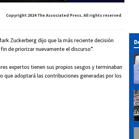
Copyright 2024 The Associated Press. All rights reserved
 Mark Zuckerberg dijo que la más reciente decisión
D
 fin de priorizar nuevamente el discurso”.
dores expertos tienen sus propios sesgos y terminaban
o que adoptará las contribuciones generadas por los