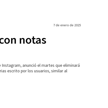
7 de enero de 2025
 con notas
e Instagram, anunció el martes que eliminará
s escrito por los usuarios, similar al