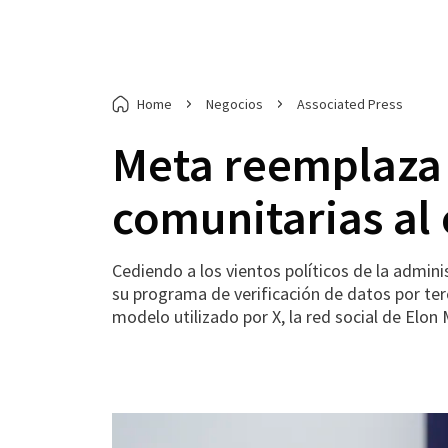
Home
Negocios
Associated Press
Meta reemplaza 
comunitarias al 
Cediendo a los vientos políticos de la admin
su programa de verificación de datos por ter
modelo utilizado por X, la red social de Elon