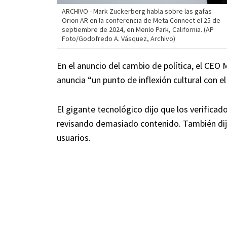
ARCHIVO - Mark Zuckerberg habla sobre las gafas
Orion AR en la conferencia de Meta Connect el 25 de
septiembre de 2024, en Menlo Park, California. (AP
Foto/Godofredo A. Vásquez, Archivo)
En el anuncio del cambio de política, el CEO
anuncia “un punto de inflexión cultural con el
El gigante tecnológico dijo que los verifica
revisando demasiado contenido. También dij
usuarios.