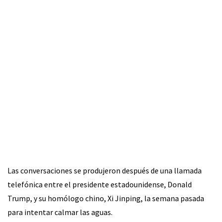
Las conversaciones se produjeron después de una llamada
telefónica entre el presidente estadounidense, Donald
Trump, y su homólogo chino, Xi Jinping, la semana pasada
para intentar calmar las aguas.