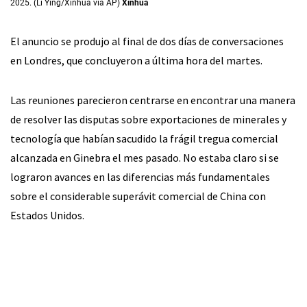
2025. (Li Ying/Xinhua via AP)
Xinhua
El anuncio se produjo al final de dos días de conversaciones
en Londres, que concluyeron a última hora del martes.
Las reuniones parecieron centrarse en encontrar una manera
de resolver las disputas sobre exportaciones de minerales y
tecnología que habían sacudido la frágil tregua comercial
alcanzada en Ginebra el mes pasado. No estaba claro si se
lograron avances en las diferencias más fundamentales
sobre el considerable superávit comercial de China con
Estados Unidos.