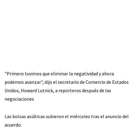
"Primero tuvimos que eliminar la negatividad y ahora
podemos avanzar", dijo el secretario de Comercio de Estados
Unidos, Howard Lutnick, a reporteros después de las
negociaciones
Las bolsas asiáticas subieron el miércoles tras el anuncio del
acuerdo.