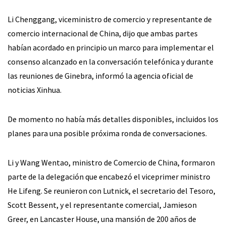
Li Chenggang, viceministro de comercio y representante de
comercio internacional de China, dijo que ambas partes
habían acordado en principio un marco para implementar el
consenso alcanzado en la conversación telefónica y durante
las reuniones de Ginebra, informó la agencia oficial de
noticias Xinhua.
De momento no había más detalles disponibles, incluidos los
planes para una posible próxima ronda de conversaciones.
Li y Wang Wentao, ministro de Comercio de China, formaron
parte de la delegación que encabezó el viceprimer ministro
He Lifeng. Se reunieron con Lutnick, el secretario del Tesoro,
Scott Bessent, y el representante comercial, Jamieson
Greer, en Lancaster House, una mansión de 200 años de