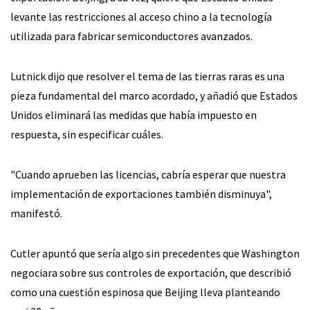
levante las restricciones al acceso chino a la tecnología
utilizada para fabricar semiconductores avanzados.
Lutnick dijo que resolver el tema de las tierras raras es una
pieza fundamental del marco acordado, y añadió que Estados
Unidos eliminará las medidas que había impuesto en
respuesta, sin especificar cuáles.
"Cuando aprueben las licencias, cabría esperar que nuestra
implementación de exportaciones también disminuya",
manifestó.
Cutler apuntó que sería algo sin precedentes que Washington
negociara sobre sus controles de exportación, que describió
como una cuestión espinosa que Beijing lleva planteando