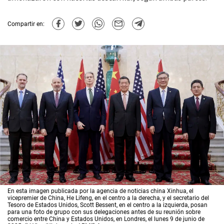
Compartir en:
En esta imagen publicada por la agencia de noticias china Xinhua, el
vicepremier de China, He Lifeng, en el centro a la derecha, y el secretario del
Tesoro de Estados Unidos, Scott Bessent, en el centro a la izquierda, posan
para una foto de grupo con sus delegaciones antes de su reunión sobre
comercio entre China y Estados Unidos, en Londres, el lunes 9 de junio de