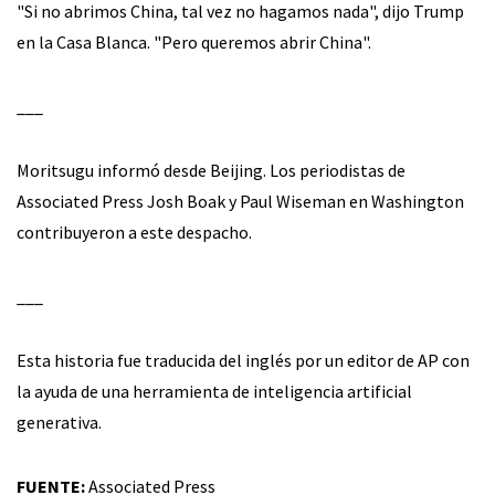
"Si no abrimos China, tal vez no hagamos nada", dijo Trump
en la Casa Blanca. "Pero queremos abrir China".
___
Moritsugu informó desde Beijing. Los periodistas de
Associated Press Josh Boak y Paul Wiseman en Washington
contribuyeron a este despacho.
___
Esta historia fue traducida del inglés por un editor de AP con
la ayuda de una herramienta de inteligencia artificial
generativa.
FUENTE:
Associated Press