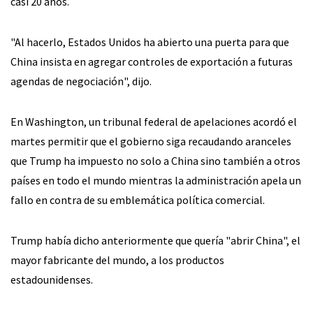
casi 20 años.
"Al hacerlo, Estados Unidos ha abierto una puerta para que
China insista en agregar controles de exportación a futuras
agendas de negociación", dijo.
En Washington, un tribunal federal de apelaciones acordó el
martes permitir que el gobierno siga recaudando aranceles
que Trump ha impuesto no solo a China sino también a otros
países en todo el mundo mientras la administración apela un
fallo en contra de su emblemática política comercial.
Trump había dicho anteriormente que quería "abrir China", el
mayor fabricante del mundo, a los productos
estadounidenses.