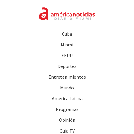
Cuba
Miami
EEUU
Deportes
Entretenimientos
Mundo
América Latina
Programas
Opinión
Guía TV