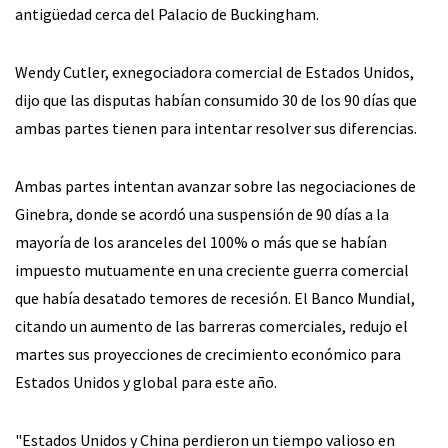
antigüedad cerca del Palacio de Buckingham.
Wendy Cutler, exnegociadora comercial de Estados Unidos,
dijo que las disputas habían consumido 30 de los 90 días que
ambas partes tienen para intentar resolver sus diferencias.
Ambas partes intentan avanzar sobre las negociaciones de
Ginebra, donde se acordó una suspensión de 90 días a la
mayoría de los aranceles del 100% o más que se habían
impuesto mutuamente en una creciente guerra comercial
que había desatado temores de recesión. El Banco Mundial,
citando un aumento de las barreras comerciales, redujo el
martes sus proyecciones de crecimiento económico para
Estados Unidos y global para este año.
"Estados Unidos y China perdieron un tiempo valioso en